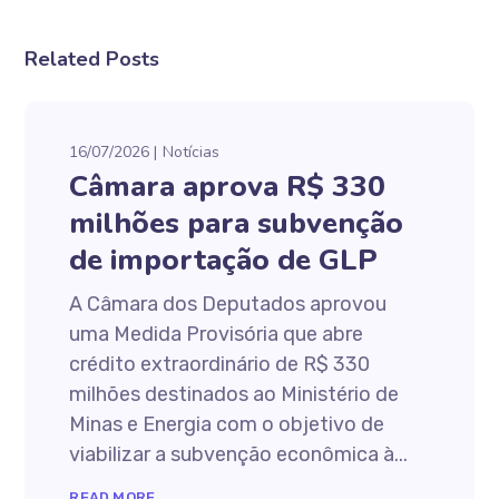
Related Posts
16/07/2026
Notícias
Câmara aprova R$ 330
milhões para subvenção
de importação de GLP
A Câmara dos Deputados aprovou
uma Medida Provisória que abre
crédito extraordinário de R$ 330
milhões destinados ao Ministério de
Minas e Energia com o objetivo de
viabilizar a subvenção econômica à...
READ MORE