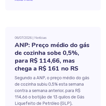
06/07/2026
Notícias
ANP: Preço médio do gás
de cozinha sobe 0,5%,
para R$ 114,66, mas
chega a R$ 161 no RS
Segundo a ANP, o preço médio do gás
de cozinha subiu 0,5% esta semana
contra a semana anterior, para R$
114,66 o botijão de 13 quilos de Gás
Liquefeito de Petróleo (GLP),