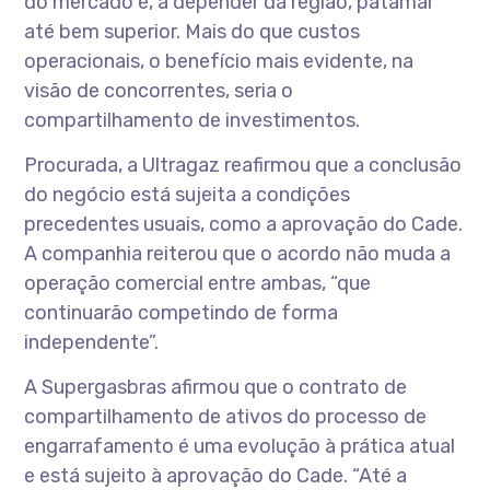
do mercado e, a depender da região, patamar
até bem superior. Mais do que custos
operacionais, o benefício mais evidente, na
visão de concorrentes, seria o
compartilhamento de investimentos.
Procurada, a Ultragaz reafirmou que a conclusão
do negócio está sujeita a condições
precedentes usuais, como a aprovação do Cade.
A companhia reiterou que o acordo não muda a
operação comercial entre ambas, “que
continuarão competindo de forma
independente”.
A Supergasbras afirmou que o contrato de
compartilhamento de ativos do processo de
engarrafamento é uma evolução à prática atual
e está sujeito à aprovação do Cade. “Até a