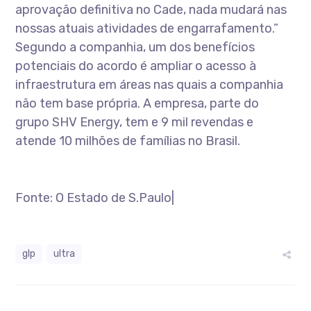
aprovação definitiva no Cade, nada mudará nas
nossas atuais atividades de engarrafamento.”
Segundo a companhia, um dos benefícios
potenciais do acordo é ampliar o acesso à
infraestrutura em áreas nas quais a companhia
não tem base própria. A empresa, parte do
grupo SHV Energy, tem e 9 mil revendas e
atende 10 milhões de famílias no Brasil.
Fonte: O Estado de S.Paulo|
glp
ultra