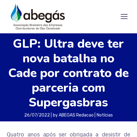
GLP: Ultra deve ter
nova batalha no
Cade por contrato de
parceria com
Supergasbras
26/07/2022
by
ABEGAS Redacao
Notícias
Quatro anos após ser obrigada a desistir de