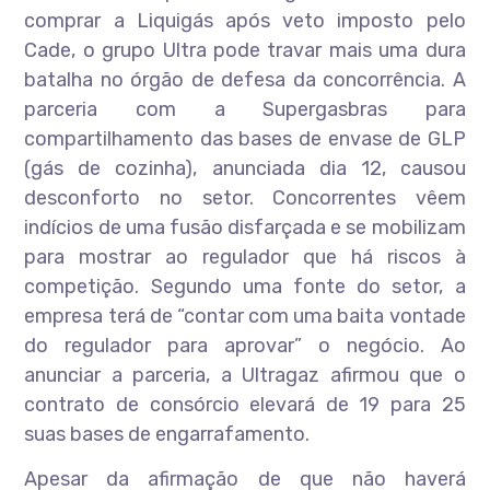
comprar a Liquigás após veto imposto pelo
Cade, o grupo Ultra pode travar mais uma dura
batalha no órgão de defesa da concorrência. A
parceria com a Supergasbras para
compartilhamento das bases de envase de GLP
(gás de cozinha), anunciada dia 12, causou
desconforto no setor. Concorrentes vêem
indícios de uma fusão disfarçada e se mobilizam
para mostrar ao regulador que há riscos à
competição. Segundo uma fonte do setor, a
empresa terá de “contar com uma baita vontade
do regulador para aprovar” o negócio. Ao
anunciar a parceria, a Ultragaz afirmou que o
contrato de consórcio elevará de 19 para 25
suas bases de engarrafamento.
Apesar da afirmação de que não haverá