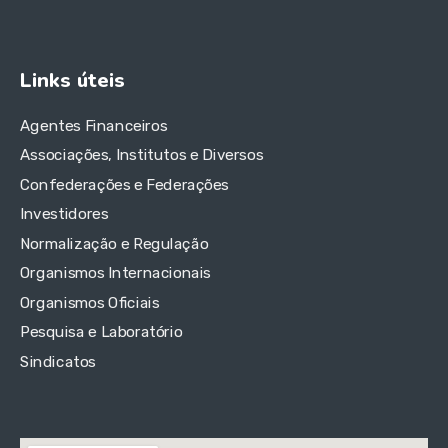
Links úteis
Agentes Financeiros
Associações, Institutos e Diversos
Confederações e Federações
Investidores
Normalização e Regulação
Organismos Internacionais
Organismos Oficiais
Pesquisa e Laboratório
Sindicatos