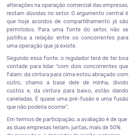
alterações na operação comercial das empresas,
restam dúvidas no setor. O argumento central é
que hoje acordos de compartilhamento já são
permitidos. Para uma fonte do setor, não se
justifica a relação entre os concorrentes para
uma operação que já existe.
Segundo essa fonte, o regulador terá de ter boa
vontade para lidar “com dois concorrentes que
falam: da cintura para cima estou abraçado com
outro, chamo a base dele de minha, divido
custos e, da cintura para baixo, estão dando
caneladas. É quase uma pré-fusão e uma fusão
que não poderia ocorrer”.
Em termos de participação, a avaliação é de que
as duas empresas teriam, juntas, mais de 50%