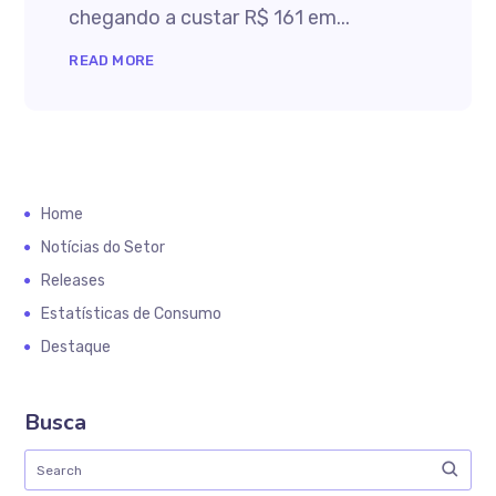
chegando a custar R$ 161 em...
READ MORE
Home
Notícias do Setor
Releases
Estatísticas de Consumo
Destaque
Busca