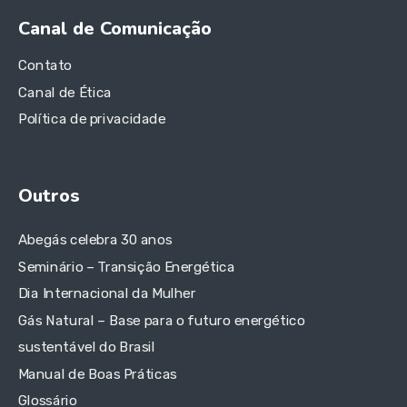
Canal de Comunicação
Contato
Canal de Ética
Política de privacidade
Outros
Abegás celebra 30 anos
Seminário – Transição Energética
Dia Internacional da Mulher
Gás Natural – Base para o futuro energético
sustentável do Brasil
Manual de Boas Práticas
Glossário