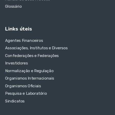
Glossário
Links úteis
Agentes Financeiros
Associações, Institutos e Diversos
Confederações e Federações
Investidores
Normalização e Regulação
Organismos Internacionais
Organismos Oficiais
Pesquisa e Laboratório
Sindicatos