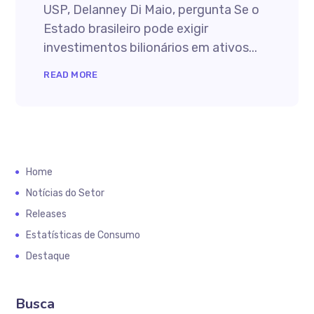
USP, Delanney Di Maio, pergunta Se o
Estado brasileiro pode exigir
investimentos bilionários em ativos...
READ MORE
Home
Notícias do Setor
Releases
Estatísticas de Consumo
Destaque
Busca