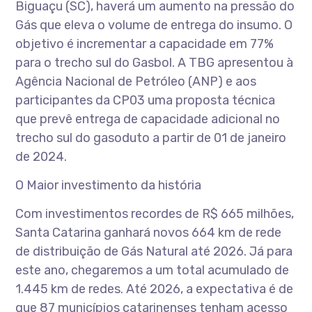
Biguaçu (SC), haverá um aumento na pressão do
Gás que eleva o volume de entrega do insumo. O
objetivo é incrementar a capacidade em 77%
para o trecho sul do Gasbol. A TBG apresentou à
Agência Nacional de Petróleo (ANP) e aos
participantes da CP03 uma proposta técnica
que prevê entrega de capacidade adicional no
trecho sul do gasoduto a partir de 01 de janeiro
de 2024.
O Maior investimento da história
Com investimentos recordes de R$ 665 milhões,
Santa Catarina ganhará novos 664 km de rede
de distribuição de Gás Natural até 2026. Já para
este ano, chegaremos a um total acumulado de
1.445 km de redes. Até 2026, a expectativa é de
que 87 municípios catarinenses tenham acesso