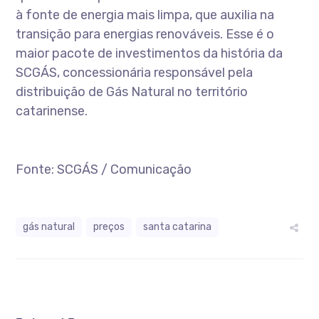
à fonte de energia mais limpa, que auxilia na
transição para energias renováveis. Esse é o
maior pacote de investimentos da história da
SCGÁS, concessionária responsável pela
distribuição de Gás Natural no território
catarinense.
Fonte: SCGÁS / Comunicação
gás natural
preços
santa catarina