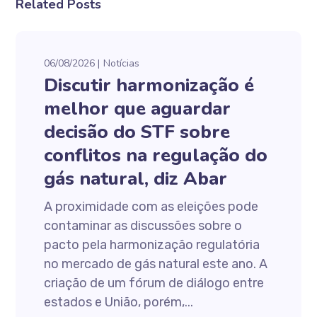
Related Posts
06/08/2026
Notícias
Discutir harmonização é
melhor que aguardar
decisão do STF sobre
conflitos na regulação do
gás natural, diz Abar
A proximidade com as eleições pode
contaminar as discussões sobre o
pacto pela harmonização regulatória
no mercado de gás natural este ano. A
criação de um fórum de diálogo entre
estados e União, porém,...