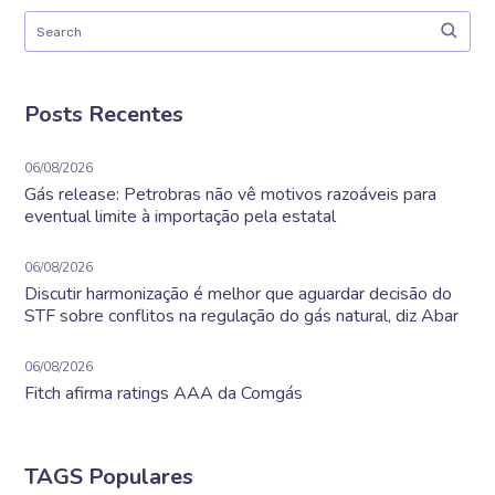
Posts Recentes
06/08/2026
Gás release: Petrobras não vê motivos razoáveis para
eventual limite à importação pela estatal
06/08/2026
Discutir harmonização é melhor que aguardar decisão do
STF sobre conflitos na regulação do gás natural, diz Abar
06/08/2026
Fitch afirma ratings AAA da Comgás
TAGS Populares