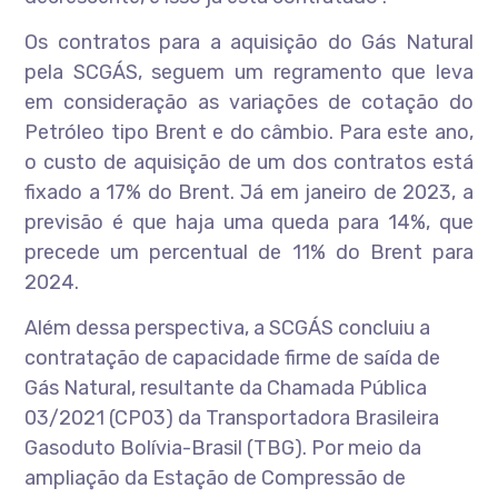
Os contratos para a aquisição do Gás Natural
pela SCGÁS, seguem um regramento que leva
em consideração as variações de cotação do
Petróleo tipo Brent e do câmbio. Para este ano,
o custo de aquisição de um dos contratos está
fixado a 17% do Brent. Já em janeiro de 2023, a
previsão é que haja uma queda para 14%, que
precede um percentual de 11% do Brent para
2024.
Além dessa perspectiva, a SCGÁS concluiu a
contratação de capacidade firme de saída de
Gás Natural, resultante da Chamada Pública
03/2021 (CP03) da Transportadora Brasileira
Gasoduto Bolívia-Brasil (TBG). Por meio da
ampliação da Estação de Compressão de