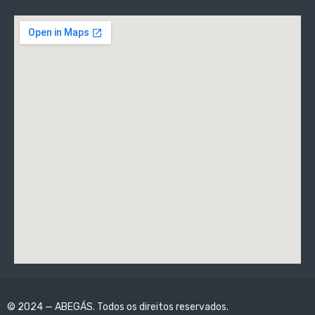
© 2024 — ABEGÁS. Todos os direitos reservados.