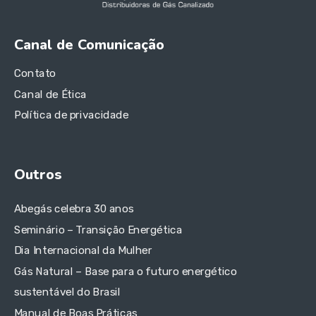
Canal de Comunicação
Contato
Canal de Ética
Política de privacidade
Outros
Abegás celebra 30 anos
Seminário – Transição Energética
Dia Internacional da Mulher
Gás Natural – Base para o futuro energético
sustentável do Brasil
Manual de Boas Práticas