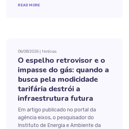
READ MORE
06/08/2026
Notícias
O espelho retrovisor e o
impasse do gás: quando a
busca pela modicidade
tarifária destrói a
infraestrutura futura
Em artigo publicado no portal da
agência eixos, o pesquisador do
Instituto de Energia e Ambiente da