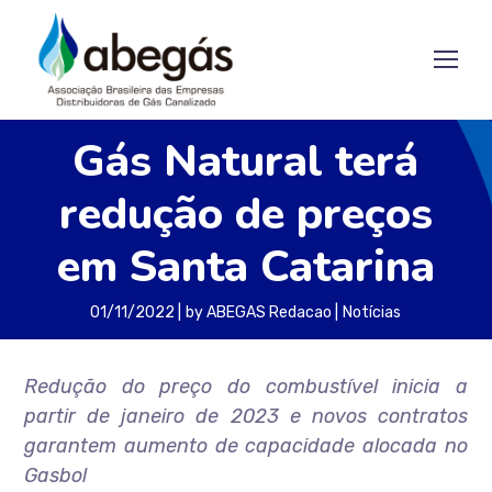
Gás Natural terá
redução de preços
em Santa Catarina
01/11/2022
by
ABEGAS Redacao
Notícias
Redução do preço do combustível inicia a
partir de janeiro de 2023 e novos contratos
garantem aumento de capacidade alocada no
Gasbol