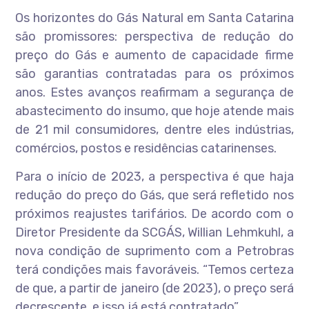
Os horizontes do Gás Natural em Santa Catarina
são promissores: perspectiva de redução do
preço do Gás e aumento de capacidade firme
são garantias contratadas para os próximos
anos. Estes avanços reafirmam a segurança de
abastecimento do insumo, que hoje atende mais
de 21 mil consumidores, dentre eles indústrias,
comércios, postos e residências catarinenses.
Para o início de 2023, a perspectiva é que haja
redução do preço do Gás, que será refletido nos
próximos reajustes tarifários. De acordo com o
Diretor Presidente da SCGÁS, Willian Lehmkuhl, a
nova condição de suprimento com a Petrobras
terá condições mais favoráveis. “Temos certeza
de que, a partir de janeiro (de 2023), o preço será
decrescente, e isso já está contratado”.