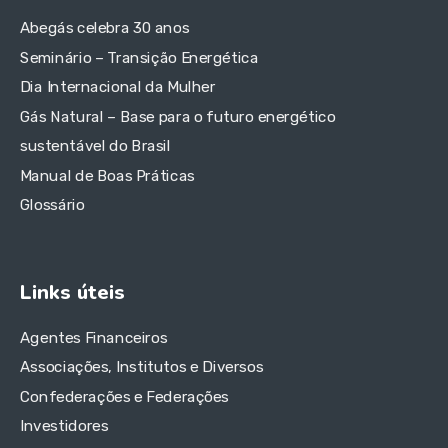
Abegás celebra 30 anos
Seminário – Transição Energética
Dia Internacional da Mulher
Gás Natural – Base para o futuro energético
sustentável do Brasil
Manual de Boas Práticas
Glossário
Links úteis
Agentes Financeiros
Associações, Institutos e Diversos
Confederações e Federações
Investidores