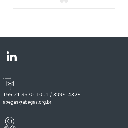
+55 21 3970-1001 / 3995-4325
abegas@abegas.org.br