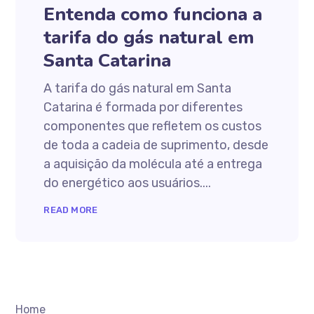
Entenda como funciona a
tarifa do gás natural em
Santa Catarina
A tarifa do gás natural em Santa
Catarina é formada por diferentes
componentes que refletem os custos
de toda a cadeia de suprimento, desde
a aquisição da molécula até a entrega
do energético aos usuários....
READ MORE
Home