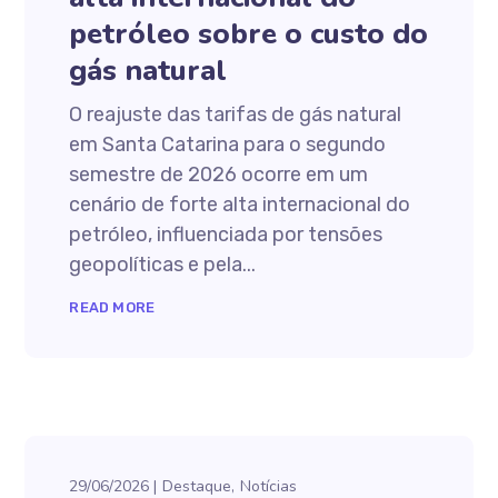
petróleo sobre o custo do
gás natural
O reajuste das tarifas de gás natural
em Santa Catarina para o segundo
semestre de 2026 ocorre em um
cenário de forte alta internacional do
petróleo, influenciada por tensões
geopolíticas e pela...
READ MORE
29/06/2026
Destaque
Notícias