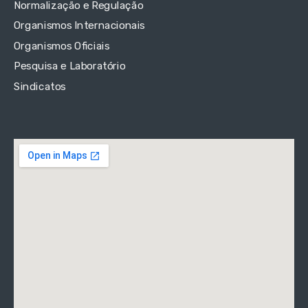
Normalização e Regulação
Organismos Internacionais
Organismos Oficiais
Pesquisa e Laboratório
Sindicatos