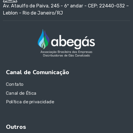
Av. Ataulfo de Paiva, 245 - 6º andar - CEP: 22440-032 –
Leblon - Rio de Janeiro/RJ
Canal de Comunicação
Contato
Canal de Ética
Política de privacidade
Outros