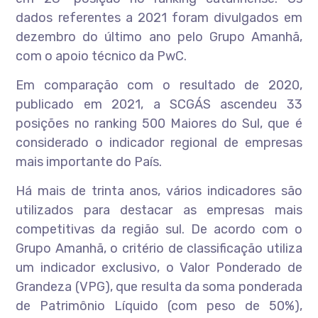
dados referentes a 2021 foram divulgados em
dezembro do último ano pelo Grupo Amanhã,
com o apoio técnico da PwC.
Em comparação com o resultado de 2020,
publicado em 2021, a SCGÁS ascendeu 33
posições no ranking 500 Maiores do Sul, que é
considerado o indicador regional de empresas
mais importante do País.
Há mais de trinta anos, vários indicadores são
utilizados para destacar as empresas mais
competitivas da região sul. De acordo com o
Grupo Amanhã, o critério de classificação utiliza
um indicador exclusivo, o Valor Ponderado de
Grandeza (VPG), que resulta da soma ponderada
de Patrimônio Líquido (com peso de 50%),