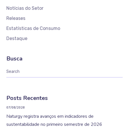
Notícias do Setor
Releases
Estatísticas de Consumo
Destaque
Busca
Posts Recentes
07/08/2026
Naturgy registra avanços em indicadores de
sustentabilidade no primeiro semestre de 2026