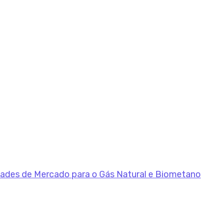
dades de Mercado para o Gás Natural e Biometano