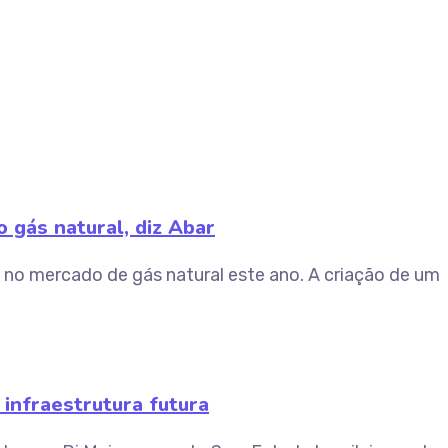
 gás natural, diz Abar
 no mercado de gás natural este ano. A criação de um
 infraestrutura futura