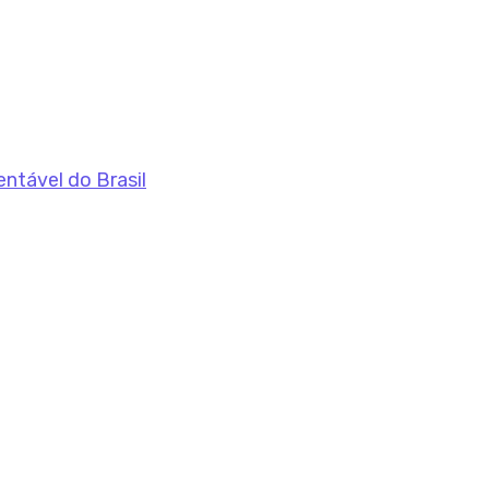
entável do Brasil