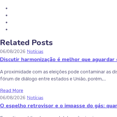
Related Posts
06/08/2026
Notícias
Discutir harmonização é melhor que aguardar d
A proximidade com as eleições pode contaminar as di
fórum de diálogo entre estados e União, porém,...
Read More
06/08/2026
Notícias
O espelho retrovisor e o impasse do gás: quan