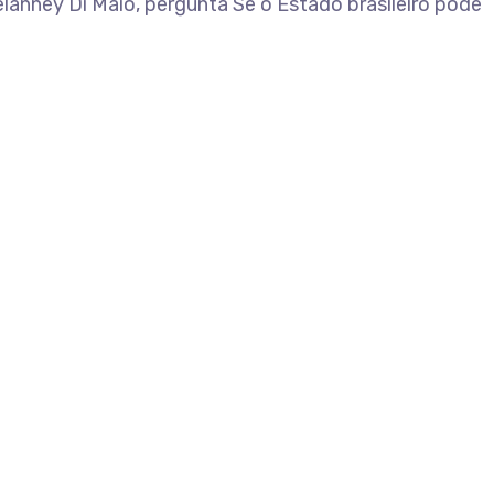
elanney Di Maio, pergunta Se o Estado brasileiro pode