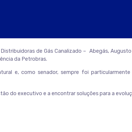
 Distribuidoras de Gás Canalizado – Abegás, Augusto
dência da Petrobras.
tural e, como senador, sempre foi particularmente
tão do executivo e a encontrar soluções para a evoluç