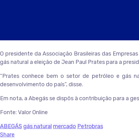
O presidente da Associação Brasileiras das Empresas
gás natural a eleição de Jean Paul Prates para a presi
“Prates conhece bem o setor de petróleo e gás na
desenvolvimento do país”, disse.
Em nota, a Abegás se dispôs à contribuição para a ges
Fonte: Valor Online
ABEGÁS
gás natural
mercado
Petrobras
Share