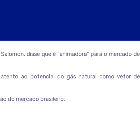
 Salomon, disse que é “animadora” para o mercado de
 atento ao potencial do gás natural como vetor de
ão do mercado brasileiro.