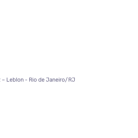
 – Leblon - Rio de Janeiro/RJ