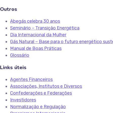
Outros
Abegás celebra 30 anos
Seminário – Transição Energética
Dia Internacional da Mulher
Gás Natural – Base para o futuro energético sust
Manual de Boas Práticas
Glossário
Links úteis
Agentes Financeiros
Associações, Institutos e Diversos
Confederações e Federações
Investidores
Normalização e Regulação