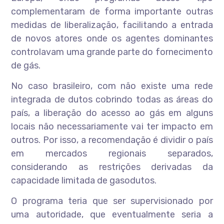
complementaram de forma importante outras
medidas de liberalização, facilitando a entrada
de novos atores onde os agentes dominantes
controlavam uma grande parte do fornecimento
de gás.
No caso brasileiro, com não existe uma rede
integrada de dutos cobrindo todas as áreas do
país, a liberação do acesso ao gás em alguns
locais não necessariamente vai ter impacto em
outros. Por isso, a recomendação é dividir o país
em mercados regionais separados,
considerando as restrições derivadas da
capacidade limitada de gasodutos.
O programa teria que ser supervisionado por
uma autoridade, que eventualmente seria a