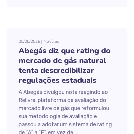
05/08/2026
Notícias
Abegás diz que rating do
mercado de gás natural
tenta descredibilizar
regulações estaduais
A Abegás divulgou nota reagindo ao
Relivre, plataforma de avaliação do
mercado livre de gás que reformulou
sua metodologia de avaliação e
passou a adotar um sistema de rating
de “A” a “E”, em vez de...