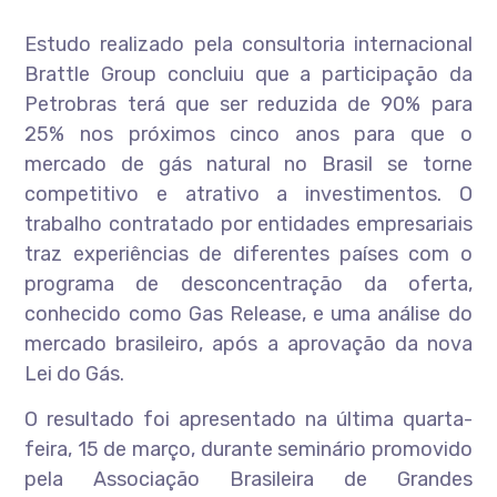
Estudo realizado pela consultoria internacional
Brattle Group concluiu que a participação da
Petrobras terá que ser reduzida de 90% para
25% nos próximos cinco anos para que o
mercado de gás natural no Brasil se torne
competitivo e atrativo a investimentos. O
trabalho contratado por entidades empresariais
traz experiências de diferentes países com o
programa de desconcentração da oferta,
conhecido como Gas Release, e uma análise do
mercado brasileiro, após a aprovação da nova
Lei do Gás.
O resultado foi apresentado na última quarta-
feira, 15 de março, durante seminário promovido
pela Associação Brasileira de Grandes