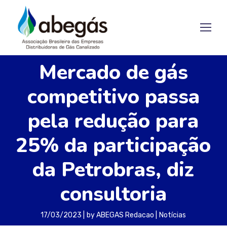
Mercado de gás
competitivo passa
pela redução para
25% da participação
da Petrobras, diz
consultoria
17/03/2023
by
ABEGAS Redacao
Notícias