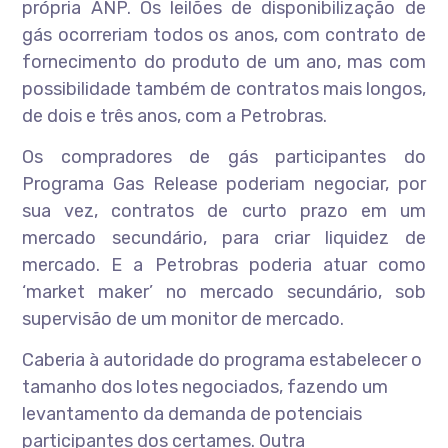
própria ANP. Os leilões de disponibilização de
gás ocorreriam todos os anos, com contrato de
fornecimento do produto de um ano, mas com
possibilidade também de contratos mais longos,
de dois e três anos, com a Petrobras.
Os compradores de gás participantes do
Programa Gas Release poderiam negociar, por
sua vez, contratos de curto prazo em um
mercado secundário, para criar liquidez de
mercado. E a Petrobras poderia atuar como
‘market maker’ no mercado secundário, sob
supervisão de um monitor de mercado.
Caberia à autoridade do programa estabelecer o
tamanho dos lotes negociados, fazendo um
levantamento da demanda de potenciais
participantes dos certames. Outra