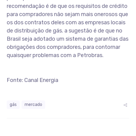
recomendação é de que os requisitos de crédito
para compradores não sejam mais onerosos que
os dos contratos deles com as empresas locais
de distribuição de gás. a sugestão é de que no
Brasil seja adotado um sistema de garantias das
obrigações dos compradores, para contornar
quaisquer problemas com a Petrobras.
Fonte: Canal Energia
gás
mercado