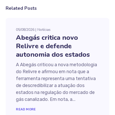
Related Posts
05/08/2026
Notícias
Abegás critica novo
Relivre e defende
autonomia dos estados
A Abegás criticou a nova metodologia
do Relivre e afirmou em nota que a
ferramenta representa uma tentativa
de descredibilizar a atuação dos
estados na regulação do mercado de
gás canalizado. Em nota, a...
READ MORE