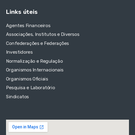
Links úteis
Agentes Financeiros
Associações, Institutos e Diversos
Confederações e Federações
Investidores
Normalização e Regulação
Organismos Internacionais
Organismos Oficiais
Pesquisa e Laboratório
Sindicatos