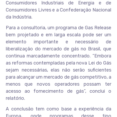
Consumidores Industriais de Energia e de
Consumidores Livres e a Confederação Nacional
da Indústria.
Para a consultoria, um programa de Gas Release
bem projetado e em larga escala pode ser um
elemento importante e necessário de
liberalização do mercado de gás no Brasil, que
continua marcadamente concentrado. “Embora
as reformas contempladas pela nova Lei do Gás
sejam necessárias, elas não serão suficientes
para alcançar um mercado de gás competitivo, a
menos que novos operadores possam ter
acesso ao fornecimento de gás”, conclui o
relatório.
A conclusão tem como base a experiência da
Europa, onde programas desse tipo