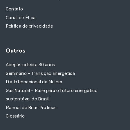
Contato
Canal de Ética
Política de privacidade
Outros
Abegás celebra 30 anos
Seminário – Transição Energética
Dia Internacional da Mulher
Gás Natural – Base para o futuro energético
sustentável do Brasil
Manual de Boas Práticas
Glossário