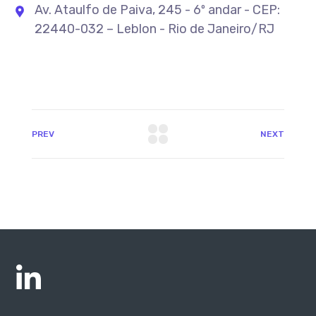
Av. Ataulfo de Paiva, 245 - 6º andar - CEP:
22440-032 – Leblon - Rio de Janeiro/RJ
PREV
NEXT