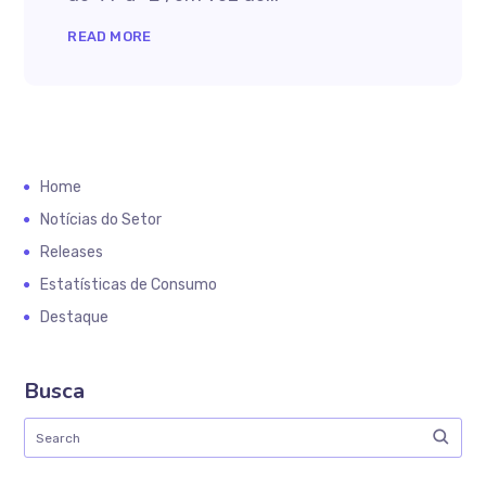
READ MORE
Home
Notícias do Setor
Releases
Estatísticas de Consumo
Destaque
Busca