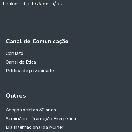
Leblon - Rio de Janeiro/RJ
Canal de Comunicação
Contato
Canal de Ética
Política de privacidade
Outros
Abegás celebra 30 anos
Seminário – Transição Energética
Dia Internacional da Mulher