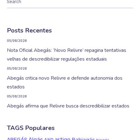
Posts Recentes
05/08/2026
Nota Oficial Abegás: ‘Novo Relivre’ repagina tentativas
velhas de descredibilizar regulações estaduais
05/08/2026
Abegás critica novo Relivre e defende autonomia dos
estados
05/08/2026
Abegás afirma que Relivre busca descredibilizar estados
TAGS Populares
Algás
artigo
ABEGÁS
Bahiagás