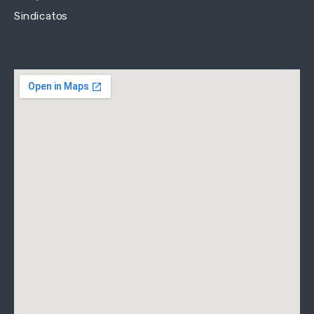
Sindicatos