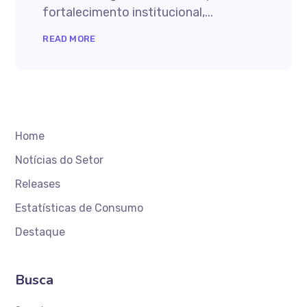
fortalecimento institucional,...
READ MORE
Home
Notícias do Setor
Releases
Estatísticas de Consumo
Destaque
Busca