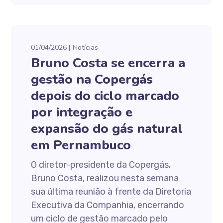
01/04/2026
Notícias
Bruno Costa se encerra a
gestão na Copergás
depois do ciclo marcado
por integração e
expansão do gás natural
em Pernambuco
O diretor-presidente da Copergás,
Bruno Costa, realizou nesta semana
sua última reunião à frente da Diretoria
Executiva da Companhia, encerrando
um ciclo de gestão marcado pelo