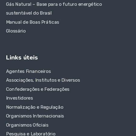
Gás Natural – Base para o futuro energético
sustentável do Brasil
Manual de Boas Práticas
Glossário
Links úteis
Agentes Financeiros
Associações, Institutos e Diversos
Confederações e Federações
Investidores
Normalização e Regulação
Organismos Internacionais
Organismos Oficiais
Pesquisa e Laboratório