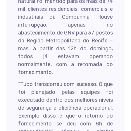
natural foi mantido para os mais de 74
mil clientes residenciais, comerciais e
industriais da Companhia. Houve
interrupção, apenas, no
abastecimento de GNV para 37 postos
da Região Metropolitana do Recife –
mas, a partir das 12h do domingo,
todos já estavam operando
normalmente, com a retomada do
fornecimento.
“Tudo transcorreu com sucesso. O que
foi planejado pelas equipes foi
executado dentro dos melhores níveis
de segurança e eficiência operacional.
Exemplo disso é que o retorno do
fornecimento se deu com 8h de