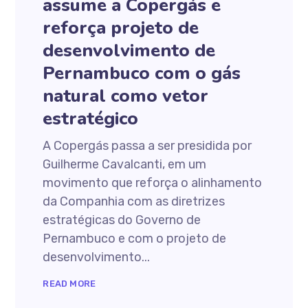
assume a Copergás e
reforça projeto de
desenvolvimento de
Pernambuco com o gás
natural como vetor
estratégico
A Copergás passa a ser presidida por
Guilherme Cavalcanti, em um
movimento que reforça o alinhamento
da Companhia com as diretrizes
estratégicas do Governo de
Pernambuco e com o projeto de
desenvolvimento...
READ MORE