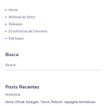
Home
Notícias do Setor
Releases
Estatísticas de Consumo
Destaque
Busca
Posts Recentes
05/08/2026
Nota Oficial Abegás: ‘Novo Relivre’ repagina tentativas