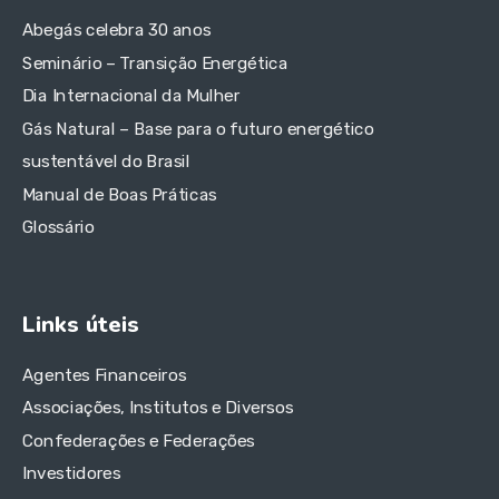
Abegás celebra 30 anos
Seminário – Transição Energética
Dia Internacional da Mulher
Gás Natural – Base para o futuro energético
sustentável do Brasil
Manual de Boas Práticas
Glossário
Links úteis
Agentes Financeiros
Associações, Institutos e Diversos
Confederações e Federações
Investidores