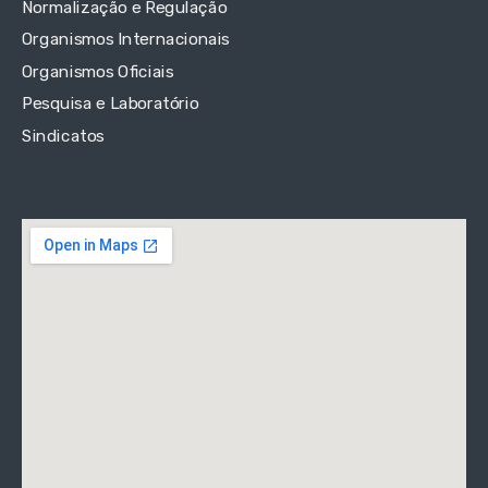
Normalização e Regulação
Organismos Internacionais
Organismos Oficiais
Pesquisa e Laboratório
Sindicatos