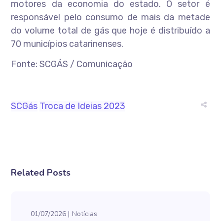
motores da economia do estado. O setor é
responsável pelo consumo de mais da metade
do volume total de gás que hoje é distribuído a
70 municípios catarinenses.
Fonte: SCGÁS / Comunicação
SCGás
Troca de Ideias 2023
Related Posts
01/07/2026
Notícias