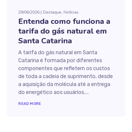
29/06/2026
Destaque
Notícias
Entenda como funciona a
tarifa do gás natural em
Santa Catarina
A tarifa do gás natural em Santa
Catarina é formada por diferentes
componentes que refletem os custos
de toda a cadeia de suprimento, desde
a aquisição da molécula até a entrega
do energético aos usuários....
READ MORE