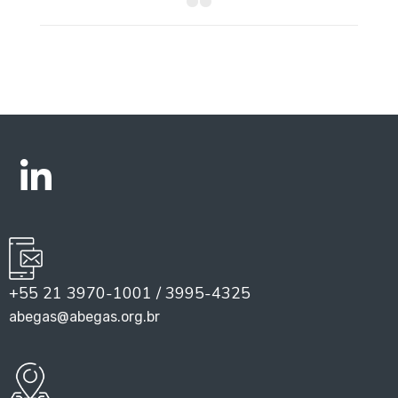
+55 21 3970-1001 / 3995-4325
abegas@abegas.org.br