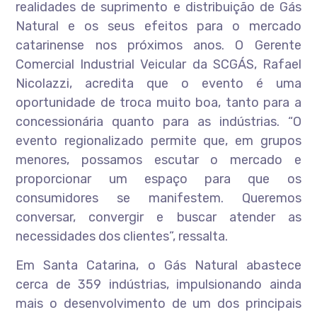
realidades de suprimento e distribuição de Gás
Natural e os seus efeitos para o mercado
catarinense nos próximos anos. O Gerente
Comercial Industrial Veicular da SCGÁS, Rafael
Nicolazzi, acredita que o evento é uma
oportunidade de troca muito boa, tanto para a
concessionária quanto para as indústrias. “O
evento regionalizado permite que, em grupos
menores, possamos escutar o mercado e
proporcionar um espaço para que os
consumidores se manifestem. Queremos
conversar, convergir e buscar atender as
necessidades dos clientes”, ressalta.
Em Santa Catarina, o Gás Natural abastece
cerca de 359 indústrias, impulsionando ainda
mais o desenvolvimento de um dos principais