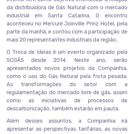
da distribuidora de Gás Natural com o mercado
industrial em Santa Catarina. O encontro
aconteceu no Mercure Joinville Prinz Hotel, pela
parte da manhã, e contou com a participação de
mais 20 representantes industriais da região.
O Troca de Ideias é um evento organizado pela
SCGÁS desde 2014. Neste ano, serão
apresentados novos projetos da Companhia,
como o uso do Gás Natural pela frota pesada.
As transformações do setor com a
regulamentação do mercado livre de gás, assim
como as iniciativas de processos de
descarbonização, também estarão em pauta.
Além desses assuntos, a Companhia irá
apresentar as perspectivas tarifárias, as novas