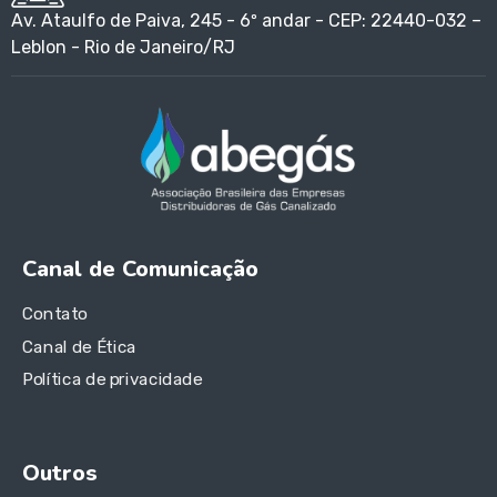
Av. Ataulfo de Paiva, 245 - 6º andar - CEP: 22440-032 –
Leblon - Rio de Janeiro/RJ
Canal de Comunicação
Contato
Canal de Ética
Política de privacidade
Outros