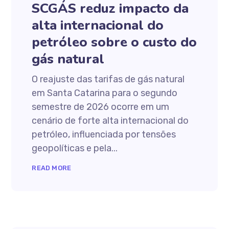
SCGÁS reduz impacto da
alta internacional do
petróleo sobre o custo do
gás natural
O reajuste das tarifas de gás natural
em Santa Catarina para o segundo
semestre de 2026 ocorre em um
cenário de forte alta internacional do
petróleo, influenciada por tensões
geopolíticas e pela...
READ MORE