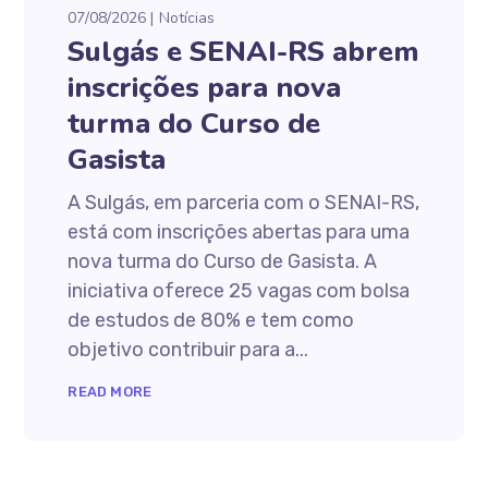
07/08/2026
Notícias
Sulgás e SENAI-RS abrem
inscrições para nova
turma do Curso de
Gasista
A Sulgás, em parceria com o SENAI-RS,
está com inscrições abertas para uma
nova turma do Curso de Gasista. A
iniciativa oferece 25 vagas com bolsa
de estudos de 80% e tem como
objetivo contribuir para a...
READ MORE