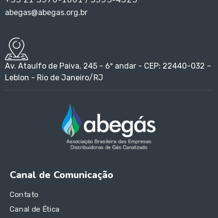
abegas@abegas.org.br
Av. Ataulfo de Paiva, 245 - 6º andar - CEP: 22440-032 –
Leblon - Rio de Janeiro/RJ
Canal de Comunicação
Contato
Canal de Ética