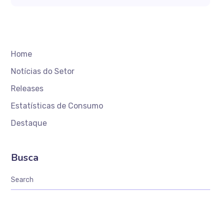
Home
Notícias do Setor
Releases
Estatísticas de Consumo
Destaque
Busca