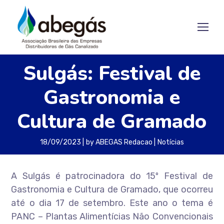
Sulgás: Festival de
Gastronomia e
Cultura de Gramado
18/09/2023
by
ABEGAS Redacao
Notícias
A Sulgás é patrocinadora do 15º Festival de
Gastronomia e Cultura de Gramado, que ocorreu
até o dia 17 de setembro. Este ano o tema é
PANC – Plantas Alimentícias Não Convencionais