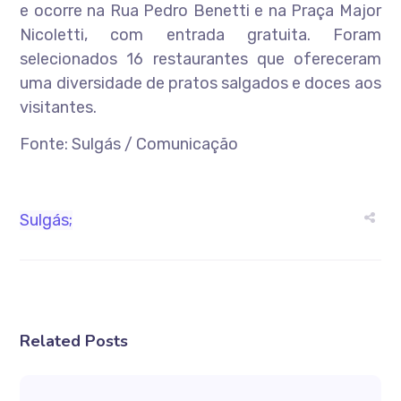
e ocorre na Rua Pedro Benetti e na Praça Major
Nicoletti, com entrada gratuita. Foram
selecionados 16 restaurantes que ofereceram
uma diversidade de pratos salgados e doces aos
visitantes.
Fonte: Sulgás / Comunicação
Sulgás;
Related Posts