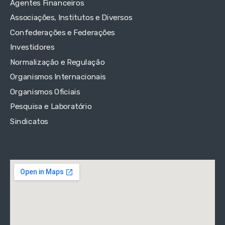
Agentes Financeiros
Associações, Institutos e Diversos
Confederações e Federações
Investidores
Normalização e Regulação
Organismos Internacionais
Organismos Oficiais
Pesquisa e Laboratório
Sindicatos