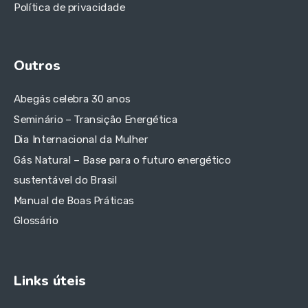
Política de privacidade
Outros
Abegás celebra 30 anos
Seminário – Transição Energética
Dia Internacional da Mulher
Gás Natural – Base para o futuro energético
sustentável do Brasil
Manual de Boas Práticas
Glossário
Links úteis