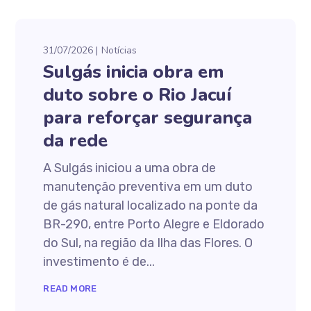
31/07/2026
Notícias
Sulgás inicia obra em
duto sobre o Rio Jacuí
para reforçar segurança
da rede
A Sulgás iniciou a uma obra de
manutenção preventiva em um duto
de gás natural localizado na ponte da
BR-290, entre Porto Alegre e Eldorado
do Sul, na região da Ilha das Flores. O
investimento é de...
READ MORE