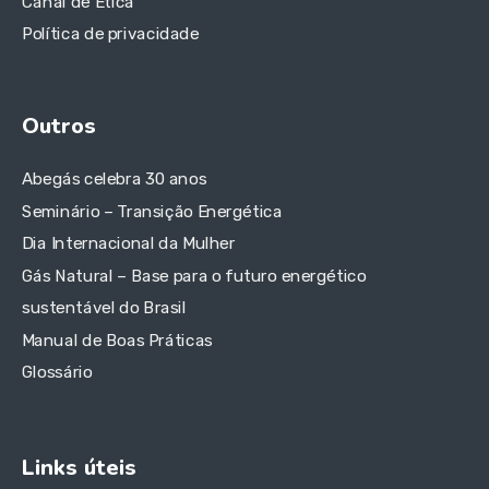
Canal de Ética
Política de privacidade
Outros
Abegás celebra 30 anos
Seminário – Transição Energética
Dia Internacional da Mulher
Gás Natural – Base para o futuro energético
sustentável do Brasil
Manual de Boas Práticas
Glossário
Links úteis