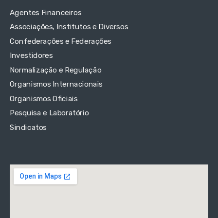
Agentes Financeiros
Associações, Institutos e Diversos
Confederações e Federações
Investidores
Normalização e Regulação
Organismos Internacionais
Organismos Oficiais
Pesquisa e Laboratório
Sindicatos