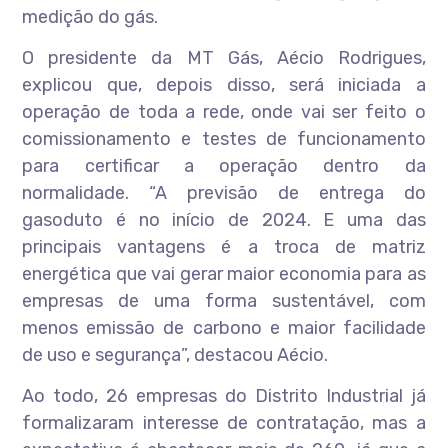
medição do gás.
O presidente da MT Gás, Aécio Rodrigues,
explicou que, depois disso, será iniciada a
operação de toda a rede, onde vai ser feito o
comissionamento e testes de funcionamento
para certificar a operação dentro da
normalidade. “A previsão de entrega do
gasoduto é no início de 2024. E uma das
principais vantagens é a troca de matriz
energética que vai gerar maior economia para as
empresas de uma forma sustentável, com
menos emissão de carbono e maior facilidade
de uso e segurança”, destacou Aécio.
Ao todo, 26 empresas do Distrito Industrial já
formalizaram interesse de contratação, mas a