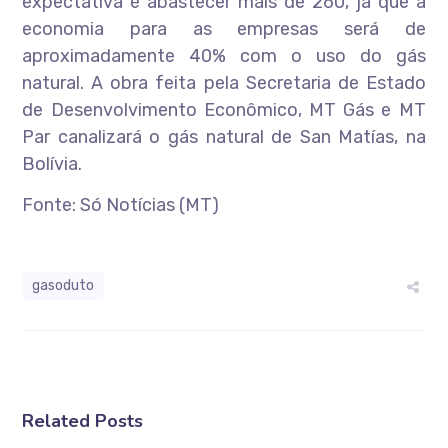
expectativa é abastecer mais de 260, já que a
economia para as empresas será de
aproximadamente 40% com o uso do gás
natural. A obra feita pela Secretaria de Estado
de Desenvolvimento Econômico, MT Gás e MT
Par canalizará o gás natural de San Matías, na
Bolívia.
Fonte: Só Notícias (MT)
gasoduto
Related Posts