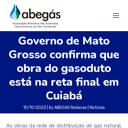
Governo de Mato
Grosso confirma que
obra do gasoduto
está na reta final em
Cuiabá
10/10/2023
by
ABEGAS Redacao
Notícias
As obras da rede de distribuição de gás natural,