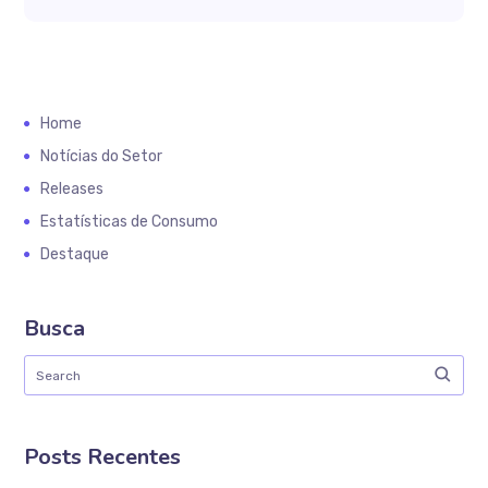
Home
Notícias do Setor
Releases
Estatísticas de Consumo
Destaque
Busca
Posts Recentes