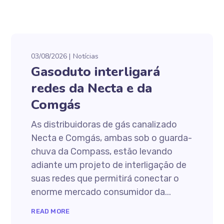
03/08/2026
Notícias
Gasoduto interligará
redes da Necta e da
Comgás
As distribuidoras de gás canalizado
Necta e Comgás, ambas sob o guarda-
chuva da Compass, estão levando
adiante um projeto de interligação de
suas redes que permitirá conectar o
enorme mercado consumidor da...
READ MORE