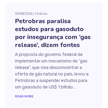
05/08/2026
Notícias
Petrobras paralisa
estudos para gasoduto
por insegurança com ‘gas
release’, dizem fontes
A proposta do governo federal de
implementar um mecanismo de “gas
release”, que visa desconcentrar a
oferta de gás natural no país, levou a
Petrobras a suspender estudos para
um gasoduto de US$ 1 bilhão...
READ MORE