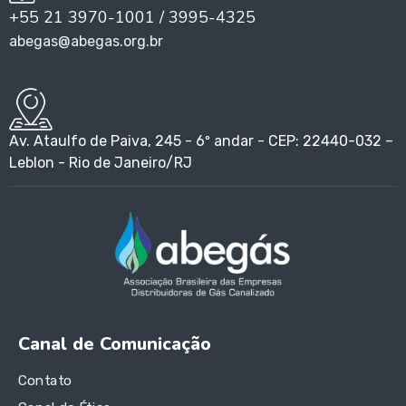
+55 21 3970-1001 / 3995-4325
abegas@abegas.org.br
Av. Ataulfo de Paiva, 245 - 6º andar - CEP: 22440-032 –
Leblon - Rio de Janeiro/RJ
Canal de Comunicação
Contato