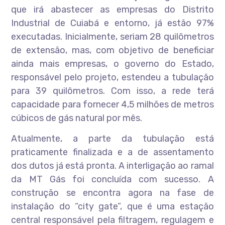
que irá abastecer as empresas do Distrito
Industrial de Cuiabá e entorno, já estão 97%
executadas. Inicialmente, seriam 28 quilômetros
de extensão, mas, com objetivo de beneficiar
ainda mais empresas, o governo do Estado,
responsável pelo projeto, estendeu a tubulação
para 39 quilômetros. Com isso, a rede terá
capacidade para fornecer 4,5 milhões de metros
cúbicos de gás natural por mês.
Atualmente, a parte da tubulação está
praticamente finalizada e a de assentamento
dos dutos já está pronta. A interligação ao ramal
da MT Gás foi concluída com sucesso. A
construção se encontra agora na fase de
instalação do “city gate”, que é uma estação
central responsável pela filtragem, regulagem e