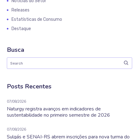
Notícias do Setor
Releases
Estatísticas de Consumo
Destaque
Busca
Posts Recentes
07/08/2026
Naturgy registra avanços em indicadores de
sustentabilidade no primeiro semestre de 2026
07/08/2026
Sulgás e SENAI-RS abrem inscrições para nova turma do