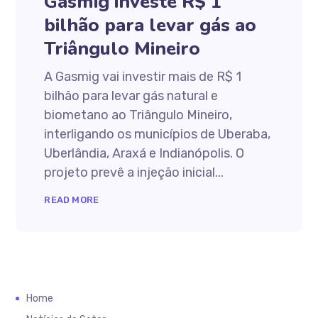
Gasmig investe R$ 1
bilhão para levar gás ao
Triângulo Mineiro
A Gasmig vai investir mais de R$ 1
bilhão para levar gás natural e
biometano ao Triângulo Mineiro,
interligando os municípios de Uberaba,
Uberlândia, Araxá e Indianópolis. O
projeto prevê a injeção inicial...
READ MORE
Home