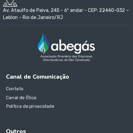
Av. Ataulfo de Paiva, 245 - 6º andar - CEP: 22440-032 –
Leblon - Rio de Janeiro/RJ
Canal de Comunicação
Contato
Canal de Ética
Política de privacidade
Outros