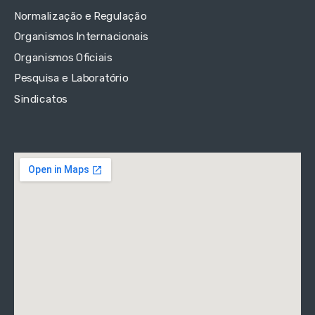
Normalização e Regulação
Organismos Internacionais
Organismos Oficiais
Pesquisa e Laboratório
Sindicatos