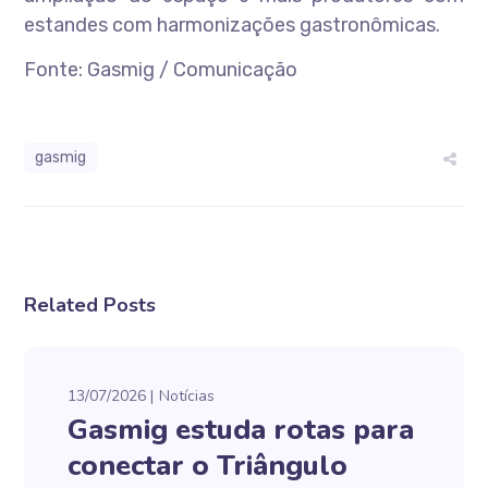
estandes com harmonizações gastronômicas.
Fonte: Gasmig / Comunicação
gasmig
Related Posts
13/07/2026
Notícias
Gasmig estuda rotas para
conectar o Triângulo