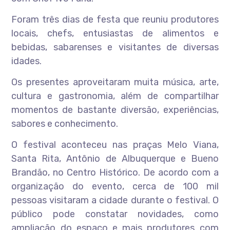
Foram três dias de festa que reuniu produtores
locais, chefs, entusiastas de alimentos e
bebidas, sabarenses e visitantes de diversas
idades.
Os presentes aproveitaram muita música, arte,
cultura e gastronomia, além de compartilhar
momentos de bastante diversão, experiências,
sabores e conhecimento.
O festival aconteceu nas praças Melo Viana,
Santa Rita, Antônio de Albuquerque e Bueno
Brandão, no Centro Histórico. De acordo com a
organização do evento, cerca de 100 mil
pessoas visitaram a cidade durante o festival. O
público pode constatar novidades, como
ampliação do espaço e mais produtores com