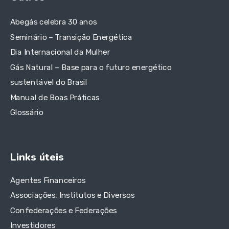
Abegás celebra 30 anos
Seminário – Transição Energética
Dia Internacional da Mulher
Gás Natural – Base para o futuro energético
sustentável do Brasil
Manual de Boas Práticas
Glossário
Links úteis
Agentes Financeiros
Associações, Institutos e Diversos
Confederações e Federações
Investidores