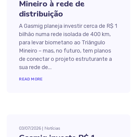
Mineiro à rede de
distribuição
A Gasmig planeja investir cerca de R$ 1
bilhão numa rede isolada de 400 km,
para levar biometano ao Triângulo
Mineiro – mas, no futuro, tem planos
de conectar o projeto estruturante a
sua rede de...
READ MORE
03/07/2026
Notícias