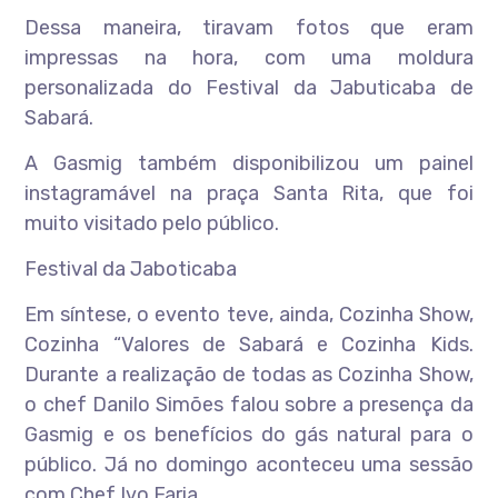
Dessa maneira, tiravam fotos que eram
impressas na hora, com uma moldura
personalizada do Festival da Jabuticaba de
Sabará.
A Gasmig também disponibilizou um painel
instagramável na praça Santa Rita, que foi
muito visitado pelo público.
Festival da Jaboticaba
Em síntese, o evento teve, ainda, Cozinha Show,
Cozinha “Valores de Sabará e Cozinha Kids.
Durante a realização de todas as Cozinha Show,
o chef Danilo Simões falou sobre a presença da
Gasmig e os benefícios do gás natural para o
público. Já no domingo aconteceu uma sessão
com Chef Ivo Faria.