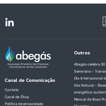
Outros
Abegás celebra 30
Seminário – Transi
Dia Internacional 
Canal de Comunicação
Gás Natural – Base
Contato
energético sustent
Canal de Ética
Manual de Boas Pr
Política de privacidade