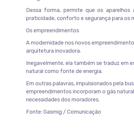
Dessa forma, permite que os aparelhos a
praticidade, conforto e segurança para os 
Os empreendimentos
A modernidade nos novos empreendimentos 
arquitetura inovadora.
Inegavelmente, ela também se traduz em es
natural como fonte de energia.
Em outras palavras, impulsionados pela busc
empreendimentos incorporam o gás natural 
necessidades dos moradores.
Fonte: Gasmig / Comunicação