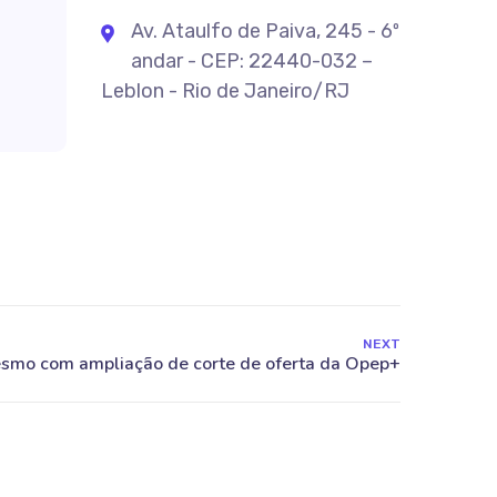
Av. Ataulfo de Paiva, 245 - 6º
andar - CEP: 22440-032 –
Leblon - Rio de Janeiro/RJ
NEXT