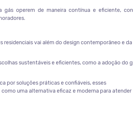
 gás operem de maneira contínua e eficiente, con
moradores.
residenciais vai além do design contemporâneo e da
colhas sustentáveis e eficientes, como a adoção do 
a por soluções práticas e confiáveis, esses
como uma alternativa eficaz e moderna para atender