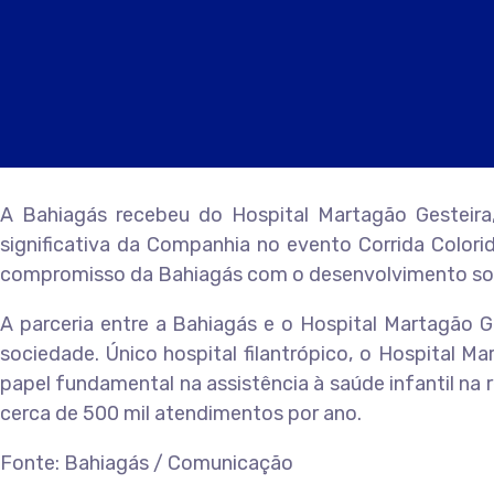
A Bahiagás recebeu do Hospital Martagão Gesteira,
significativa da Companhia no evento Corrida Color
compromisso da Bahiagás com o desenvolvimento socia
A parceria entre a Bahiagás e o Hospital Martagão G
sociedade. Único hospital filantrópico, o Hospital M
papel fundamental na assistência à saúde infantil na r
cerca de 500 mil atendimentos por ano.
Fonte: Bahiagás / Comunicação