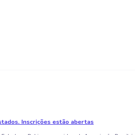
stados. Inscrições estão abertas