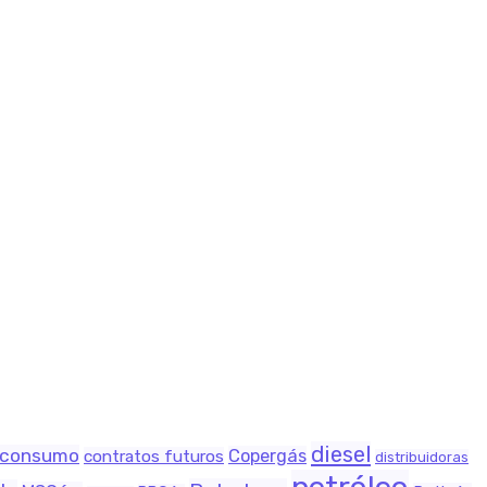
diesel
consumo
Copergás
contratos futuros
distribuidoras