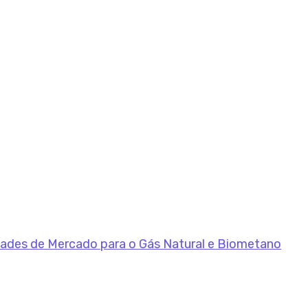
dades de Mercado para o Gás Natural e Biometano