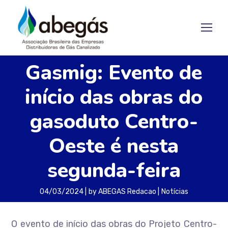
Gasmig: Evento de
início das obras do
gasoduto Centro-
Oeste é nesta
segunda-feira
04/03/2024
by
ABEGAS Redacao
Notícias
O evento de início das obras do Projeto Centro-