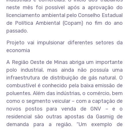
neste mês foi possível após a aprovação do
licenciamento ambiental pelo Conselho Estadual
de Política Ambiental (Copam) no fim do ano
passado.
Projeto vai impulsionar diferentes setores da
economia
A Região Oeste de Minas abriga um importante
polo industrial, mas ainda não possuía uma
infraestrutura de distribuição de gás natural. O
combustível é conhecido pela baixa emissão de
poluentes. Além das indústrias, o comércio, bem
como o segmento veicular – com a captação de
novos postos para venda de GNV – e o
residencial são outras apostas da Gasmig de
demanda para a região. “Um exemplo de