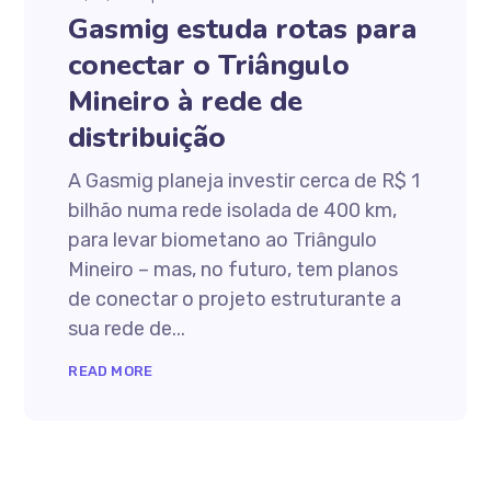
Gasmig estuda rotas para
conectar o Triângulo
Mineiro à rede de
distribuição
A Gasmig planeja investir cerca de R$ 1
bilhão numa rede isolada de 400 km,
para levar biometano ao Triângulo
Mineiro – mas, no futuro, tem planos
de conectar o projeto estruturante a
sua rede de...
READ MORE