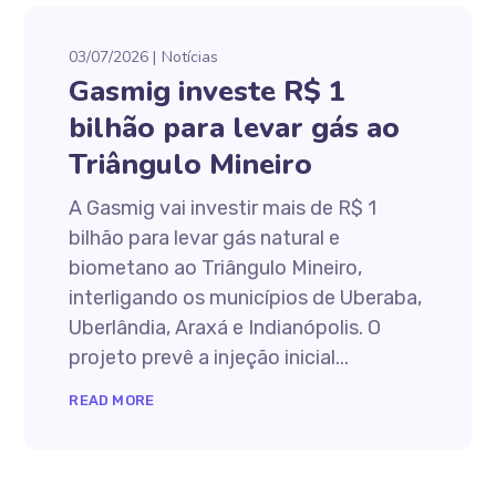
03/07/2026
Notícias
Gasmig investe R$ 1
bilhão para levar gás ao
Triângulo Mineiro
A Gasmig vai investir mais de R$ 1
bilhão para levar gás natural e
biometano ao Triângulo Mineiro,
interligando os municípios de Uberaba,
Uberlândia, Araxá e Indianópolis. O
projeto prevê a injeção inicial...
READ MORE