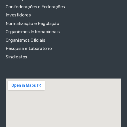
Confederações e Federações
Investidores
Normalização e Regulação
Organismos Internacionais
Organismos Oficiais
Pesquisa e Laboratório
Sindicatos