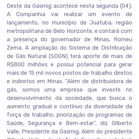
Oeste da Gasmig acontece nesta segunda (04).
A Companhia vai realizar um evento de
lançamento, no município de Juatuba, região
metropolitana de Belo Horizonte, e contará com
a presença do governador de Minas, Romeu
Zema. A ampliação do Sistema de Distribuição
de Gás Natural (SDGN) terá aporte de mais de
R$800 milhões e possui potencial para gerar
mais de 15 mil novos postos de trabalho diretos
e indiretos em Minas. “Além de distribuidora de
gás, somos uma empresa que investe no
desenvolvimento da sociedade, que busca o
aumento gradual e contínuo da diversidade da
força de trabalho, priorização de programas de
Saúde, Segurança e Bem-estar”, diz Gilberto
Valle, Presidente da Gasmig. Além do presidente