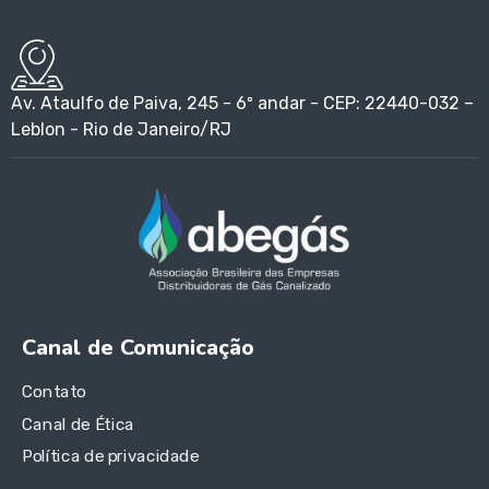
Av. Ataulfo de Paiva, 245 - 6º andar - CEP: 22440-032 –
Leblon - Rio de Janeiro/RJ
Canal de Comunicação
Contato
Canal de Ética
Política de privacidade