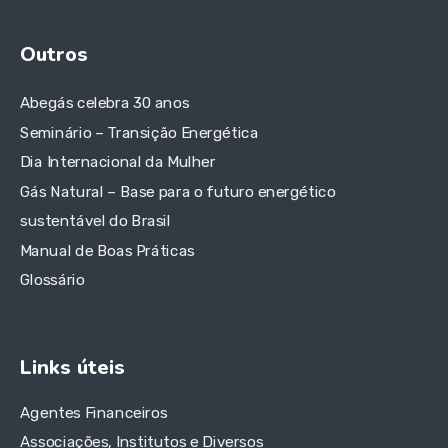
Outros
Abegás celebra 30 anos
Seminário – Transição Energética
Dia Internacional da Mulher
Gás Natural – Base para o futuro energético
sustentável do Brasil
Manual de Boas Práticas
Glossário
Links úteis
Agentes Financeiros
Associações, Institutos e Diversos