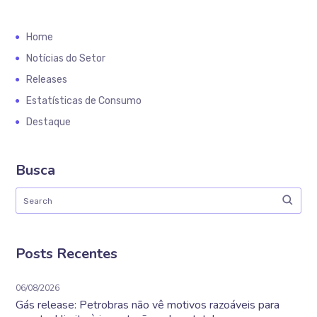
Home
Notícias do Setor
Releases
Estatísticas de Consumo
Destaque
Busca
Posts Recentes
06/08/2026
Gás release: Petrobras não vê motivos razoáveis para