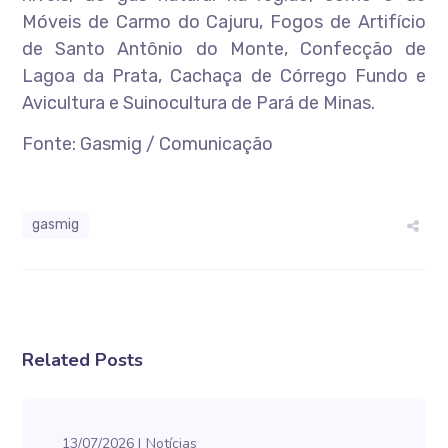
Móveis de Carmo do Cajuru, Fogos de Artifício
de Santo Antônio do Monte, Confecção de
Lagoa da Prata, Cachaça de Córrego Fundo e
Avicultura e Suinocultura de Pará de Minas.
Fonte: Gasmig / Comunicação
gasmig
Related Posts
13/07/2026
Notícias