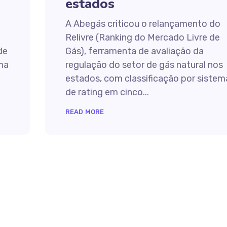
estados
A Abegás criticou o relançamento do
Relivre (Ranking do Mercado Livre de
de
Gás), ferramenta de avaliação da
 na
regulação do setor de gás natural nos
estados, com classificação por sistem
de rating em cinco...
READ MORE