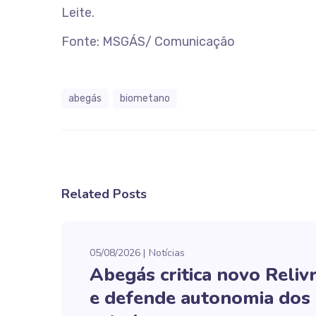
Leite.
Fonte: MSGÁS/ Comunicação
abegás
biometano
Related Posts
05/08/2026
Notícias
Abegás critica novo Reliv
e defende autonomia dos