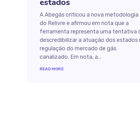
estados
A Abegás criticou a nova metodologia
do Relivre e afirmou em nota que a
ferramenta representa uma tentativa 
descredibilizar a atuação dos estados
regulação do mercado de gás
canalizado. Em nota, a...
READ MORE