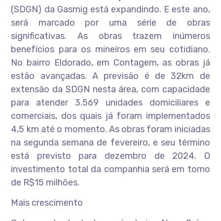
(SDGN) da Gasmig está expandindo. E este ano,
será marcado por uma série de obras
significativas. As obras trazem inúmeros
benefícios para os mineiros em seu cotidiano.
No bairro Eldorado, em Contagem, as obras já
estão avançadas. A previsão é de 32km de
extensão da SDGN nesta área, com capacidade
para atender 3.569 unidades domiciliares e
comerciais, dos quais já foram implementados
4,5 km até o momento. As obras foram iniciadas
na segunda semana de fevereiro, e seu término
está previsto para dezembro de 2024. O
investimento total da companhia será em torno
de R$15 milhões.
Mais crescimento