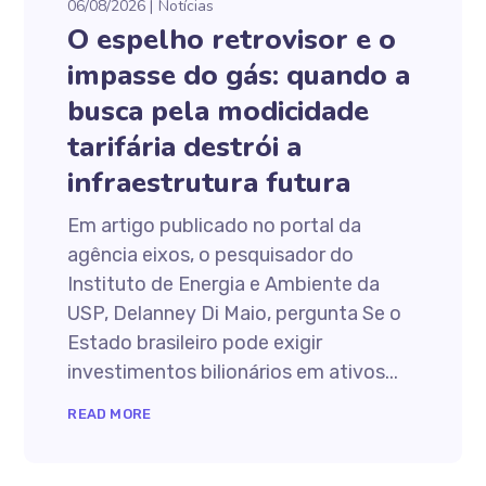
06/08/2026
Notícias
O espelho retrovisor e o
impasse do gás: quando a
busca pela modicidade
tarifária destrói a
infraestrutura futura
Em artigo publicado no portal da
agência eixos, o pesquisador do
Instituto de Energia e Ambiente da
USP, Delanney Di Maio, pergunta Se o
Estado brasileiro pode exigir
investimentos bilionários em ativos...
READ MORE