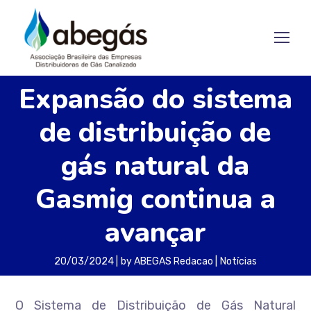
Expansão do sistema
de distribuição de
gás natural da
Gasmig continua a
avançar
20/03/2024
by
ABEGAS Redacao
Notícias
O Sistema de Distribuição de Gás Natural