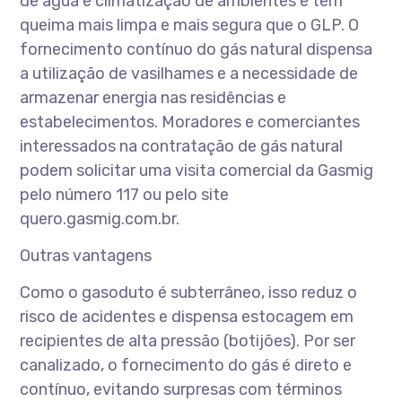
de água e climatização de ambientes e tem
queima mais limpa e mais segura que o GLP. O
fornecimento contínuo do gás natural dispensa
a utilização de vasilhames e a necessidade de
armazenar energia nas residências e
estabelecimentos. Moradores e comerciantes
interessados na contratação de gás natural
podem solicitar uma visita comercial da Gasmig
pelo número 117 ou pelo site
quero.gasmig.com.br.
Outras vantagens
Como o gasoduto é subterrâneo, isso reduz o
risco de acidentes e dispensa estocagem em
recipientes de alta pressão (botijões). Por ser
canalizado, o fornecimento do gás é direto e
contínuo, evitando surpresas com términos