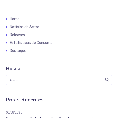
Home
Notícias do Setor
Releases
Estatísticas de Consumo
Destaque
Busca
Posts Recentes
06/08/2026