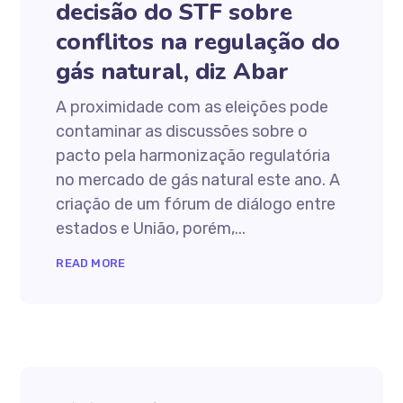
decisão do STF sobre
conflitos na regulação do
gás natural, diz Abar
A proximidade com as eleições pode
contaminar as discussões sobre o
pacto pela harmonização regulatória
no mercado de gás natural este ano. A
criação de um fórum de diálogo entre
estados e União, porém,...
READ MORE