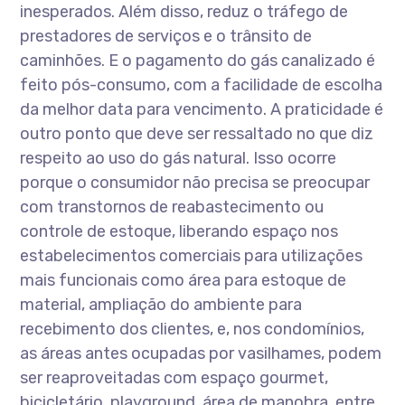
inesperados. Além disso, reduz o tráfego de
prestadores de serviços e o trânsito de
caminhões. E o pagamento do gás canalizado é
feito pós-consumo, com a facilidade de escolha
da melhor data para vencimento. A praticidade é
outro ponto que deve ser ressaltado no que diz
respeito ao uso do gás natural. Isso ocorre
porque o consumidor não precisa se preocupar
com transtornos de reabastecimento ou
controle de estoque, liberando espaço nos
estabelecimentos comerciais para utilizações
mais funcionais como área para estoque de
material, ampliação do ambiente para
recebimento dos clientes, e, nos condomínios,
as áreas antes ocupadas por vasilhames, podem
ser reaproveitadas com espaço gourmet,
bicicletário, playground, área de manobra, entre