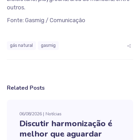
outros.
Fonte: Gasmig / Comunicação
gás natural
gasmig
Related Posts
06/08/2026
Notícias
Discutir harmonização é
melhor que aguardar