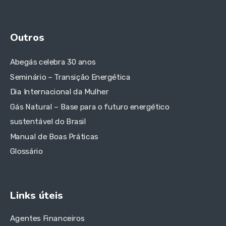
Outros
Abegás celebra 30 anos
Seminário – Transição Energética
Dia Internacional da Mulher
Gás Natural – Base para o futuro energético
sustentável do Brasil
Manual de Boas Práticas
Glossário
Links úteis
Agentes Financeiros