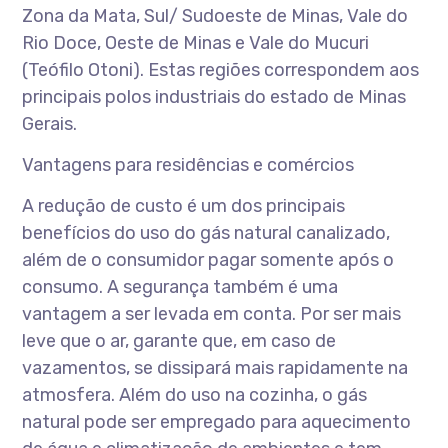
Zona da Mata, Sul/ Sudoeste de Minas, Vale do
Rio Doce, Oeste de Minas e Vale do Mucuri
(Teófilo Otoni). Estas regiões correspondem aos
principais polos industriais do estado de Minas
Gerais.
Vantagens para residências e comércios
A redução de custo é um dos principais
benefícios do uso do gás natural canalizado,
além de o consumidor pagar somente após o
consumo. A segurança também é uma
vantagem a ser levada em conta. Por ser mais
leve que o ar, garante que, em caso de
vazamentos, se dissipará mais rapidamente na
atmosfera. Além do uso na cozinha, o gás
natural pode ser empregado para aquecimento