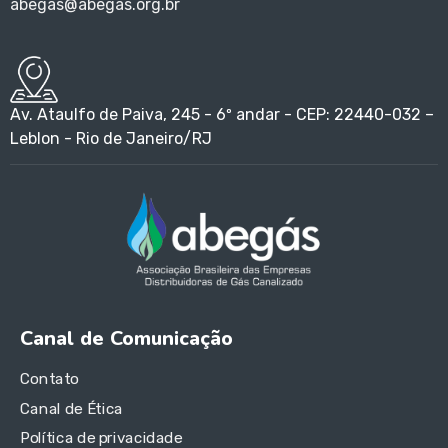
abegas@abegas.org.br
Av. Ataulfo de Paiva, 245 - 6º andar - CEP: 22440-032 –
Leblon - Rio de Janeiro/RJ
Canal de Comunicação
Contato
Canal de Ética
Política de privacidade