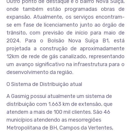
Outro ponto de destaque é o bairro Nova Suíça,
onde também estão programadas obras de
expansão. Atualmente, os serviços encontram-
se em fase de licenciamento junto ao órgão de
trânsito, com previsão de início para maio de
2024. Para o Bolsão Nova Suíça B1, está
projetada a construção de aproximadamente
12km de rede de gás canalizado, representando
um avanço significativo na infraestrutura para o
desenvolvimento da região.
O Sistema de Distribuição atual
A Gasmig possui atualmente um sistema de
distribuição com 1.663 km de extensão, que
atendem a mais de 100 mil clientes. São 46
municípios atendendo as mesorregiões
Metropolitana de BH, Campos da Vertentes,