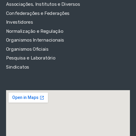
Associações, Institutos e Diversos
Confederações e Federações
Investidores
Normalização e Regulação
Organismos Internacionais
Organismos Oficiais
Pesquisa e Laboratório
Sindicatos