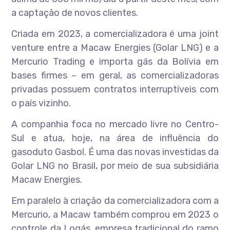
a captação de novos clientes.
Criada em 2023, a comercializadora é uma joint
venture entre a Macaw Energies (Golar LNG) e a
Mercurio Trading e importa gás da Bolívia em
bases firmes – em geral, as comercializadoras
privadas possuem contratos interruptíveis com
o país vizinho.
A companhia foca no mercado livre no Centro-
Sul e atua, hoje, na área de influência do
gasoduto Gasbol. É uma das novas investidas da
Golar LNG no Brasil, por meio de sua subsidiária
Macaw Energies.
Em paralelo à criação da comercializadora com a
Mercurio, a Macaw também comprou em 2023 o
controle da Logás, empresa tradicional do ramo