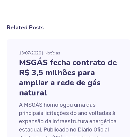
Related Posts
13/07/2026
Notícias
MSGÁS fecha contrato de
R$ 3,5 milhões para
ampliar a rede de gás
natural
A MSGÁS homologou uma das
principais licitações do ano voltadas à
expansão da infraestrutura energética
estadual. Publicado no Diário Oficial