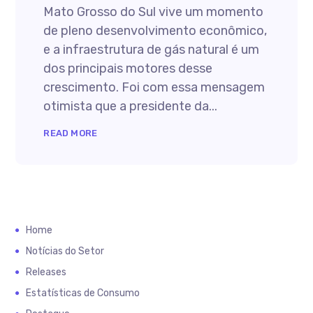
Mato Grosso do Sul vive um momento
de pleno desenvolvimento econômico,
e a infraestrutura de gás natural é um
dos principais motores desse
crescimento. Foi com essa mensagem
otimista que a presidente da...
READ MORE
Home
Notícias do Setor
Releases
Estatísticas de Consumo