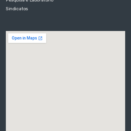
Pesquisa e Laboratório
Sindicatos