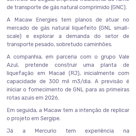
de transporte de gás natural comprimido (GNC).
A Macaw Energies tem planos de atuar no
mercado de gás natural liquefeito (GNL small-
scale) e explorar a demanda do setor de
transporte pesado, sobretudo caminhões.
A companhia, em parceria com o grupo Vale
Azul, pretende construir uma planta de
liquefação em Macaé (RJ), inicialmente com
capacidade de 300 mil m3/dia. A previsão é
iniciar o fornecimento de GNL para as primeiras
rotas azuis em 2026.
Em seguida, a Macaw tem a intenção de replicar
o projeto em Sergipe.
Já a Mercurio tem experiência na