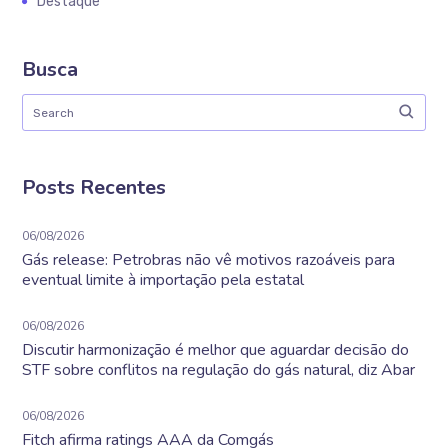
Destaque
Busca
Posts Recentes
06/08/2026
Gás release: Petrobras não vê motivos razoáveis para
eventual limite à importação pela estatal
06/08/2026
Discutir harmonização é melhor que aguardar decisão do
STF sobre conflitos na regulação do gás natural, diz Abar
06/08/2026
Fitch afirma ratings AAA da Comgás