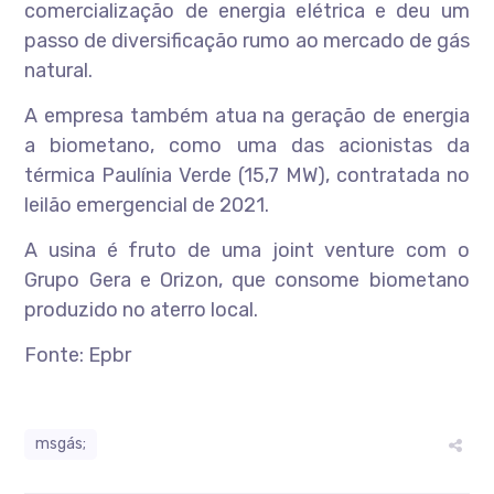
comercialização de energia elétrica e deu um
passo de diversificação rumo ao mercado de gás
natural.
A empresa também atua na geração de energia
a biometano, como uma das acionistas da
térmica Paulínia Verde (15,7 MW), contratada no
leilão emergencial de 2021.
A usina é fruto de uma joint venture com o
Grupo Gera e Orizon, que consome biometano
produzido no aterro local.
Fonte: Epbr
msgás;