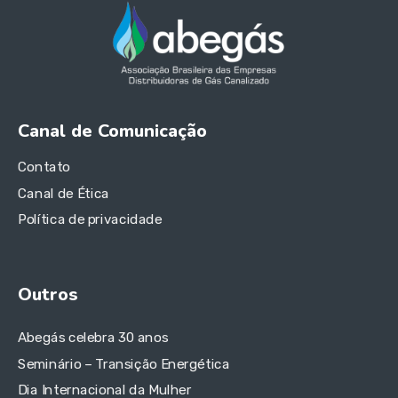
Canal de Comunicação
Contato
Canal de Ética
Política de privacidade
Outros
Abegás celebra 30 anos
Seminário – Transição Energética
Dia Internacional da Mulher