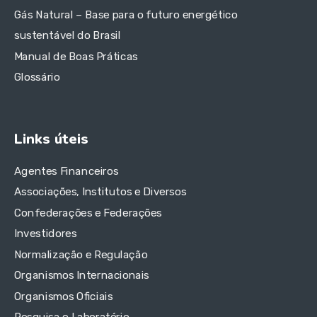
Gás Natural – Base para o futuro energético
sustentável do Brasil
Manual de Boas Práticas
Glossário
Links úteis
Agentes Financeiros
Associações, Institutos e Diversos
Confederações e Federações
Investidores
Normalização e Regulação
Organismos Internacionais
Organismos Oficiais