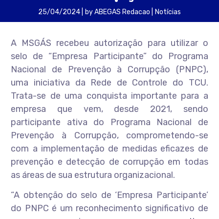
25/04/2024
by
ABEGAS Redacao
Notícias
A MSGÁS recebeu autorização para utilizar o
selo de “Empresa Participante” do Programa
Nacional de Prevenção à Corrupção (PNPC),
uma iniciativa da Rede de Controle do TCU.
Trata-se de uma conquista importante para a
empresa que vem, desde 2021, sendo
participante ativa do Programa Nacional de
Prevenção à Corrupção, comprometendo-se
com a implementação de medidas eficazes de
prevenção e detecção de corrupção em todas
as áreas de sua estrutura organizacional.
“A obtenção do selo de ‘Empresa Participante’
do PNPC é um reconhecimento significativo de