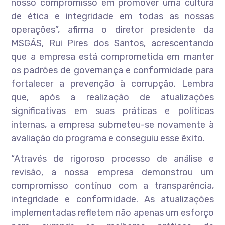
nosso compromisso em promover uma cultura
de ética e integridade em todas as nossas
operações”, afirma o diretor presidente da
MSGÁS, Rui Pires dos Santos, acrescentando
que a empresa está comprometida em manter
os padrões de governança e conformidade para
fortalecer a prevenção à corrupção. Lembra
que, após a realização de atualizações
significativas em suas práticas e políticas
internas, a empresa submeteu-se novamente à
avaliação do programa e conseguiu esse êxito.
“Através de rigoroso processo de análise e
revisão, a nossa empresa demonstrou um
compromisso contínuo com a transparência,
integridade e conformidade. As atualizações
implementadas refletem não apenas um esforço