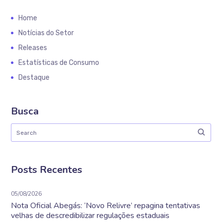
Home
Notícias do Setor
Releases
Estatísticas de Consumo
Destaque
Busca
Posts Recentes
05/08/2026
Nota Oficial Abegás: ‘Novo Relivre’ repagina tentativas
velhas de descredibilizar regulações estaduais