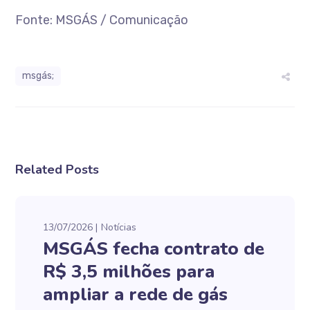
Fonte: MSGÁS / Comunicação
msgás;
Related Posts
13/07/2026
Notícias
MSGÁS fecha contrato de
R$ 3,5 milhões para
ampliar a rede de gás