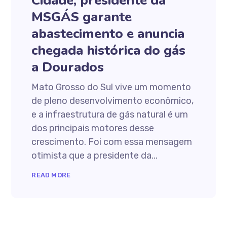
Cidade, presidente da
MSGÁS garante
abastecimento e anuncia
chegada histórica do gás
a Dourados
Mato Grosso do Sul vive um momento
de pleno desenvolvimento econômico,
e a infraestrutura de gás natural é um
dos principais motores desse
crescimento. Foi com essa mensagem
otimista que a presidente da...
READ MORE