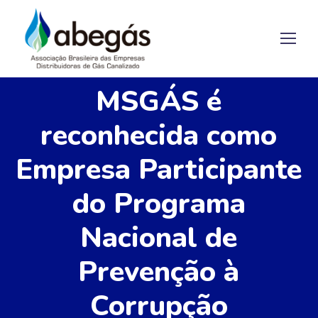
MSGÁS é
reconhecida como
Empresa Participante
do Programa
Nacional de
Prevenção à
Corrupção