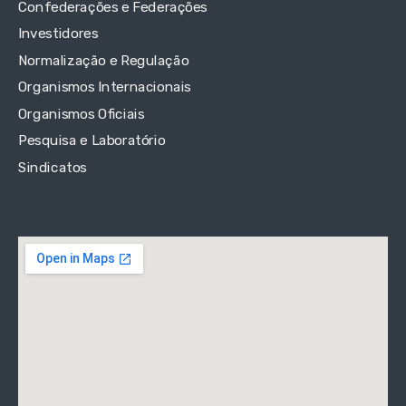
Confederações e Federações
Investidores
Normalização e Regulação
Organismos Internacionais
Organismos Oficiais
Pesquisa e Laboratório
Sindicatos