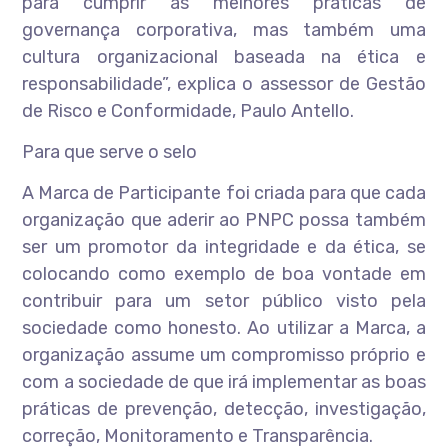
para cumprir as melhores práticas de
governança corporativa, mas também uma
cultura organizacional baseada na ética e
responsabilidade”, explica o assessor de Gestão
de Risco e Conformidade, Paulo Antello.
Para que serve o selo
A Marca de Participante foi criada para que cada
organização que aderir ao PNPC possa também
ser um promotor da integridade e da ética, se
colocando como exemplo de boa vontade em
contribuir para um setor público visto pela
sociedade como honesto. Ao utilizar a Marca, a
organização assume um compromisso próprio e
com a sociedade de que irá implementar as boas
práticas de prevenção, detecção, investigação,
correção, Monitoramento e Transparência.