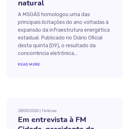
natural
A MSGÁS homologou uma das
principais licitações do ano voltadas à
expansão da infraestrutura energética
estadual. Publicado no Diário Oficial
desta quinta (09), o resultado da
concorrência eletrônica...
READ MORE
28/05/2026
Notícias
Em entrevista à FM