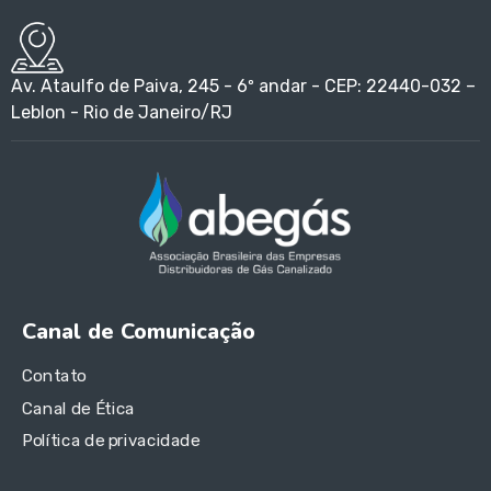
Av. Ataulfo de Paiva, 245 - 6º andar - CEP: 22440-032 –
Leblon - Rio de Janeiro/RJ
Canal de Comunicação
Contato
Canal de Ética
Política de privacidade