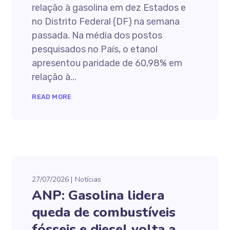
relação à gasolina em dez Estados e
no Distrito Federal (DF) na semana
passada. Na média dos postos
pesquisados no País, o etanol
apresentou paridade de 60,98% em
relação à...
READ MORE
27/07/2026
Notícias
ANP: Gasolina lidera
queda de combustíveis
fósseis e diesel volta a