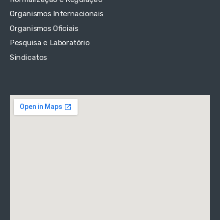
Organismos Internacionais
Organismos Oficiais
Pesquisa e Laboratório
Sindicatos