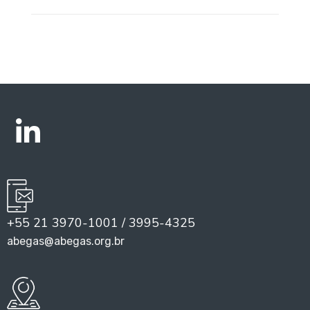
+55 21 3970-1001 / 3995-4325
abegas@abegas.org.br