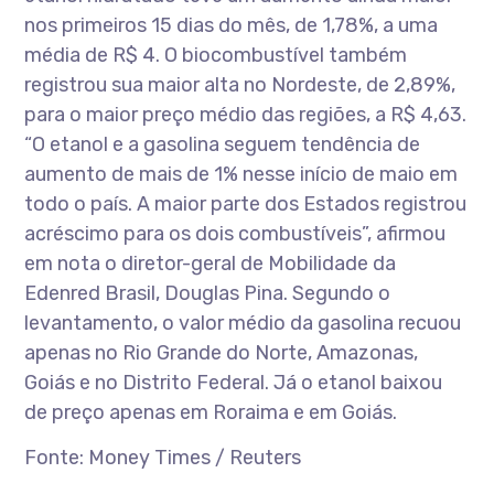
nos primeiros 15 dias do mês, de 1,78%, a uma
média de R$ 4. O biocombustível também
registrou sua maior alta no Nordeste, de 2,89%,
para o maior preço médio das regiões, a R$ 4,63.
“O etanol e a gasolina seguem tendência de
aumento de mais de 1% nesse início de maio em
todo o país. A maior parte dos Estados registrou
acréscimo para os dois combustíveis”, afirmou
em nota o diretor-geral de Mobilidade da
Edenred Brasil, Douglas Pina. Segundo o
levantamento, o valor médio da gasolina recuou
apenas no Rio Grande do Norte, Amazonas,
Goiás e no Distrito Federal. Já o etanol baixou
de preço apenas em Roraima e em Goiás.
Fonte: Money Times / Reuters