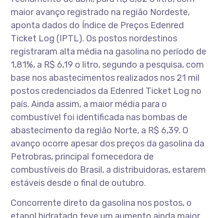
maior avanço registrado na região Nordeste,
aponta dados do Índice de Preços Edenred
Ticket Log (IPTL). Os postos nordestinos
registraram alta média na gasolina no período de
1,81%, a R$ 6,19 o litro, segundo a pesquisa, com
base nos abastecimentos realizados nos 21 mil
postos credenciados da Edenred Ticket Log no
país. Ainda assim, a maior média para o
combustível foi identificada nas bombas de
abastecimento da região Norte, a R$ 6,39. O
avanço ocorre apesar dos preços da gasolina da
Petrobras, principal fornecedora de
combustíveis do Brasil, a distribuidoras, estarem
estáveis desde o final de outubro.
Concorrente direto da gasolina nos postos, o
etanol hidratado teve um aumento ainda maior