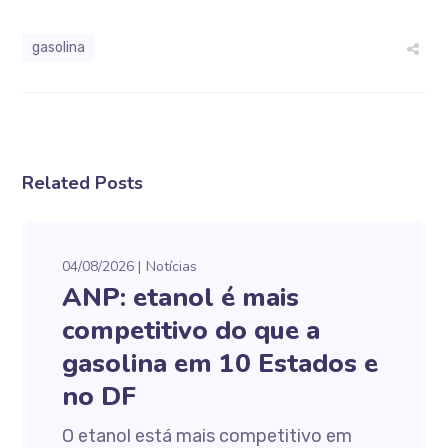
gasolina
Related Posts
04/08/2026
Notícias
ANP: etanol é mais
competitivo do que a
gasolina em 10 Estados e
no DF
O etanol está mais competitivo em