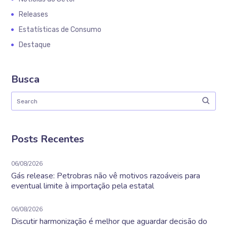
Releases
Estatísticas de Consumo
Destaque
Busca
Posts Recentes
06/08/2026
Gás release: Petrobras não vê motivos razoáveis para
eventual limite à importação pela estatal
06/08/2026
Discutir harmonização é melhor que aguardar decisão do