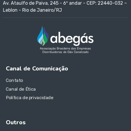
Av. Ataulfo de Paiva, 245 - 6º andar - CEP: 22440-032 –
Leblon - Rio de Janeiro/RJ
Canal de Comunicação
Contato
Canal de Ética
Política de privacidade
Outros