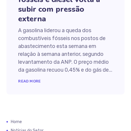
subir com pressão
externa
A gasolina liderou a queda dos
combustíveis fósseis nos postos de
abastecimento esta semana em
relação à semana anterior, segundo
levantamento da ANP. O preço médio
da gasolina recuou 0,45% e do gás de...
READ MORE
Home
Notícias do Setor