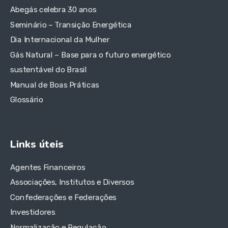
Abegás celebra 30 anos
Seminário – Transição Energética
Dia Internacional da Mulher
Gás Natural – Base para o futuro energético
sustentável do Brasil
Manual de Boas Práticas
Glossário
Links úteis
Agentes Financeiros
Associações, Institutos e Diversos
Confederações e Federações
Investidores
Normalização e Regulação