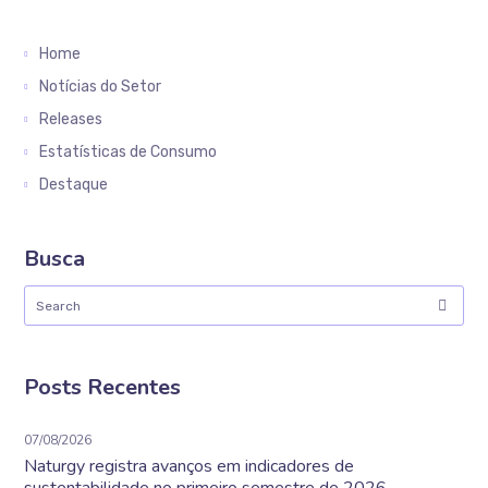
Home
Notícias do Setor
Releases
Estatísticas de Consumo
Destaque
Busca
Posts Recentes
07/08/2026
Naturgy registra avanços em indicadores de