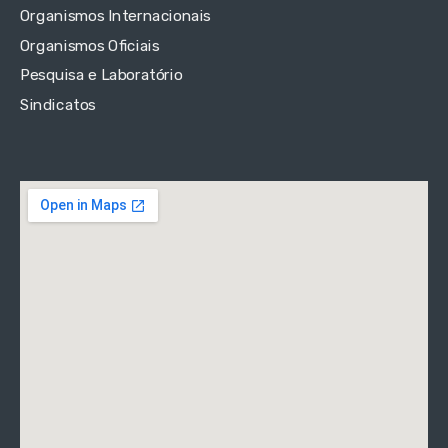
Organismos Internacionais
Organismos Oficiais
Pesquisa e Laboratório
Sindicatos