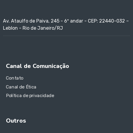
Av. Ataulfo de Paiva, 245 - 6º andar - CEP: 22440-032 –
Leblon - Rio de Janeiro/RJ
Canal de Comunicação
Contato
Canal de Ética
Política de privacidade
Outros