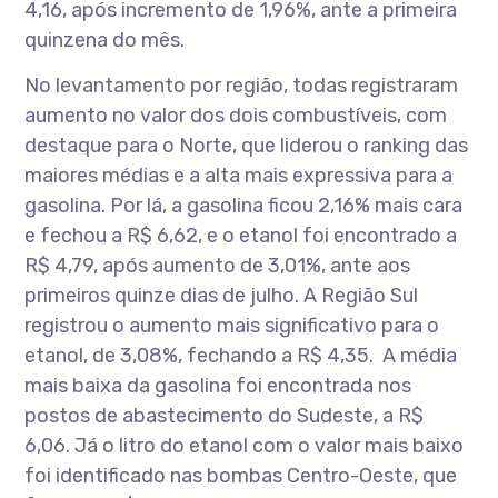
4,16, após incremento de 1,96%, ante a primeira
quinzena do mês.
No levantamento por região, todas registraram
aumento no valor dos dois combustíveis, com
destaque para o Norte, que liderou o ranking das
maiores médias e a alta mais expressiva para a
gasolina. Por lá, a gasolina ficou 2,16% mais cara
e fechou a R$ 6,62, e o etanol foi encontrado a
R$ 4,79, após aumento de 3,01%, ante aos
primeiros quinze dias de julho. A Região Sul
registrou o aumento mais significativo para o
etanol, de 3,08%, fechando a R$ 4,35. A média
mais baixa da gasolina foi encontrada nos
postos de abastecimento do Sudeste, a R$
6,06. Já o litro do etanol com o valor mais baixo
foi identificado nas bombas Centro-Oeste, que