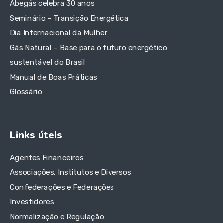
Abegás celebra 30 anos
Seminário – Transição Energética
Dia Internacional da Mulher
Gás Natural – Base para o futuro energético
sustentável do Brasil
Manual de Boas Práticas
Glossário
Links úteis
Agentes Financeiros
Associações, Institutos e Diversos
Confederações e Federações
Investidores
Normalização e Regulação