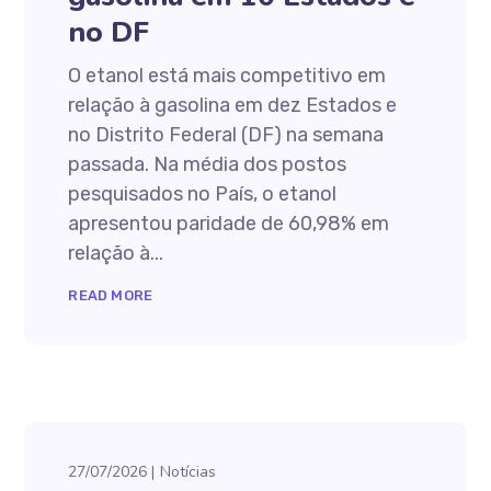
no DF
O etanol está mais competitivo em
relação à gasolina em dez Estados e
no Distrito Federal (DF) na semana
passada. Na média dos postos
pesquisados no País, o etanol
apresentou paridade de 60,98% em
relação à...
READ MORE
27/07/2026
Notícias