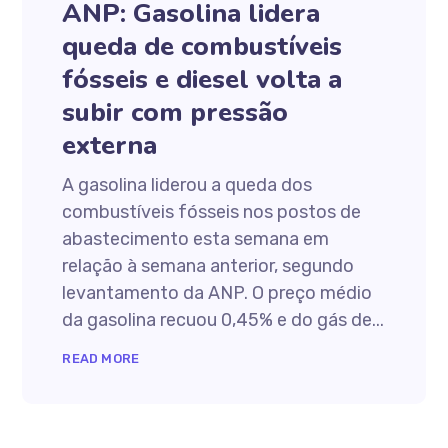
ANP: Gasolina lidera
queda de combustíveis
fósseis e diesel volta a
subir com pressão
externa
A gasolina liderou a queda dos
combustíveis fósseis nos postos de
abastecimento esta semana em
relação à semana anterior, segundo
levantamento da ANP. O preço médio
da gasolina recuou 0,45% e do gás de...
READ MORE