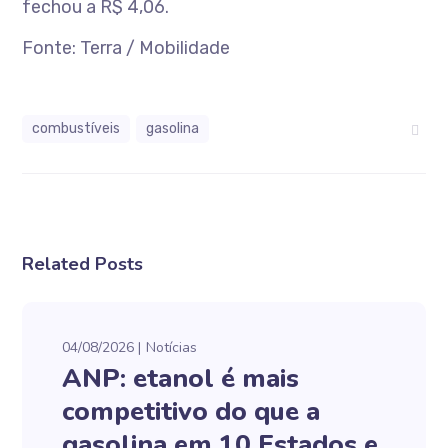
fechou a R$ 4,06.
Fonte: Terra / Mobilidade
combustíveis
gasolina
Related Posts
04/08/2026
Notícias
ANP: etanol é mais
competitivo do que a
gasolina em 10 Estados e