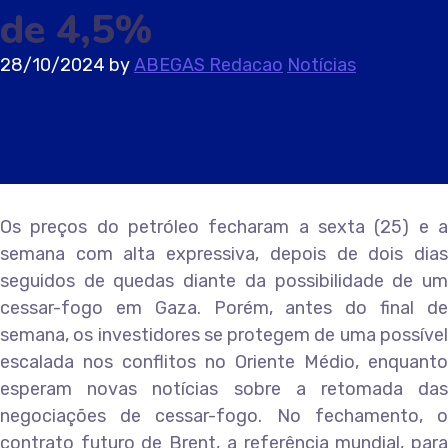
de 4,5%
28/10/2024
by
ABEGAS Redacao
Notícias
Os preços do petróleo fecharam a sexta (25) e a
semana com alta expressiva, depois de dois dias
seguidos de quedas diante da possibilidade de um
cessar-fogo em Gaza. Porém, antes do final de
semana, os investidores se protegem de uma possível
escalada nos conflitos no Oriente Médio, enquanto
esperam novas notícias sobre a retomada das
negociações de cessar-fogo. No fechamento, o
contrato futuro de Brent, a referência mundial, para