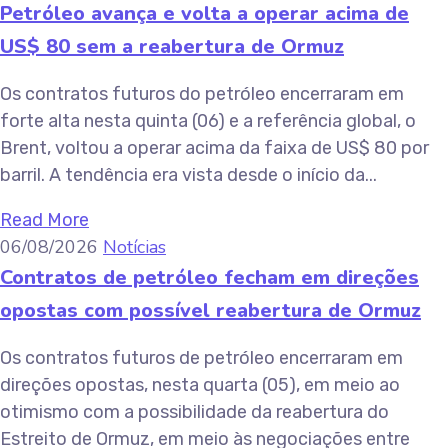
Petróleo avança e volta a operar acima de
US$ 80 sem a reabertura de Ormuz
Os contratos futuros do petróleo encerraram em
forte alta nesta quinta (06) e a referência global, o
Brent, voltou a operar acima da faixa de US$ 80 por
barril. A tendência era vista desde o início da...
Read More
06/08/2026
Notícias
Contratos de petróleo fecham em direções
opostas com possível reabertura de Ormuz
Os contratos futuros de petróleo encerraram em
direções opostas, nesta quarta (05), em meio ao
otimismo com a possibilidade da reabertura do
Estreito de Ormuz, em meio às negociações entre