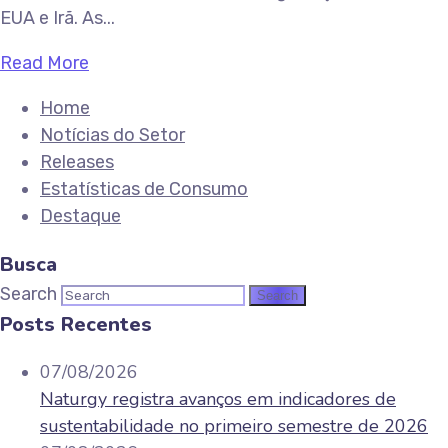
EUA e Irã. As...
Read More
Home
Notícias do Setor
Releases
Estatísticas de Consumo
Destaque
Busca
Search
Posts Recentes
07/08/2026
Naturgy registra avanços em indicadores de
sustentabilidade no primeiro semestre de 2026