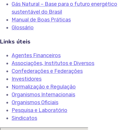
Gás Natural – Base para o futuro energético
sustentável do Brasil
Manual de Boas Práticas
Glossário
Links úteis
Agentes Financeiros
Associações, Institutos e Diversos
Confederações e Federações
Investidores
Normalização e Regulação
Organismos Internacionais
Organismos Oficiais
Pesquisa e Laboratório
Sindicatos