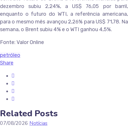
dezembro subiu 2,24%, a US$ 76,05 por barril,
enquanto o futuro do WTI, a referência americana,
para o mesmo mês avançou 2,26% para US$ 71,78. Na
semana, o Brent subiu 4% e o WTI ganhou 4,5%.
Fonte: Valor Online
petróleo
Share
Related Posts
07/08/2026
Notícias