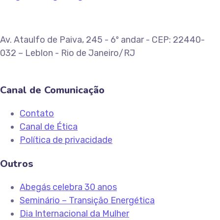
Av. Ataulfo de Paiva, 245 - 6º andar - CEP: 22440-
032 – Leblon - Rio de Janeiro/RJ
Canal de Comunicação
Contato
Canal de Ética
Política de privacidade
Outros
Abegás celebra 30 anos
Seminário – Transição Energética
Dia Internacional da Mulher