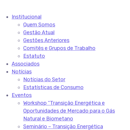
Institucional
Quem Somos
Gestão Atual
Gestões Anteriores
Comitês e Grupos de Trabalho
Estatuto
Associados
Notícias
Notícias do Setor
Estatísticas de Consumo
Eventos
Workshop “Transição Energética e
Oportunidades de Mercado para o Gás
Natural e Biometano
Seminário – Transição Energética