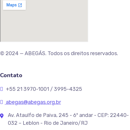
© 2024 — ABEGÁS. Todos os direitos reservados.
Contato
+55 21 3970-1001 / 3995-4325
abegas@abegas.org.br
Av. Ataulfo de Paiva, 245 - 6º andar - CEP: 22440-
032 – Leblon - Rio de Janeiro/RJ