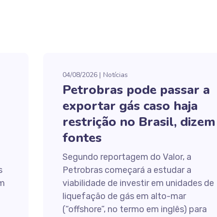
04/08/2026
Notícias
Petrobras pode passar a
exportar gás caso haja
restrição no Brasil, dizem
fontes
Segundo reportagem do Valor, a
s
Petrobras começará a estudar a
em
viabilidade de investir em unidades de
liquefação de gás em alto-mar
(“offshore”, no termo em inglês) para