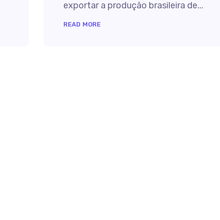
exportar a produção brasileira de...
READ MORE