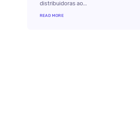
distribuidoras ao...
READ MORE