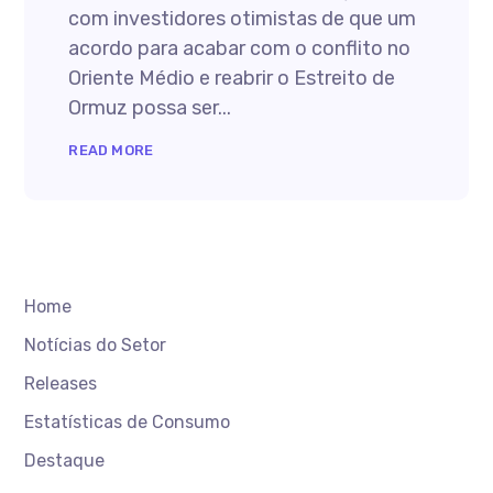
com investidores otimistas de que um
acordo para acabar com o conflito no
Oriente Médio e reabrir o Estreito de
Ormuz possa ser...
READ MORE
Home
Notícias do Setor
Releases
Estatísticas de Consumo
Destaque