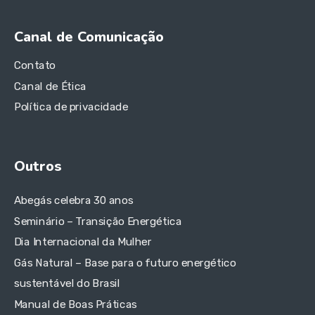
Canal de Comunicação
Contato
Canal de Ética
Política de privacidade
Outros
Abegás celebra 30 anos
Seminário – Transição Energética
Dia Internacional da Mulher
Gás Natural – Base para o futuro energético
sustentável do Brasil
Manual de Boas Práticas