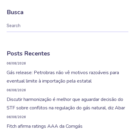
Busca
Posts Recentes
06/08/2026
Gás release: Petrobras não vê motivos razoáveis para
eventual limite à importação pela estatal
06/08/2026
Discutir harmonização é melhor que aguardar decisão do
STF sobre conflitos na regulação do gás natural, diz Abar
06/08/2026
Fitch afirma ratings AAA da Comgás