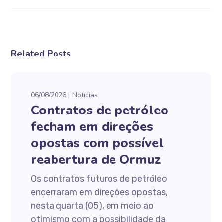
Related Posts
06/08/2026
Notícias
Contratos de petróleo
fecham em direções
opostas com possível
reabertura de Ormuz
Os contratos futuros de petróleo
encerraram em direções opostas,
nesta quarta (05), em meio ao
otimismo com a possibilidade da