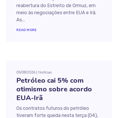
reabertura do Estreito de Ormuz, em
meio às negociações entre EUA e Irã.
As...
READ MORE
05/08/2026
Notícias
Petróleo cai 5% com
otimismo sobre acordo
EUA-Irã
Os contratos futuros do petróleo
tiveram forte queda nesta terça (04),