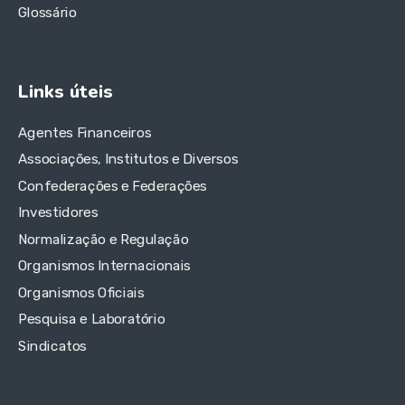
Glossário
Links úteis
Agentes Financeiros
Associações, Institutos e Diversos
Confederações e Federações
Investidores
Normalização e Regulação
Organismos Internacionais
Organismos Oficiais
Pesquisa e Laboratório
Sindicatos