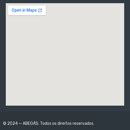
© 2024 — ABEGÁS. Todos os direitos reservados.