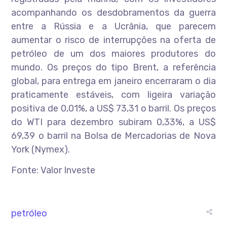
acompanhando os desdobramentos da guerra
entre a Rússia e a Ucrânia, que parecem
aumentar o risco de interrupções na oferta de
petróleo de um dos maiores produtores do
mundo. Os preços do tipo Brent, a referência
global, para entrega em janeiro encerraram o dia
praticamente estáveis, com ligeira variação
positiva de 0,01%, a US$ 73,31 o barril. Os preços
do WTI para dezembro subiram 0,33%, a US$
69,39 o barril na Bolsa de Mercadorias de Nova
York (Nymex).
Fonte: Valor Investe
petróleo