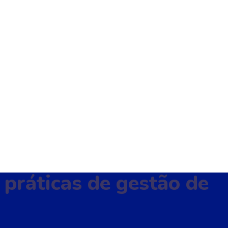
práticas de gestão de