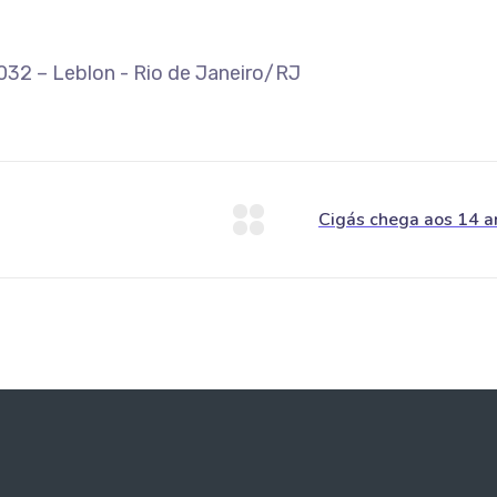
-032 – Leblon - Rio de Janeiro/RJ