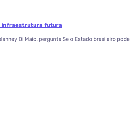
 infraestrutura futura
elanney Di Maio, pergunta Se o Estado brasileiro pode