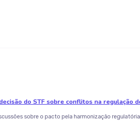
ecisão do STF sobre conflitos na regulação do
scussões sobre o pacto pela harmonização regulatória