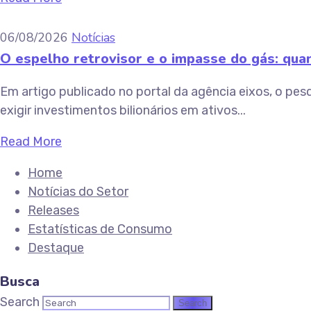
06/08/2026
Notícias
O espelho retrovisor e o impasse do gás: quan
Em artigo publicado no portal da agência eixos, o pes
exigir investimentos bilionários em ativos...
Read More
Home
Notícias do Setor
Releases
Estatísticas de Consumo
Destaque
Busca
Search