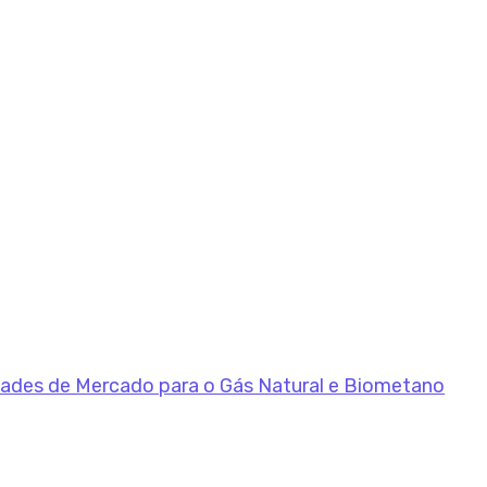
dades de Mercado para o Gás Natural e Biometano