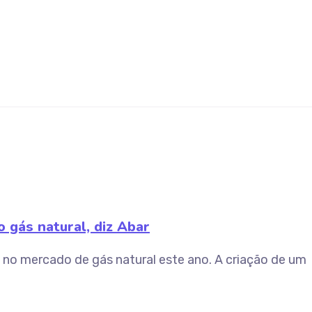
 gás natural, diz Abar
 no mercado de gás natural este ano. A criação de um