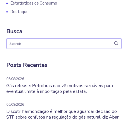
Estatísticas de Consumo
Destaque
Busca
Posts Recentes
06/08/2026
Gás release: Petrobras não vê motivos razoáveis para
eventual limite à importação pela estatal
06/08/2026
Discutir harmonização é melhor que aguardar decisão do
STF sobre conflitos na regulação do gás natural, diz Abar