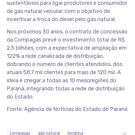
sustentáveis para ligar produtores e consumidor
de gás natural veicular, com o objetivo de
incentivar a troca do diesel pelo gás natural.
Nos próximos 30 anos, o contrato de concessão
da Compagas prevê o investimento total de R$
2,5 bilhões, com a expectativa de ampliação em
122% a rede canalizada de distribuição,
dobrando o número de clientes atendidos, dos
atuais 58,7 mil clientes para mais de 120 mil. A
ideia é chegar a todas as 10 mesoregiões do
Paraná, integrando todas a rede de distribuição
do Estado.
Fonte: Agência de Notícias do Estado do Paraná
compagas
gás natural
londrina