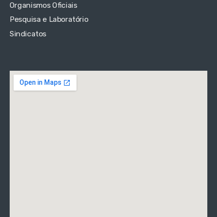
Organismos Oficiais
Pesquisa e Laboratório
Sindicatos