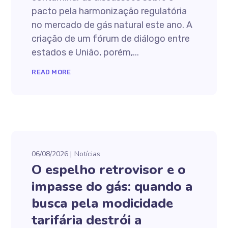
pacto pela harmonização regulatória
no mercado de gás natural este ano. A
criação de um fórum de diálogo entre
estados e União, porém,...
READ MORE
06/08/2026
Notícias
O espelho retrovisor e o
impasse do gás: quando a
busca pela modicidade
tarifária destrói a