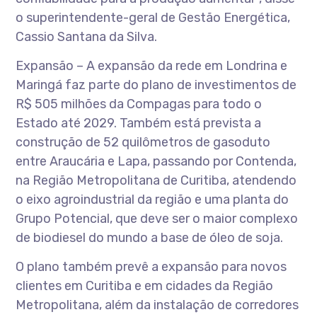
o superintendente-geral de Gestão Energética,
Cassio Santana da Silva.
Expansão – A expansão da rede em Londrina e
Maringá faz parte do plano de investimentos de
R$ 505 milhões da Compagas para todo o
Estado até 2029. Também está prevista a
construção de 52 quilômetros de gasoduto
entre Araucária e Lapa, passando por Contenda,
na Região Metropolitana de Curitiba, atendendo
o eixo agroindustrial da região e uma planta do
Grupo Potencial, que deve ser o maior complexo
de biodiesel do mundo a base de óleo de soja.
O plano também prevê a expansão para novos
clientes em Curitiba e em cidades da Região
Metropolitana, além da instalação de corredores