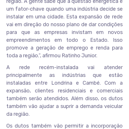
região. A gente sabe que a questão energética é
um fator-chave quando uma indústria decide se
instalar em uma cidade. Esta expansão de rede
vai em direção do nosso plano de dar condições
para que as empresas invistam em novos
empreendimentos em todo o Estado. Isso
promove a geração de emprego e renda para
toda a região.”, afirmou Ratinho Junior.
A rede recém-instalada vai atender
principalmente as indústrias que estão
instaladas entre Londrina e Cambé. Com a
expansão, clientes residenciais e comerciais
também serão atendidos. Além disso, os dutos
também vão ajudar a suprir a demanda veicular
da região.
Os dutos também vão permitir a incorporação