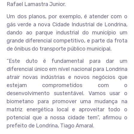
Rafael Lamastra Junior.
Um dos planos, por exemplo, é atender com o
gás verde a nova Cidade Industrial de Londrina,
dando ao parque industrial do município um
grande diferencial competitivo, e parte da frota
de ônibus do transporte público municipal.
“Este duto é fundamental para dar um
diferencial único em nível nacional para Londrina
atrair novas indústrias e novos negócios que
estejam comprometidos com o
desenvolvimento sustentável. Vamos usar o
biometano para promover uma mudança na
matriz energética local e aproveitar todo o
potencial que a nossa cidade tem”, afirmou o
prefeito de Londrina, Tiago Amaral.