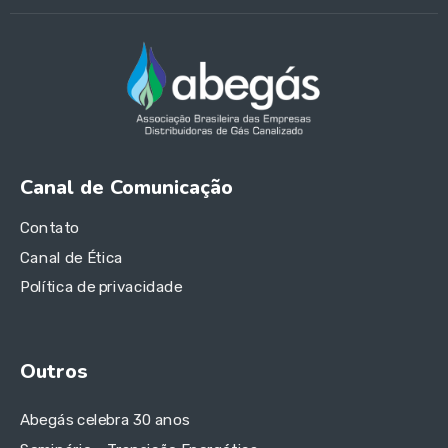
Canal de Comunicação
Contato
Canal de Ética
Política de privacidade
Outros
Abegás celebra 30 anos