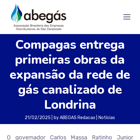
Compagas entrega
primeiras obras da
expansão da rede de
gás canalizado de
Londrina
21/02/2025
by
ABEGAS Redacao
Notícias
O governador Carlos Massa Ratinho Junior