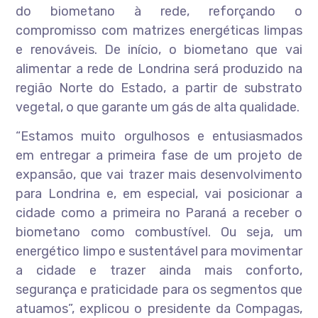
do biometano à rede, reforçando o
compromisso com matrizes energéticas limpas
e renováveis. De início, o biometano que vai
alimentar a rede de Londrina será produzido na
região Norte do Estado, a partir de substrato
vegetal, o que garante um gás de alta qualidade.
“Estamos muito orgulhosos e entusiasmados
em entregar a primeira fase de um projeto de
expansão, que vai trazer mais desenvolvimento
para Londrina e, em especial, vai posicionar a
cidade como a primeira no Paraná a receber o
biometano como combustível. Ou seja, um
energético limpo e sustentável para movimentar
a cidade e trazer ainda mais conforto,
segurança e praticidade para os segmentos que
atuamos”, explicou o presidente da Compagas,