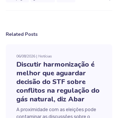
Related Posts
06/08/2026
Notícias
Discutir harmonização é
melhor que aguardar
decisão do STF sobre
conflitos na regulação do
gás natural, diz Abar
A proximidade com as eleições pode
contaminar as discussões sobre o