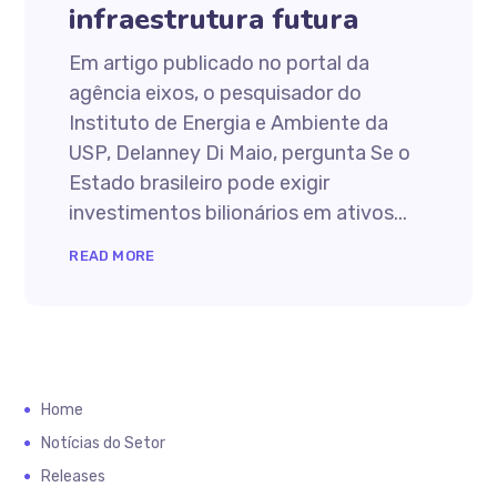
infraestrutura futura
Em artigo publicado no portal da
agência eixos, o pesquisador do
Instituto de Energia e Ambiente da
USP, Delanney Di Maio, pergunta Se o
Estado brasileiro pode exigir
investimentos bilionários em ativos...
READ MORE
Home
Notícias do Setor
Releases