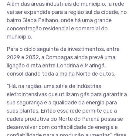
Além das áreas industriais do município, a rede
vai ser expandida para a região sul da cidade, no
bairro Gleba Palhano, onde há uma grande
concentração residencial e comercial do
município.
Para o ciclo seguinte de investimentos, entre
2029 e 2032, a Compagas ainda prevê uma
ligação direta entre Londrina e Maringá,
consolidando toda a malha Norte de dutos.
“Há, na região, uma série de indústrias
eletrointensivas que utilizam gás para garantir a
sua segurança e a qualidade da energia para
suas plantas. Então essa rede permite que a
cadeia produtiva do Norte do Paraná possa se
desenvolver com confiabilidade de energia e
confiabilidade para a produção aumentar”, disse