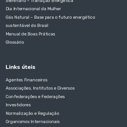
Seminário – Transição Energética
Dia Internacional da Mulher
Gás Natural – Base para o futuro energético
sustentável do Brasil
Manual de Boas Práticas
Glossário
Links úteis
Agentes Financeiros
Associações, Institutos e Diversos
Confederações e Federações
Investidores
Normalização e Regulação
Organismos Internacionais