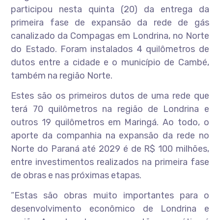
participou nesta quinta (20) da entrega da
primeira fase de expansão da rede de gás
canalizado da Compagas em Londrina, no Norte
do Estado. Foram instalados 4 quilômetros de
dutos entre a cidade e o município de Cambé,
também na região Norte.
Estes são os primeiros dutos de uma rede que
terá 70 quilômetros na região de Londrina e
outros 19 quilômetros em Maringá. Ao todo, o
aporte da companhia na expansão da rede no
Norte do Paraná até 2029 é de R$ 100 milhões,
entre investimentos realizados na primeira fase
de obras e nas próximas etapas.
“Estas são obras muito importantes para o
desenvolvimento econômico de Londrina e