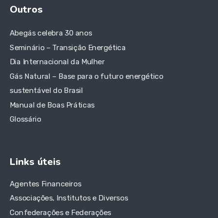
Outros
Abegás celebra 30 anos
Seminário – Transição Energética
Dia Internacional da Mulher
Gás Natural – Base para o futuro energético
sustentável do Brasil
Manual de Boas Práticas
Glossário
Links úteis
Agentes Financeiros
Associações, Institutos e Diversos
Confederações e Federações