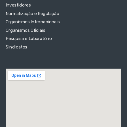
Investidores
Normalização e Regulação
Organismos Internacionais
Organismos Oficiais
Pesquisa e Laboratório
Sindicatos