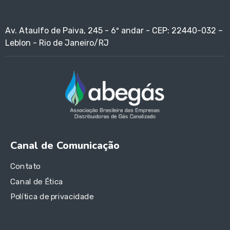
Av. Ataulfo de Paiva, 245 - 6º andar - CEP: 22440-032 –
Leblon - Rio de Janeiro/RJ
Canal de Comunicação
Contato
Canal de Ética
Política de privacidade