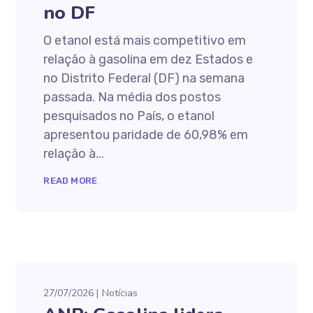
no DF
O etanol está mais competitivo em
relação à gasolina em dez Estados e
no Distrito Federal (DF) na semana
passada. Na média dos postos
pesquisados no País, o etanol
apresentou paridade de 60,98% em
relação à...
READ MORE
27/07/2026
Notícias