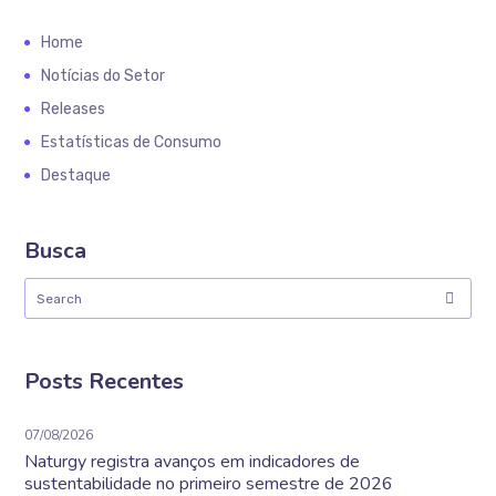
Home
Notícias do Setor
Releases
Estatísticas de Consumo
Destaque
Busca
Posts Recentes
07/08/2026
Naturgy registra avanços em indicadores de
sustentabilidade no primeiro semestre de 2026