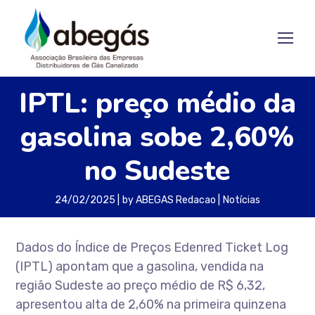
IPTL: preço médio da
gasolina sobe 2,60%
no Sudeste
24/02/2025
by
ABEGAS Redacao
Notícias
Dados do Índice de Preços Edenred Ticket Log
(IPTL) apontam que a gasolina, vendida na
região Sudeste ao preço médio de R$ 6,32,
apresentou alta de 2,60% na primeira quinzena