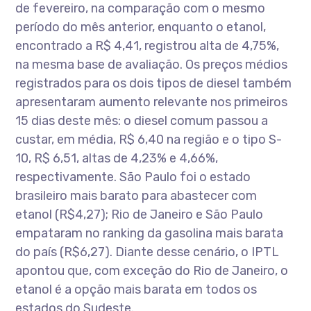
de fevereiro, na comparação com o mesmo
período do mês anterior, enquanto o etanol,
encontrado a R$ 4,41, registrou alta de 4,75%,
na mesma base de avaliação. Os preços médios
registrados para os dois tipos de diesel também
apresentaram aumento relevante nos primeiros
15 dias deste mês: o diesel comum passou a
custar, em média, R$ 6,40 na região e o tipo S-
10, R$ 6,51, altas de 4,23% e 4,66%,
respectivamente. São Paulo foi o estado
brasileiro mais barato para abastecer com
etanol (R$4,27); Rio de Janeiro e São Paulo
empataram no ranking da gasolina mais barata
do país (R$6,27). Diante desse cenário, o IPTL
apontou que, com exceção do Rio de Janeiro, o
etanol é a opção mais barata em todos os
estados do Sudeste.