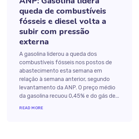
ANP: Gasolina lidera
queda de combustíveis
fósseis e diesel volta a
subir com pressão
externa
A gasolina liderou a queda dos
combustíveis fósseis nos postos de
abastecimento esta semana em
relação à semana anterior, segundo
levantamento da ANP. O preço médio
da gasolina recuou 0,45% e do gás de...
READ MORE