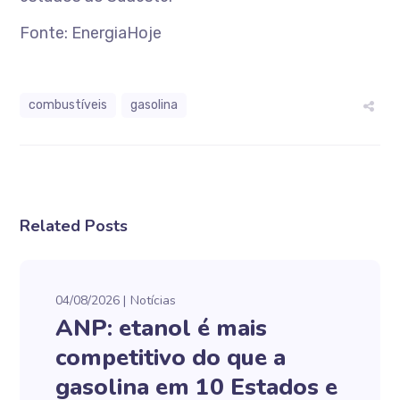
Fonte: EnergiaHoje
combustíveis
gasolina
Related Posts
04/08/2026
Notícias
ANP: etanol é mais
competitivo do que a
gasolina em 10 Estados e