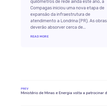
quilômetros de rede ainda este ano, a
Compagas iniciou uma nova etapa de
expansão da infraestrutura de
atendimento a Londrina (PR). As obras
deverão absorver cerca de...
READ MORE
PREV