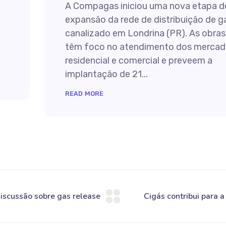
A Compagas iniciou uma nova etapa d
expansão da rede de distribuição de g
canalizado em Londrina (PR). As obras
têm foco no atendimento dos mercad
residencial e comercial e preveem a
implantação de 21...
READ MORE