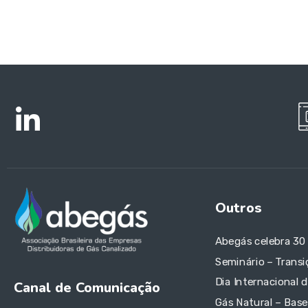
Outros
Abegás celebra 30
Seminário – Transi
Dia Internacional 
Canal de Comunicação
Gás Natural – Base