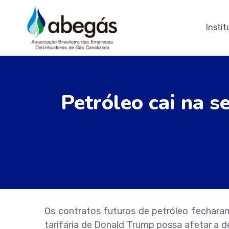
Instit
Petróleo cai na 
Os contratos futuros de petróleo fechara
tarifária de Donald Trump possa afetar a 