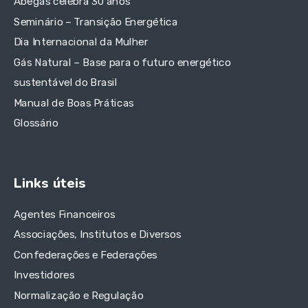
Abegás celebra 30 anos
Seminário – Transição Energética
Dia Internacional da Mulher
Gás Natural – Base para o futuro energético
sustentável do Brasil
Manual de Boas Práticas
Glossário
Links úteis
Agentes Financeiros
Associações, Institutos e Diversos
Confederações e Federações
Investidores
Normalização e Regulação