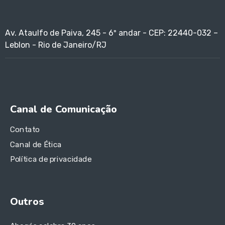
Av. Ataulfo de Paiva, 245 - 6º andar - CEP: 22440-032 –
Leblon - Rio de Janeiro/RJ
Canal de Comunicação
Contato
Canal de Ética
Política de privacidade
Outros