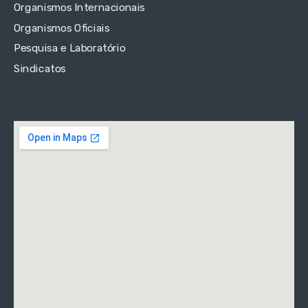
Organismos Internacionais
Organismos Oficiais
Pesquisa e Laboratório
Sindicatos