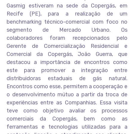
Gasmig estiveram na sede da Copergás, em
Recife (PE), para a realização de um
benchmarking técnico-comercial com foco no
segmento de Mercado Urbano. Os
colaboradores foram recepcionados pelo
Gerente de Comercialização Residencial e
Comercial da Copergás, João Guerra, que
destacou a importância de encontros como
este para promover a integração entre
distribuidoras estaduais de gás natural.
Encontros como esse, permitem a cooperação e
o desenvolvimento mútuo a partir da troca de
experiências entre as Companhias. Essa visita
teve como objetivo avaliar os processos
comerciais da Copergás, bem como as
ferramentas e tecnologias utilizadas para a