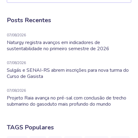
Posts Recentes
07/08/2026
Naturgy registra avanços em indicadores de
sustentabilidade no primeiro semestre de 2026
07/08/2026
Sulgás e SENAI-RS abrem inscrições para nova turma do
Curso de Gasista
07/08/2026
Projeto Raia avança no pré-sal com conclusão de trecho
submarino do gasoduto mais profundo do mundo
TAGS Populares