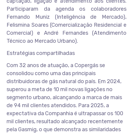
captação, ligação e atendimento aos clientes.
Participaram da agenda os colaboradores
Fernando Muniz (Inteligência de Mercado),
Felismina Soares (Comercialização Residencial e
Comercial) e André Fernandes (Atendimento
Técnico ao Mercado Urbano).
Estratégias compartilhadas
Com 32 anos de atuação, a Copergás se
consolidou como uma das principais
distribuidoras de gás natural do país. Em 2024,
superou a meta de 10 mil novas ligações no
segmento urbano, alcançando a marca de mais
de 94 mil clientes atendidos. Para 2025, a
expectativa da Companhia é ultrapassar os 100
mil clientes, resultado alcançado recentemente
pela Gasmig, o que demonstra as similaridades