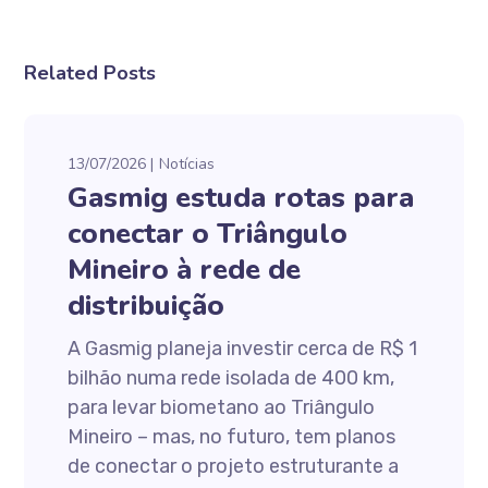
Related Posts
13/07/2026
Notícias
Gasmig estuda rotas para
conectar o Triângulo
Mineiro à rede de
distribuição
A Gasmig planeja investir cerca de R$ 1
bilhão numa rede isolada de 400 km,
para levar biometano ao Triângulo
Mineiro – mas, no futuro, tem planos
de conectar o projeto estruturante a