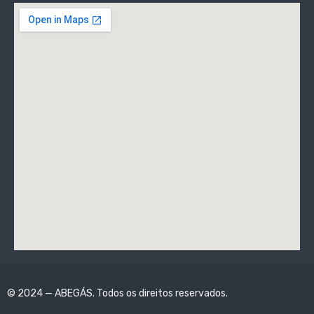
© 2024 — ABEGÁS. Todos os direitos reservados.