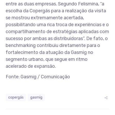
entre as duas empresas. Segundo Felismina, “a
escolha da Copergás para a realização da visita
se mostrou extremamente acertada,
possibilitando uma rica troca de experiências e o
compartilhamento de estratégias aplicadas com
sucesso por ambas as distribuidoras”. De fato, o
benchmarking contribuiu diretamente para o
fortalecimento da atuação da Gasmig no
segmento urbano, que segue em ritmo
acelerado de expansão.
Fonte: Gasmig / Comunicação
copergás
gasmig