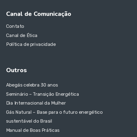
Canal de Comunicação
Contato
Canal de Ética
Política de privacidade
Outros
Abegás celebra 30 anos
Seminário – Transição Energética
Dia Internacional da Mulher
Gás Natural – Base para o futuro energético
sustentável do Brasil
Manual de Boas Práticas