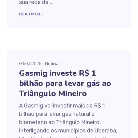
sua rede de...
READ MORE
03/07/2026
Notícias
Gasmig investe R$ 1
bilhão para levar gás ao
Triângulo Mineiro
A Gasmig vai investir mais de R$ 1
bilhão para levar gás natural e
biometano ao Triângulo Mineiro,
interligando os municípios de Uberaba,