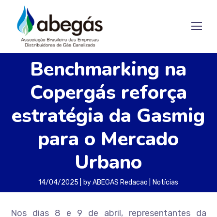
Benchmarking na
Copergás reforça
estratégia da Gasmig
para o Mercado
Urbano
14/04/2025
by
ABEGAS Redacao
Notícias
Nos dias 8 e 9 de abril, representantes da