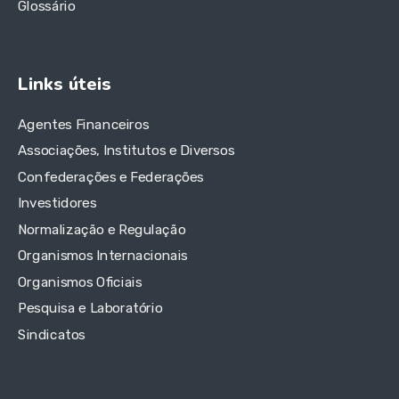
Glossário
Links úteis
Agentes Financeiros
Associações, Institutos e Diversos
Confederações e Federações
Investidores
Normalização e Regulação
Organismos Internacionais
Organismos Oficiais
Pesquisa e Laboratório
Sindicatos