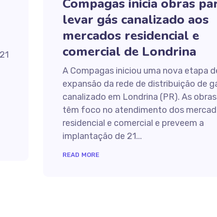
Compagas inicia obras pa
levar gás canalizado aos
mercados residencial e
comercial de Londrina
 21
A Compagas iniciou uma nova etapa d
expansão da rede de distribuição de g
canalizado em Londrina (PR). As obras
têm foco no atendimento dos mercad
residencial e comercial e preveem a
implantação de 21...
READ MORE