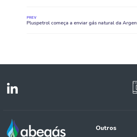
PREV
Outros