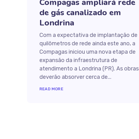
Compagas ampliará rede
de gás canalizado em
Londrina
Com a expectativa de implantação de
quilômetros de rede ainda este ano, a
Compagas iniciou uma nova etapa de
expansão da infraestrutura de
atendimento a Londrina (PR). As obras
deverão absorver cerca de...
READ MORE