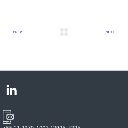
PREV
NEXT