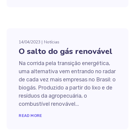
14/04/2023
Notícias
O salto do gás renovável
Na corrida pela transição energética,
uma alternativa vem entrando no radar
de cada vez mais empresas no Brasil: o
biogás. Produzido a partir do lixo e de
resíduos da agropecuária, o
combustível renovável...
READ MORE