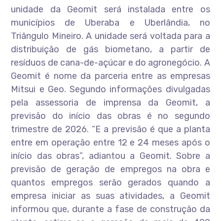
unidade da Geomit será instalada entre os
municípios de Uberaba e Uberlândia, no
Triângulo Mineiro. A unidade será voltada para a
distribuição de gás biometano, a partir de
resíduos de cana-de-açúcar e do agronegócio. A
Geomit é nome da parceria entre as empresas
Mitsui e Geo. Segundo informações divulgadas
pela assessoria de imprensa da Geomit, a
previsão do início das obras é no segundo
trimestre de 2026. “E a previsão é que a planta
entre em operação entre 12 e 24 meses após o
início das obras”, adiantou a Geomit. Sobre a
previsão de geração de empregos na obra e
quantos empregos serão gerados quando a
empresa iniciar as suas atividades, a Geomit
informou que, durante a fase de construção da