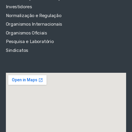
Investidores
Normalização e Regulação
Organismos Internacionais
Organismos Oficiais
Pesquisa e Laboratório
Sindicatos