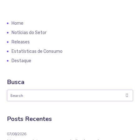
Home
Notícias do Setor
Releases
Estatísticas de Consumo
Destaque
Busca
Posts Recentes
07/08/2026