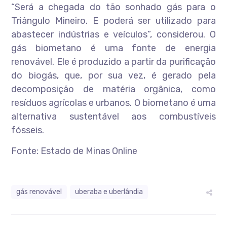
“Será a chegada do tão sonhado gás para o
Triângulo Mineiro. E poderá ser utilizado para
abastecer indústrias e veículos”, considerou. O
gás biometano é uma fonte de energia
renovável. Ele é produzido a partir da purificação
do biogás, que, por sua vez, é gerado pela
decomposição de matéria orgânica, como
resíduos agrícolas e urbanos. O biometano é uma
alternativa sustentável aos combustíveis
fósseis.
Fonte: Estado de Minas Online
gás renovável
uberaba e uberlândia