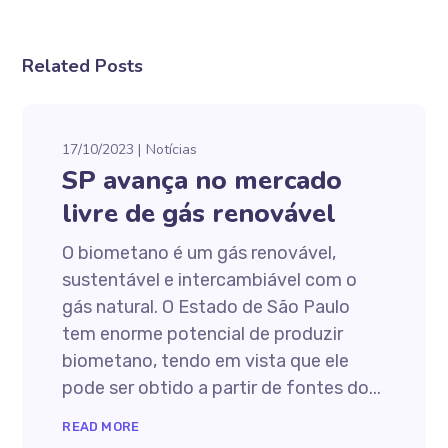
Related Posts
17/10/2023
Notícias
SP avança no mercado
livre de gás renovável
O biometano é um gás renovável,
sustentável e intercambiável com o
gás natural. O Estado de São Paulo
tem enorme potencial de produzir
biometano, tendo em vista que ele
pode ser obtido a partir de fontes do...
READ MORE