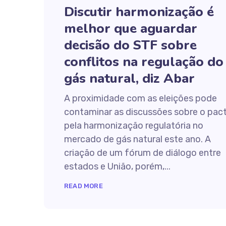
Discutir harmonização é
melhor que aguardar
decisão do STF sobre
conflitos na regulação do
gás natural, diz Abar
A proximidade com as eleições pode
contaminar as discussões sobre o pac
pela harmonização regulatória no
mercado de gás natural este ano. A
criação de um fórum de diálogo entre
estados e União, porém,...
READ MORE