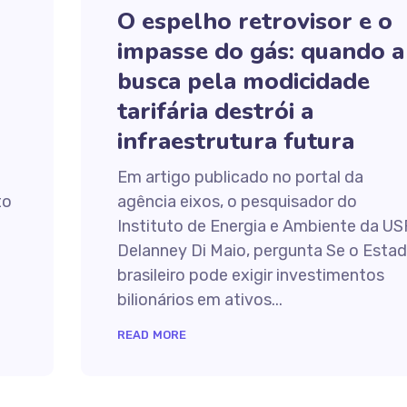
O espelho retrovisor e o
impasse do gás: quando a
busca pela modicidade
tarifária destrói a
infraestrutura futura
Em artigo publicado no portal da
to
agência eixos, o pesquisador do
Instituto de Energia e Ambiente da US
Delanney Di Maio, pergunta Se o Esta
brasileiro pode exigir investimentos
bilionários em ativos...
READ MORE