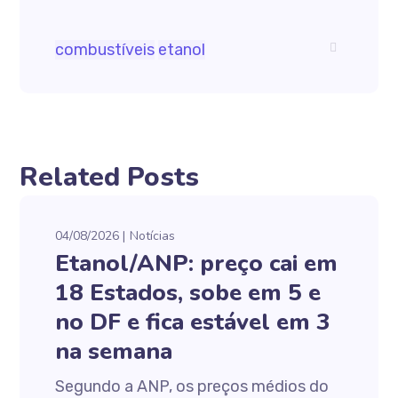
combustíveis
etanol
Related Posts
04/08/2026
Notícias
Etanol/ANP: preço cai em
18 Estados, sobe em 5 e
no DF e fica estável em 3
na semana
Segundo a ANP, os preços médios do