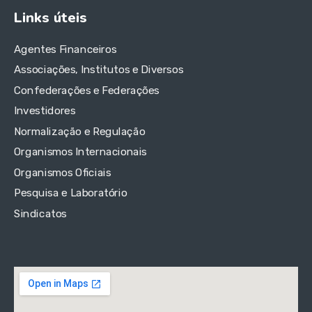
Links úteis
Agentes Financeiros
Associações, Institutos e Diversos
Confederações e Federações
Investidores
Normalização e Regulação
Organismos Internacionais
Organismos Oficiais
Pesquisa e Laboratório
Sindicatos