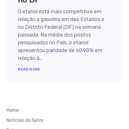
no DF
O etanol está mais competitivo em
relação à gasolina em dez Estados e
no Distrito Federal (DF) na semana
passada. Na média dos postos
pesquisados no País, o etanol
apresentou paridade de 60,98% em
relação à...
READ MORE
Home
Notícias do Setor