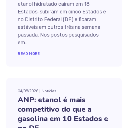
etanol hidratado caíram em 18
Estados, subiram em cinco Estados e
no Distrito Federal (DF) e ficaram
estáveis em outros três na semana
passada. Nos postos pesquisados
em...
READ MORE
04/08/2026
Notícias
ANP: etanol é mais
competitivo do que a
gasolina em 10 Estados e