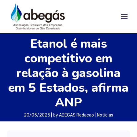
Etanol é mais
competitivo em
relação à gasolina
em 5 Estados, afirma
ANP
20/05/2025
by
ABEGAS Redacao
Notícias