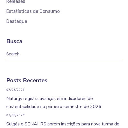
Releases
Estatísticas de Consumo
Destaque
Busca
Posts Recentes
07/08/2026
Naturgy registra avanços em indicadores de
sustentabilidade no primeiro semestre de 2026
07/08/2026
Sulgás e SENAI-RS abrem inscrições para nova turma do