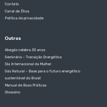
Contato
Canal de Ética
Política de privacidade
Outros
Abegás celebra 30 anos
Seminário – Transição Energética
Dia Internacional da Mulher
Gás Natural – Base para o futuro energético
sustentável do Brasil
Manual de Boas Práticas
Glossário