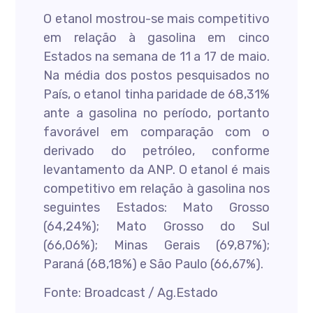
O etanol mostrou-se mais competitivo
em relação à gasolina em cinco
Estados na semana de 11 a 17 de maio.
Na média dos postos pesquisados no
País, o etanol tinha paridade de 68,31%
ante a gasolina no período, portanto
favorável em comparação com o
derivado do petróleo, conforme
levantamento da ANP. O etanol é mais
competitivo em relação à gasolina nos
seguintes Estados: Mato Grosso
(64,24%); Mato Grosso do Sul
(66,06%); Minas Gerais (69,87%);
Paraná (68,18%) e São Paulo (66,67%).
Fonte: Broadcast / Ag.Estado