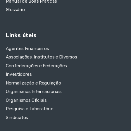
Manual de Boas Práticas
Glossário
Links úteis
Agentes Financeiros
Associações, Institutos e Diversos
Confederações e Federações
Investidores
Normalização e Regulação
Organismos Internacionais
Organismos Oficiais
Pesquisa e Laboratório
Sindicatos