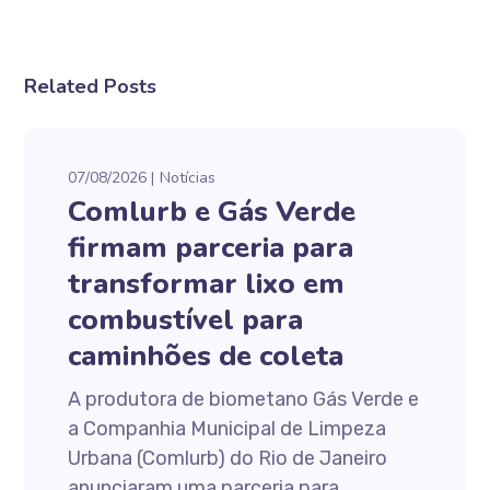
Related Posts
07/08/2026
Notícias
Comlurb e Gás Verde
firmam parceria para
transformar lixo em
combustível para
caminhões de coleta
A produtora de biometano Gás Verde e
a Companhia Municipal de Limpeza
Urbana (Comlurb) do Rio de Janeiro
anunciaram uma parceria para