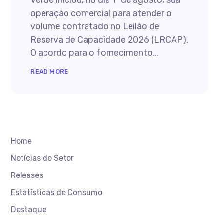
Verde iniciou, no dia 1º de agosto, sua
operação comercial para atender o
volume contratado no Leilão de
Reserva de Capacidade 2026 (LRCAP).
O acordo para o fornecimento...
READ MORE
Home
Notícias do Setor
Releases
Estatísticas de Consumo
Destaque