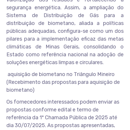
segurança energética. Assim, a ampliação do
Sistema de Distribuição de Gás para a
distribuição de biometano, aliada a políticas
públicas adequadas, configura-se como um dos
pilares para a implementação eficaz das metas
climáticas de Minas Gerais, consolidando o
Estado como referência nacional na adoção de
soluções energéticas limpas e circulares.
aquisição de biometano no Triângulo Mineiro
(Recebimento das propostas para aquisição de
biometano)
Os fornecedores interessados podem enviar as
propostas conforme edital e termo de
referência da 1ª Chamada Pública de 2025 até
dia 30/07/2025. As propostas apresentadas,