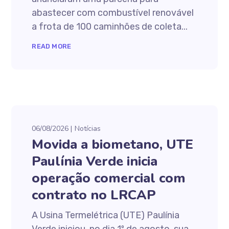
abastecer com combustível renovável
a frota de 100 caminhões de coleta...
READ MORE
06/08/2026
Notícias
Movida a biometano, UTE
Paulínia Verde inicia
operação comercial com
contrato no LRCAP
A Usina Termelétrica (UTE) Paulínia