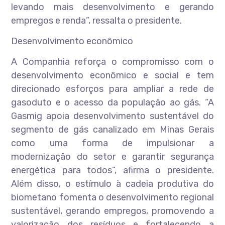
levando mais desenvolvimento e gerando
empregos e renda”, ressalta o presidente.
Desenvolvimento econômico
A Companhia reforça o compromisso com o
desenvolvimento econômico e social e tem
direcionado esforços para ampliar a rede de
gasoduto e o acesso da população ao gás. “A
Gasmig apoia desenvolvimento sustentável do
segmento de gás canalizado em Minas Gerais
como uma forma de impulsionar a
modernização do setor e garantir segurança
energética para todos”, afirma o presidente.
Além disso, o estímulo à cadeia produtiva do
biometano fomenta o desenvolvimento regional
sustentável, gerando empregos, promovendo a
valorização dos resíduos e fortalecendo a