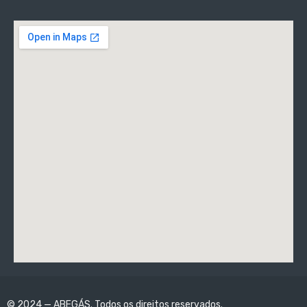
© 2024 — ABEGÁS. Todos os direitos reservados.