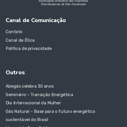
Canal de Comunicação
Contato
Canal de Ética
Política de privacidade
Outros
Abegás celebra 30 anos
Seminário – Transição Energética
Dia Internacional da Mulher
Gás Natural – Base para o futuro energético
sustentável do Brasil