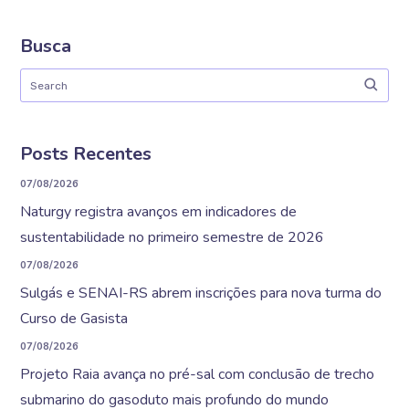
Busca
Posts Recentes
07/08/2026
Naturgy registra avanços em indicadores de
sustentabilidade no primeiro semestre de 2026
07/08/2026
Sulgás e SENAI-RS abrem inscrições para nova turma do
Curso de Gasista
07/08/2026
Projeto Raia avança no pré-sal com conclusão de trecho
submarino do gasoduto mais profundo do mundo