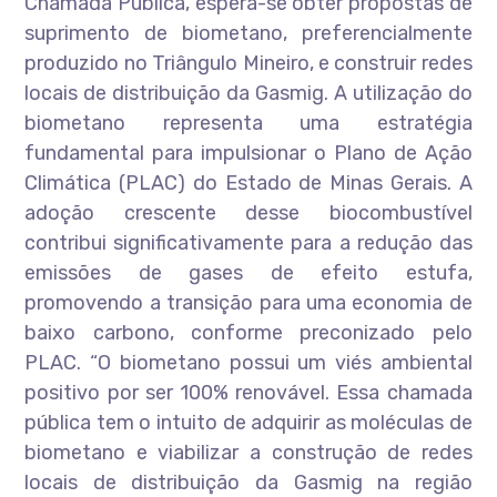
Chamada Pública, espera-se obter propostas de
suprimento de biometano, preferencialmente
produzido no Triângulo Mineiro, e construir redes
locais de distribuição da Gasmig. A utilização do
biometano representa uma estratégia
fundamental para impulsionar o Plano de Ação
Climática (PLAC) do Estado de Minas Gerais. A
adoção crescente desse biocombustível
contribui significativamente para a redução das
emissões de gases de efeito estufa,
promovendo a transição para uma economia de
baixo carbono, conforme preconizado pelo
PLAC. “O biometano possui um viés ambiental
positivo por ser 100% renovável. Essa chamada
pública tem o intuito de adquirir as moléculas de
biometano e viabilizar a construção de redes
locais de distribuição da Gasmig na região