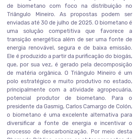
de biometano com foco na distribuição no
Triângulo Mineiro. As propostas podem ser
enviadas até 30 de julho de 2025. O biometano é
uma solução competitiva que favorece a
transição energética além de ser uma fonte de
energia renovável, segura e de baixa emissão.
Ele é produzido a partir da purificação do biogás,
que, por sua vez, é gerado pela decomposição
de matéria orgânica. O Triângulo Mineiro é um
polo estratégico e muito produtivo no estado,
principalmente com a atividade agropecuária,
potencial produtor de biometano. Para o
presidente da Gasmig, Carlos Camargo de Colón,
o biometano é uma excelente alternativa para
diversificar a fonte de energia e incentivar o
processo de descarbonização. Por meio desta