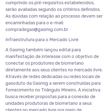
cumprindo os pré-requisitos estabelecidos,
serão avaliadas segundo os critérios definidos.
As dúvidas com relação ao processo devem ser
encaminhadas para o e-mail:
compradegas@gasmig.com.br
Infraestrutura para o Mercado Livre
A Gasmig também lançou edital para
manifestação de interesse com o objetivo de
conectar os produtores de biometano
diretamente aos seus clientes no mercado livre.
Através de redes dedicadas ou redes locais de
gasoduto da Gasmig a serem construídas para
fornecimento no Triângulo Mineiro. A iniciativa
busca receber propostas para a conexão de
unidades produtoras de biometano a seus
clientes no mercado livre por meio de