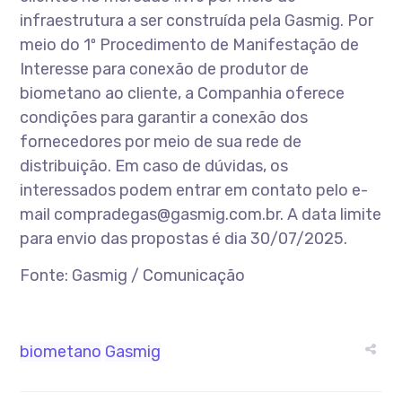
infraestrutura a ser construída pela Gasmig. Por
meio do 1º Procedimento de Manifestação de
Interesse para conexão de produtor de
biometano ao cliente, a Companhia oferece
condições para garantir a conexão dos
fornecedores por meio de sua rede de
distribuição. Em caso de dúvidas, os
interessados podem entrar em contato pelo e-
mail compradegas@gasmig.com.br. A data limite
para envio das propostas é dia 30/07/2025.
Fonte: Gasmig / Comunicação
biometano
Gasmig