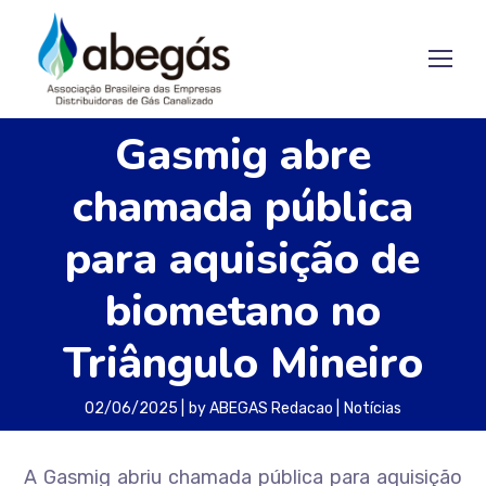
Gasmig abre
chamada pública
para aquisição de
biometano no
Triângulo Mineiro
02/06/2025
by
ABEGAS Redacao
Notícias
A Gasmig abriu chamada pública para aquisição