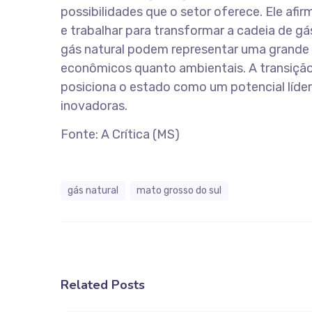
possibilidades que o setor oferece. Ele afi
e trabalhar para transformar a cadeia de gás
gás natural podem representar uma grande 
econômicos quanto ambientais. A transição
posiciona o estado como um potencial líder
inovadoras.
Fonte: A Crítica (MS)
gás natural
mato grosso do sul
Related Posts