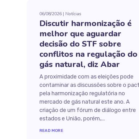
06/08/2026
Notícias
Discutir harmonização é
melhor que aguardar
decisão do STF sobre
conflitos na regulação do
gás natural, diz Abar
A proximidade com as eleições pode
contaminar as discussões sobre o pac
pela harmonização regulatória no
mercado de gás natural este ano. A
criação de um fórum de diálogo entre
estados e União, porém,...
READ MORE