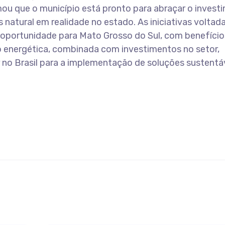
rmou que o município está pronto para abraçar o invest
 natural em realidade no estado. As iniciativas voltad
oportunidade para Mato Grosso do Sul, com benefício
 energética, combinada com investimentos no setor,
 no Brasil para a implementação de soluções sustentá