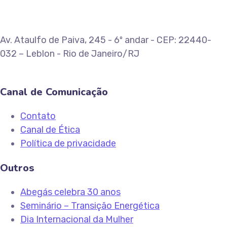
Av. Ataulfo de Paiva, 245 - 6º andar - CEP: 22440-
032 – Leblon - Rio de Janeiro/RJ
Canal de Comunicação
Contato
Canal de Ética
Política de privacidade
Outros
Abegás celebra 30 anos
Seminário – Transição Energética
Dia Internacional da Mulher