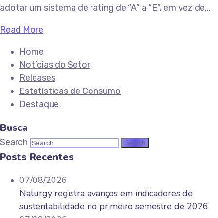
adotar um sistema de rating de “A” a “E”, em vez de...
Read More
Home
Notícias do Setor
Releases
Estatísticas de Consumo
Destaque
Busca
Search
Posts Recentes
07/08/2026
Naturgy registra avanços em indicadores de
sustentabilidade no primeiro semestre de 2026