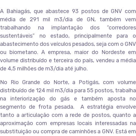
A Bahiagás, que abastece 93 postos de GNV com
média de 291 mil m3/dia de GN, também vem
trabalhando na implantação dos “corredores
sustentáveis” no estado, principalmente para o
abastecimento dos veículos pesados, seja com o GNV
ou biometano. A empresa, maior do Nordeste em
volume distribuído e terceira do país, vendeu a média
de 4,5 milhões de m3/dia até julho.
No Rio Grande do Norte, a Potigás, com volume
distribuído de 124 mil m3/dia para 55 postos, trabalha
na interiorização do gás e também aposta no
segmento de frota pesada. A estratégia envolve
tanto a articulação com a rede de postos, quanto a
aproximação com empresas locais interessadas na
substituição ou compra de caminhões a GNV. Está em