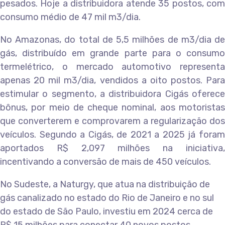
pesados. Hoje a distribuidora atende 35 postos, com
consumo médio de 47 mil m3/dia.
No Amazonas, do total de 5,5 milhões de m3/dia de
gás, distribuído em grande parte para o consumo
termelétrico, o mercado automotivo representa
apenas 20 mil m3/dia, vendidos a oito postos. Para
estimular o segmento, a distribuidora Cigás oferece
bônus, por meio de cheque nominal, aos motoristas
que converterem e comprovarem a regularização dos
veículos. Segundo a Cigás, de 2021 a 2025 já foram
aportados R$ 2,097 milhões na iniciativa,
incentivando a conversão de mais de 450 veículos.
No Sudeste, a Naturgy, que atua na distribuição de
gás canalizado no estado do Rio de Janeiro e no sul
do estado de São Paulo, investiu em 2024 cerca de