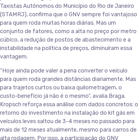
Taxistas Autônomos do Município do Rio de Janeiro
(STAMRJ), confirma que o GNV sempre foi vantajoso
para quem roda muitas horas diárias. Mas um
conjunto de fatores, como a alta no preço por metro
cúbico, a redução de postos de abastecimento e a
instabilidade na política de preços, diminuíram essa
vantagem.
“Hoje ainda pode valer a pena converter o veículo
para quem roda grandes distâncias diariamente. Mas
para trajetos curtos ou baixa quilometragem, o
custo-benefício já não é o mesmo”, avalia Braga.
Kropsch reforça essa análise com dados concretos: o
retorno do investimento na instalação do kit gás em
veículos leves saltou de 3-4 meses no passado para
mais de 12 meses atualmente, mesmo para carros de
alta rodagem. Por isso, a participação do GNV