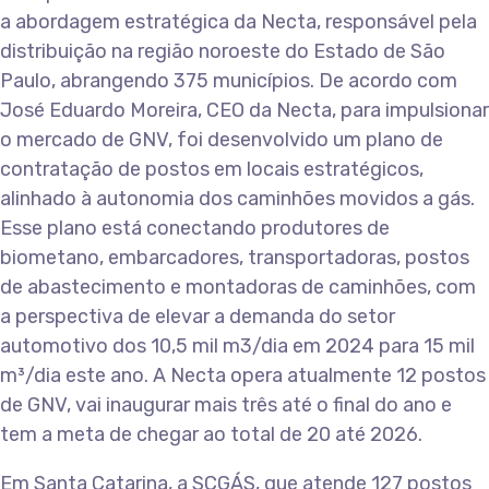
a abordagem estratégica da Necta, responsável pela
distribuição na região noroeste do Estado de São
Paulo, abrangendo 375 municípios. De acordo com
José Eduardo Moreira, CEO da Necta, para impulsionar
o mercado de GNV, foi desenvolvido um plano de
contratação de postos em locais estratégicos,
alinhado à autonomia dos caminhões movidos a gás.
Esse plano está conectando produtores de
biometano, embarcadores, transportadoras, postos
de abastecimento e montadoras de caminhões, com
a perspectiva de elevar a demanda do setor
automotivo dos 10,5 mil m3/dia em 2024 para 15 mil
m³/dia este ano. A Necta opera atualmente 12 postos
de GNV, vai inaugurar mais três até o final do ano e
tem a meta de chegar ao total de 20 até 2026.
Em Santa Catarina, a SCGÁS, que atende 127 postos