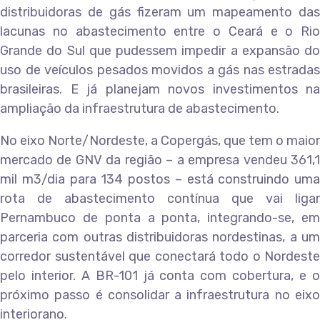
distribuidoras de gás fizeram um mapeamento das
lacunas no abastecimento entre o Ceará e o Rio
Grande do Sul que pudessem impedir a expansão do
uso de veículos pesados movidos a gás nas estradas
brasileiras. E já planejam novos investimentos na
ampliação da infraestrutura de abastecimento.
No eixo Norte/Nordeste, a Copergás, que tem o maior
mercado de GNV da região – a empresa vendeu 361,1
mil m3/dia para 134 postos – está construindo uma
rota de abastecimento contínua que vai ligar
Pernambuco de ponta a ponta, integrando-se, em
parceria com outras distribuidoras nordestinas, a um
corredor sustentável que conectará todo o Nordeste
pelo interior. A BR-101 já conta com cobertura, e o
próximo passo é consolidar a infraestrutura no eixo
interiorano.