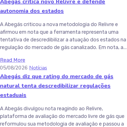
Abegás critica novo Relivre e defende
autonomia dos estados
A Abegás criticou a nova metodologia do Relivre e
afirmou em nota que a ferramenta representa uma
tentativa de descredibilizar a atuação dos estados na
regulação do mercado de gás canalizado. Em nota, a...
Read More
05/08/2026
Notícias
Abegás diz que rating do mercado de gás
natural tenta descredibilizar regulações
estaduais
A Abegás divulgou nota reagindo ao Relivre,
plataforma de avaliação do mercado livre de gás que
reformulou sua metodologia de avaliação e passou a