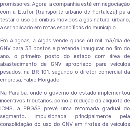
promissores. Agora, a companhia está em negociação
com a Etufor (transporte urbano de Fortaleza) para
testar o uso de ônibus movidos a gás natural urbano,
a ser aplicado em rotas específicas do município.
Em Alagoas, a Algás vende quase 60 mil m3/dia de
GNV para 33 postos e pretende inaugurar, no fim do
ano, o primeiro posto do estado com área de
abastecimento de GNV apropriado para veículos
pesados, na BR 101, segundo o diretor comercial da
empresa, Fábio Morgado.
Na Paraíba, onde o governo do estado implementou
incentivos tributários, como a redução da alíquota de
ICMS, a PBGÁS prevê uma retomada gradual do
segmento, impulsionada principalmente pela
consolidação do uso do GNV em frotas de veículos