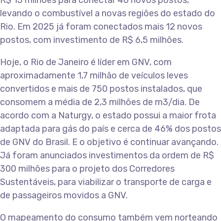
R$ 15 milhões para conectar 40 novos postos,
levando o combustível a novas regiões do estado do
Rio. Em 2025 já foram conectados mais 12 novos
postos, com investimento de R$ 6,5 milhões.
Hoje, o Rio de Janeiro é líder em GNV, com
aproximadamente 1,7 milhão de veículos leves
convertidos e mais de 750 postos instalados, que
consomem a média de 2,3 milhões de m3/dia. De
acordo com a Naturgy, o estado possui a maior frota
adaptada para gás do país e cerca de 46% dos postos
de GNV do Brasil. E o objetivo é continuar avançando.
Já foram anunciados investimentos da ordem de R$
300 milhões para o projeto dos Corredores
Sustentáveis, para viabilizar o transporte de carga e
de passageiros movidos a GNV.
O mapeamento do consumo também vem norteando