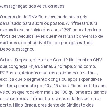
A estagnação dos veículos leves
O mercado de GNV floresceu onde havia gás
canalizado para suprir os postos. A infraestrutura
expandiu-se no início dos anos 1990 para atender a
frota de veículos leves que investiu na conversão de
motores a combustível líquido para gás natural.
Depois, estagnou.
Gabriel Kropsch, diretor do Comitê Nacional do GNV –
que congrega Firjan, Senai, Sindirepa, Sindicomb,
RJPostos, Abiogás e outras entidades do setor –,
explica que o segmento congelou após expandir-se
ininterruptamente por 10 a 15 anos. Ficou restrito aos
veículos que rodavam mais de 100 quilômetros diários
e concentrou a infraestrutura nas cidades de maior
porte. Hildo Braga, presidente do Sindicato dos