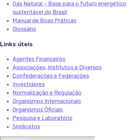
Gás Natural – Base para o futuro energético
sustentável do Brasil
Manual de Boas Práticas
Glossário
Links úteis
Agentes Financeiros
Associações, Institutos e Diversos
Confederações e Federações
Investidores
Normalização e Regulação
Organismos Internacionais
Organismos Oficiais
Pesquisa e Laboratório
Sindicatos