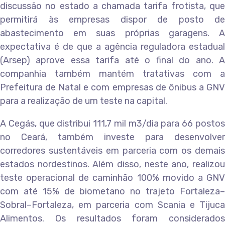
discussão no estado a chamada tarifa frotista, que
permitirá às empresas dispor de posto de
abastecimento em suas próprias garagens. A
expectativa é de que a agência reguladora estadual
(Arsep) aprove essa tarifa até o final do ano. A
companhia também mantém tratativas com a
Prefeitura de Natal e com empresas de ônibus a GNV
para a realização de um teste na capital.
A Cegás, que distribui 111,7 mil m3/dia para 66 postos
no Ceará, também investe para desenvolver
corredores sustentáveis em parceria com os demais
estados nordestinos. Além disso, neste ano, realizou
teste operacional de caminhão 100% movido a GNV
com até 15% de biometano no trajeto Fortaleza–
Sobral–Fortaleza, em parceria com Scania e Tijuca
Alimentos. Os resultados foram considerados