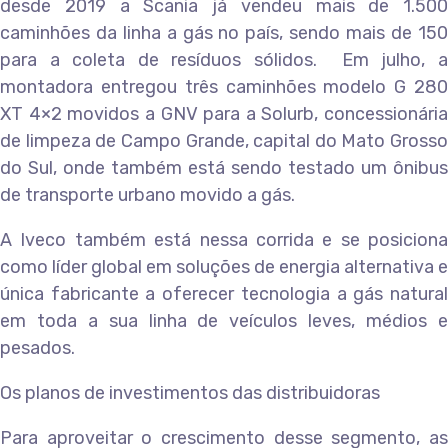
desde 2019 a Scania já vendeu mais de 1.500
caminhões da linha a gás no país, sendo mais de 150
para a coleta de resíduos sólidos. Em julho, a
montadora entregou três caminhões modelo G 280
XT 4×2 movidos a GNV para a Solurb, concessionária
de limpeza de Campo Grande, capital do Mato Grosso
do Sul, onde também está sendo testado um ônibus
de transporte urbano movido a gás.
A Iveco também está nessa corrida e se posiciona
como líder global em soluções de energia alternativa e
única fabricante a oferecer tecnologia a gás natural
em toda a sua linha de veículos leves, médios e
pesados.
Os planos de investimentos das distribuidoras
Para aproveitar o crescimento desse segmento, as