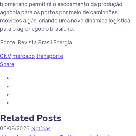
biometano permitirá o escoamento da produção
agrícola para os portos por meio de caminhões
movidos a gás, criando uma nova dinâmica logística
para o agronegócio brasileiro.
Fonte: Revista Brasil Energia
GNV
mercado
transporte
Share
Related Posts
05/08/2026
Notícias