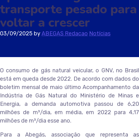
transporte pesado para
voltar a crescer
03/09/2025
by
ABEGAS Redacao
Notícias
O consumo de gás natural veicular, o GNV, no Brasil
está em queda desde 2022. De acordo com dados do
boletim mensal de maio último Acompanhamento da
Indústria de Gás Natural do Ministério de Minas e
Energia, a demanda automotiva passou de 6,20
milhões de m³/dia, em média, em 2022 para 4,17
milhões de m³/dia esse ano.
Para a Abegás, associação que representa as