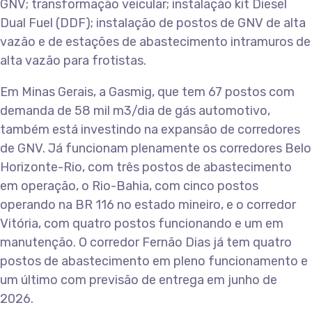
GNV; transformação veicular; instalação kit Diesel
Dual Fuel (DDF); instalação de postos de GNV de alta
vazão e de estações de abastecimento intramuros de
alta vazão para frotistas.
Em Minas Gerais, a Gasmig, que tem 67 postos com
demanda de 58 mil m3/dia de gás automotivo,
também está investindo na expansão de corredores
de GNV. Já funcionam plenamente os corredores Belo
Horizonte-Rio, com três postos de abastecimento
em operação, o Rio-Bahia, com cinco postos
operando na BR 116 no estado mineiro, e o corredor
Vitória, com quatro postos funcionando e um em
manutenção. O corredor Fernão Dias já tem quatro
postos de abastecimento em pleno funcionamento e
um último com previsão de entrega em junho de
2026.