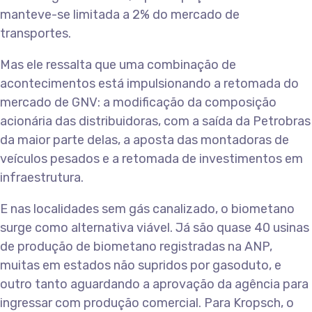
manteve-se limitada a 2% do mercado de
transportes.
Mas ele ressalta que uma combinação de
acontecimentos está impulsionando a retomada do
mercado de GNV: a modificação da composição
acionária das distribuidoras, com a saída da Petrobras
da maior parte delas, a aposta das montadoras de
veículos pesados e a retomada de investimentos em
infraestrutura.
E nas localidades sem gás canalizado, o biometano
surge como alternativa viável. Já são quase 40 usinas
de produção de biometano registradas na ANP,
muitas em estados não supridos por gasoduto, e
outro tanto aguardando a aprovação da agência para
ingressar com produção comercial. Para Kropsch, o