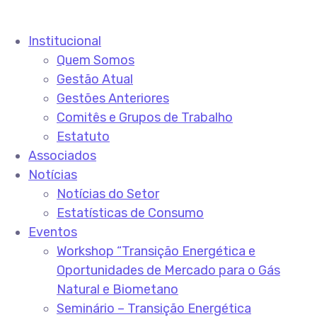
Institucional
Quem Somos
Gestão Atual
Gestões Anteriores
Comitês e Grupos de Trabalho
Estatuto
Associados
Notícias
Notícias do Setor
Estatísticas de Consumo
Eventos
Workshop “Transição Energética e
Oportunidades de Mercado para o Gás
Natural e Biometano
Seminário – Transição Energética