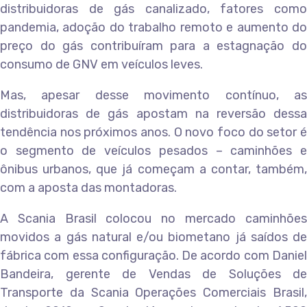
distribuidoras de gás canalizado, fatores como
pandemia, adoção do trabalho remoto e aumento do
preço do gás contribuíram para a estagnação do
consumo de GNV em veículos leves.
Mas, apesar desse movimento contínuo, as
distribuidoras de gás apostam na reversão dessa
tendência nos próximos anos. O novo foco do setor é
o segmento de veículos pesados – caminhões e
ônibus urbanos, que já começam a contar, também,
com a aposta das montadoras.
A Scania Brasil colocou no mercado caminhões
movidos a gás natural e/ou biometano já saídos de
fábrica com essa configuração. De acordo com Daniel
Bandeira, gerente de Vendas de Soluções de
Transporte da Scania Operações Comerciais Brasil,