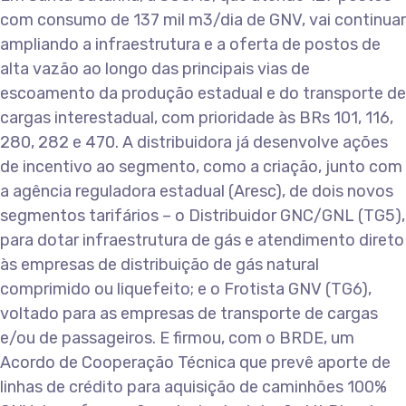
com consumo de 137 mil m3/dia de GNV, vai continuar
ampliando a infraestrutura e a oferta de postos de
alta vazão ao longo das principais vias de
escoamento da produção estadual e do transporte de
cargas interestadual, com prioridade às BRs 101, 116,
280, 282 e 470. A distribuidora já desenvolve ações
de incentivo ao segmento, como a criação, junto com
a agência reguladora estadual (Aresc), de dois novos
segmentos tarifários – o Distribuidor GNC/GNL (TG5),
para dotar infraestrutura de gás e atendimento direto
às empresas de distribuição de gás natural
comprimido ou liquefeito; e o Frotista GNV (TG6),
voltado para as empresas de transporte de cargas
e/ou de passageiros. E firmou, com o BRDE, um
Acordo de Cooperação Técnica que prevê aporte de
linhas de crédito para aquisição de caminhões 100%