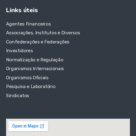
Links úteis
Agentes Financeiros
Associações, Institutos e Diversos
Confederações e Federações
Investidores
Normalização e Regulação
Organismos Internacionais
Organismos Oficiais
Pesquisa e Laboratório
Sindicatos