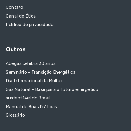
Contato
Canal de Ética
Política de privacidade
Outros
Abegás celebra 30 anos
Seminário – Transição Energética
Dia Internacional da Mulher
Gás Natural – Base para o futuro energético
sustentável do Brasil
Manual de Boas Práticas
Glossário