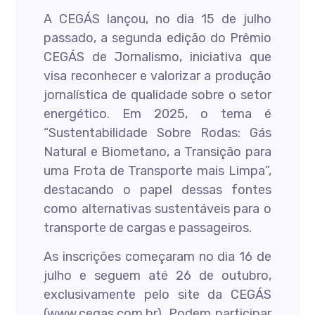
A CEGÁS lançou, no dia 15 de julho
passado, a segunda edição do Prêmio
CEGÁS de Jornalismo, iniciativa que
visa reconhecer e valorizar a produção
jornalística de qualidade sobre o setor
energético. Em 2025, o tema é
“Sustentabilidade Sobre Rodas: Gás
Natural e Biometano, a Transição para
uma Frota de Transporte mais Limpa”,
destacando o papel dessas fontes
como alternativas sustentáveis para o
transporte de cargas e passageiros.
As inscrições começaram no dia 16 de
julho e seguem até 26 de outubro,
exclusivamente pelo site da CEGÁS
(www.cegas.com.br). Podem participar