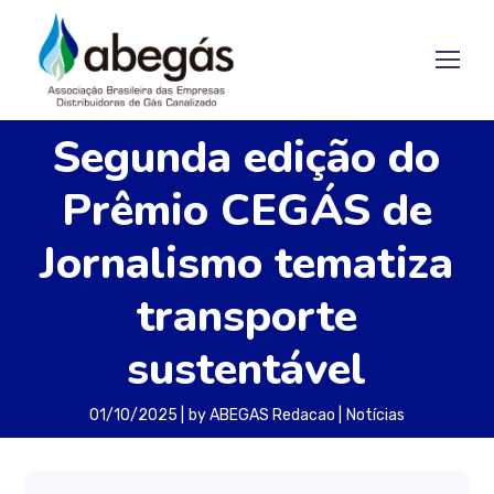
Segunda edição do
Prêmio CEGÁS de
Jornalismo tematiza
transporte
sustentável
01/10/2025
by
ABEGAS Redacao
Notícias