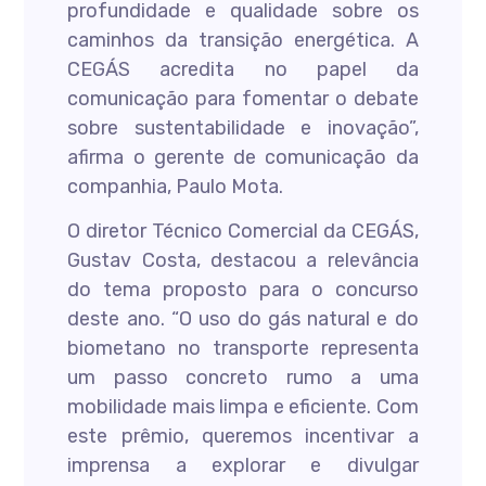
profundidade e qualidade sobre os
caminhos da transição energética. A
CEGÁS acredita no papel da
comunicação para fomentar o debate
sobre sustentabilidade e inovação”,
afirma o gerente de comunicação da
companhia, Paulo Mota.
O diretor Técnico Comercial da CEGÁS,
Gustav Costa, destacou a relevância
do tema proposto para o concurso
deste ano. “O uso do gás natural e do
biometano no transporte representa
um passo concreto rumo a uma
mobilidade mais limpa e eficiente. Com
este prêmio, queremos incentivar a
imprensa a explorar e divulgar