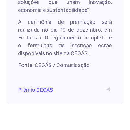
soluções que unem inovação,
economia e sustentabilidade”.
A cerimônia de premiação será
realizada no dia 10 de dezembro, em
Fortaleza. O regulamento completo e
o formulário de inscrição estão
disponíveis no site da CEGÁS.
Fonte: CEGÁS / Comunicação
Prêmio CEGÁS