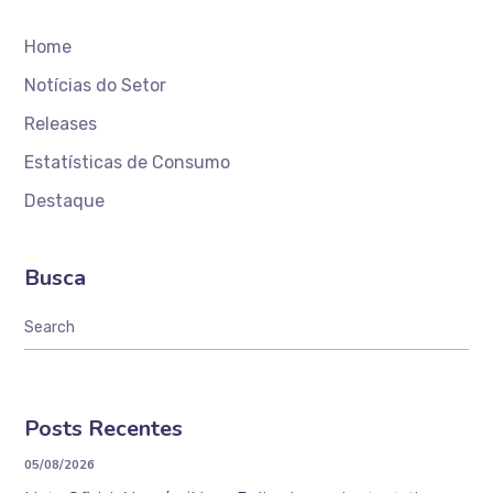
Home
Notícias do Setor
Releases
Estatísticas de Consumo
Destaque
Busca
Posts Recentes
05/08/2026