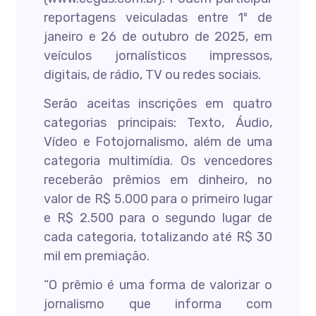
reportagens veiculadas entre 1º de
janeiro e 26 de outubro de 2025, em
veículos jornalísticos impressos,
digitais, de rádio, TV ou redes sociais.
Serão aceitas inscrições em quatro
categorias principais: Texto, Áudio,
Vídeo e Fotojornalismo, além de uma
categoria multimídia. Os vencedores
receberão prêmios em dinheiro, no
valor de R$ 5.000 para o primeiro lugar
e R$ 2.500 para o segundo lugar de
cada categoria, totalizando até R$ 30
mil em premiação.
“O prêmio é uma forma de valorizar o
jornalismo que informa com