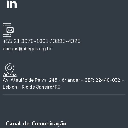
+55 21 3970-1001 / 3995-4325
abegas@abegas.org.br
Av. Ataulfo de Paiva, 245 - 6º andar - CEP: 22440-032 –
Leblon - Rio de Janeiro/RJ
Canal de Comunicação