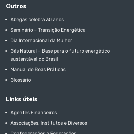
Outros
Abegás celebra 30 anos
Seminário – Transição Energética
Dia Internacional da Mulher
Gás Natural – Base para o futuro energético
sustentável do Brasil
Manual de Boas Práticas
Glossário
Links úteis
Agentes Financeiros
Associações, Institutos e Diversos
Confederações e Federações