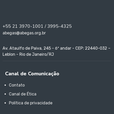
+55 21 3970-1001 / 3995-4325
abegas@abegas.org.br
Av. Ataulfo de Paiva, 245 - 6º andar - CEP: 22440-032 –
Leblon - Rio de Janeiro/RJ
Canal de Comunicação
Contato
Canal de Ética
Política de privacidade