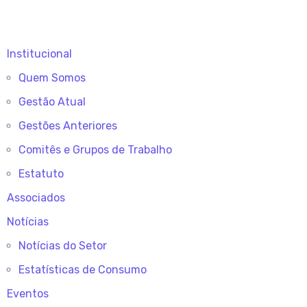
Institucional
Quem Somos
Gestão Atual
Gestões Anteriores
Comitês e Grupos de Trabalho
Estatuto
Associados
Notícias
Notícias do Setor
Estatísticas de Consumo
Eventos