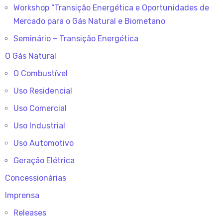
Workshop “Transição Energética e Oportunidades de
Mercado para o Gás Natural e Biometano
Seminário – Transição Energética
O Gás Natural
O Combustível
Uso Residencial
Uso Comercial
Uso Industrial
Uso Automotivo
Geração Elétrica
Concessionárias
Imprensa
Releases