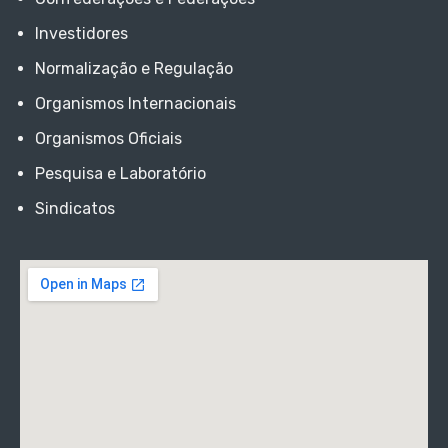
Investidores
Normalização e Regulação
Organismos Internacionais
Organismos Oficiais
Pesquisa e Laboratório
Sindicatos