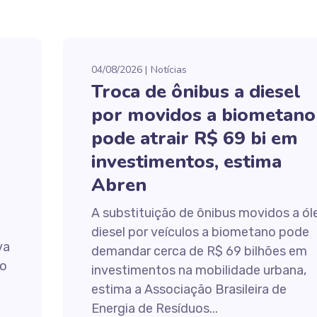
04/08/2026
Notícias
Troca de ônibus a diesel
por movidos a biometano
pode atrair R$ 69 bi em
investimentos, estima
Abren
A substituição de ônibus movidos a ól
diesel por veículos a biometano pode
va
demandar cerca de R$ 69 bilhões em
do
investimentos na mobilidade urbana,
estima a Associação Brasileira de
Energia de Resíduos...