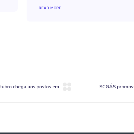
READ MORE