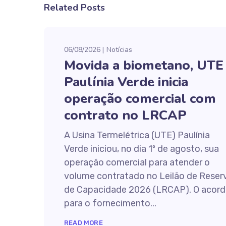
Related Posts
06/08/2026
Notícias
Movida a biometano, UTE
Paulínia Verde inicia
operação comercial com
contrato no LRCAP
A Usina Termelétrica (UTE) Paulínia
Verde iniciou, no dia 1º de agosto, sua
operação comercial para atender o
volume contratado no Leilão de Reser
de Capacidade 2026 (LRCAP). O acor
para o fornecimento...
READ MORE