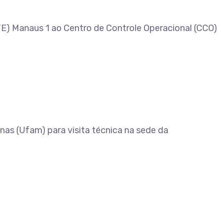
TE) Manaus 1 ao Centro de Controle Operacional (CCO)
as (Ufam) para visita técnica na sede da