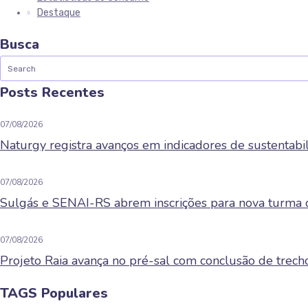
Destaque
Busca
Posts Recentes
07/08/2026
Naturgy registra avanços em indicadores de sustentab
07/08/2026
Sulgás e SENAI-RS abrem inscrições para nova turma 
07/08/2026
Projeto Raia avança no pré-sal com conclusão de tre
TAGS Populares