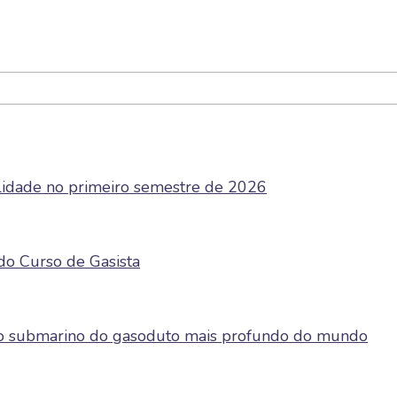
ilidade no primeiro semestre de 2026
do Curso de Gasista
cho submarino do gasoduto mais profundo do mundo