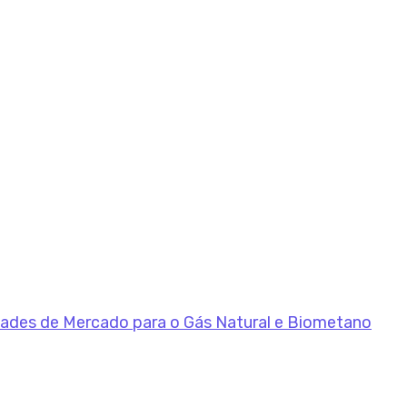
dades de Mercado para o Gás Natural e Biometano