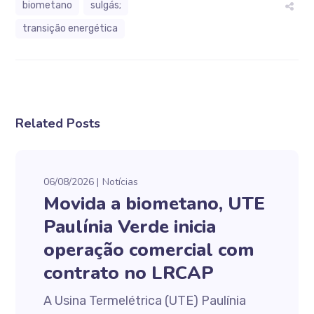
biometano
sulgás;
transição energética
Related Posts
06/08/2026
Notícias
Movida a biometano, UTE
Paulínia Verde inicia
operação comercial com
contrato no LRCAP
A Usina Termelétrica (UTE) Paulínia