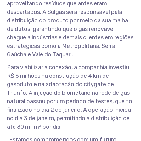
aproveitando resíduos que antes eram
descartados. A Sulgás será responsável pela
distribuição do produto por meio da sua malha
de dutos, garantindo que o gás renovável
chegue a indústrias e demais clientes em regiões
estratégicas como a Metropolitana, Serra
Gaúcha e Vale do Taquari.
Para viabilizar a conexão, a companhia investiu
R$ 6 milhões na construção de 4 km de
gasoduto e na adaptação do citygate de
Triunfo. A injeção do biometano na rede de gás
natural passou por um período de testes, que foi
finalizado no dia 2 de janeiro. A operação iniciou
no dia 3 de janeiro, permitindo a distribuição de
até 30 mil m³ por dia.
“Estamos comprometidos com um futuro