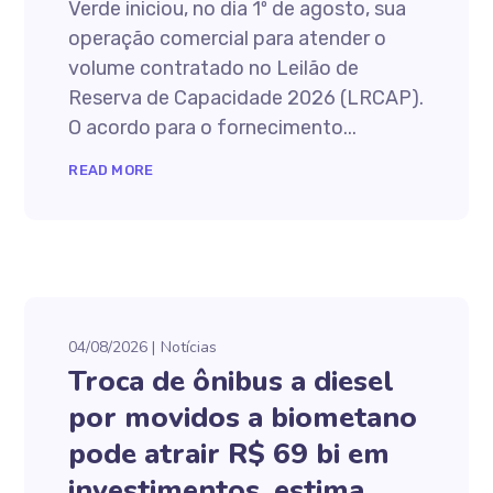
Verde iniciou, no dia 1º de agosto, sua
operação comercial para atender o
volume contratado no Leilão de
Reserva de Capacidade 2026 (LRCAP).
O acordo para o fornecimento...
READ MORE
04/08/2026
Notícias
Troca de ônibus a diesel
por movidos a biometano
pode atrair R$ 69 bi em
investimentos, estima