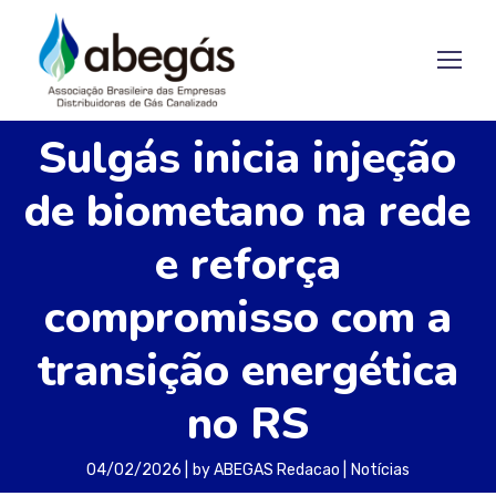
Sulgás inicia injeção
de biometano na rede
e reforça
compromisso com a
transição energética
no RS
04/02/2026
by
ABEGAS Redacao
Notícias