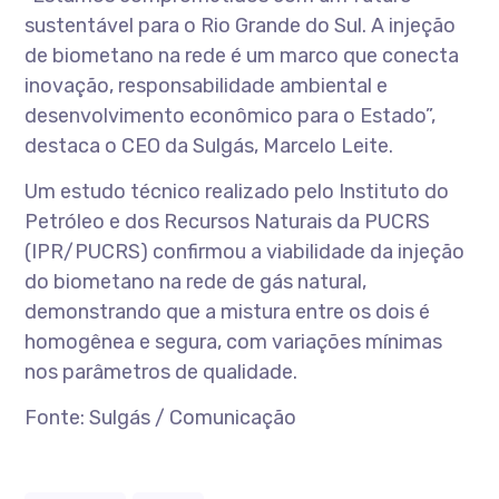
sustentável para o Rio Grande do Sul. A injeção
de biometano na rede é um marco que conecta
inovação, responsabilidade ambiental e
desenvolvimento econômico para o Estado”,
destaca o CEO da Sulgás, Marcelo Leite.
Um estudo técnico realizado pelo Instituto do
Petróleo e dos Recursos Naturais da PUCRS
(IPR/PUCRS) confirmou a viabilidade da injeção
do biometano na rede de gás natural,
demonstrando que a mistura entre os dois é
homogênea e segura, com variações mínimas
nos parâmetros de qualidade.
Fonte: Sulgás / Comunicação