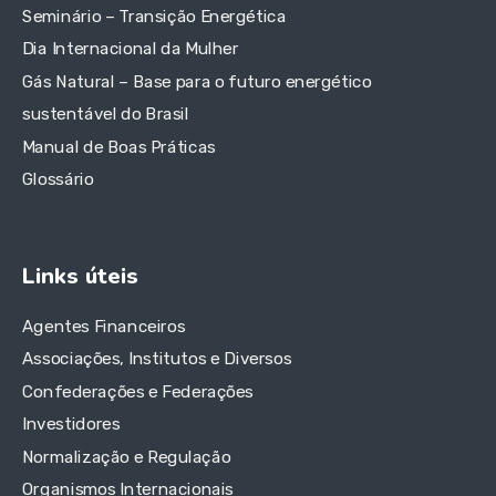
Seminário – Transição Energética
Dia Internacional da Mulher
Gás Natural – Base para o futuro energético
sustentável do Brasil
Manual de Boas Práticas
Glossário
Links úteis
Agentes Financeiros
Associações, Institutos e Diversos
Confederações e Federações
Investidores
Normalização e Regulação
Organismos Internacionais