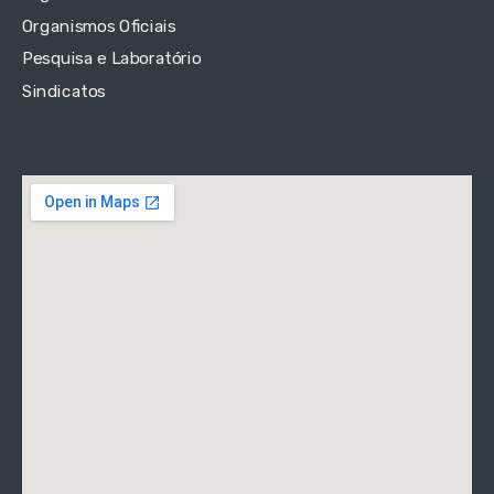
Organismos Oficiais
Pesquisa e Laboratório
Sindicatos