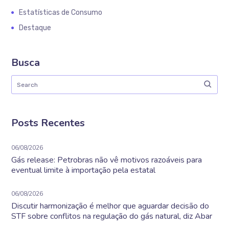
Estatísticas de Consumo
Destaque
Busca
Posts Recentes
06/08/2026
Gás release: Petrobras não vê motivos razoáveis para
eventual limite à importação pela estatal
06/08/2026
Discutir harmonização é melhor que aguardar decisão do
STF sobre conflitos na regulação do gás natural, diz Abar