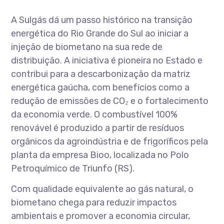
A Sulgás dá um passo histórico na transição
energética do Rio Grande do Sul ao iniciar a
injeção de biometano na sua rede de
distribuição. A iniciativa é pioneira no Estado e
contribui para a descarbonização da matriz
energética gaúcha, com benefícios como a
redução de emissões de CO₂ e o fortalecimento
da economia verde. O combustível 100%
renovável é produzido a partir de resíduos
orgânicos da agroindústria e de frigoríficos pela
planta da empresa Bioo, localizada no Polo
Petroquímico de Triunfo (RS).
Com qualidade equivalente ao gás natural, o
biometano chega para reduzir impactos
ambientais e promover a economia circular,