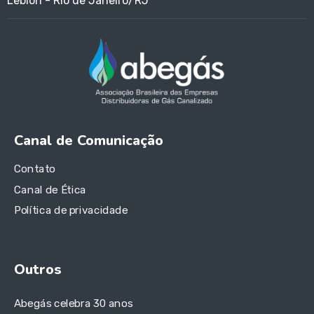
Leblon - Rio de Janeiro/RJ
Canal de Comunicação
Contato
Canal de Ética
Política de privacidade
Outros
Abegás celebra 30 anos