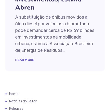
Abren
A substituição de ônibus movidos a
óleo diesel por veículos a biometano
pode demandar cerca de R$ 69 bilhões
em investimentos na mobilidade
urbana, estima a Associação Brasileira
de Energia de Resíduos...
READ MORE
Home
Notícias do Setor
Releases