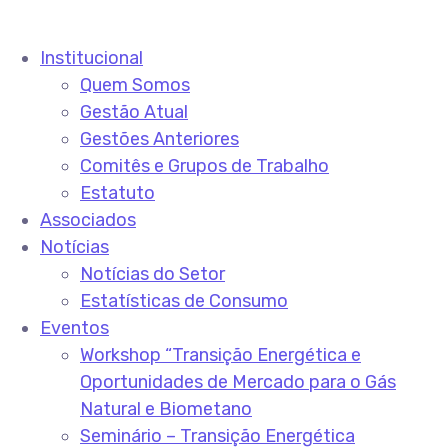
Institucional
Quem Somos
Gestão Atual
Gestões Anteriores
Comitês e Grupos de Trabalho
Estatuto
Associados
Notícias
Notícias do Setor
Estatísticas de Consumo
Eventos
Workshop “Transição Energética e
Oportunidades de Mercado para o Gás
Natural e Biometano
Seminário – Transição Energética