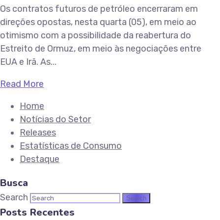
Os contratos futuros de petróleo encerraram em
direções opostas, nesta quarta (05), em meio ao
otimismo com a possibilidade da reabertura do
Estreito de Ormuz, em meio às negociações entre
EUA e Irã. As...
Read More
Home
Notícias do Setor
Releases
Estatísticas de Consumo
Destaque
Busca
Search
Posts Recentes