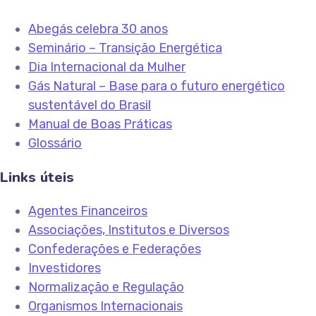
Abegás celebra 30 anos
Seminário – Transição Energética
Dia Internacional da Mulher
Gás Natural – Base para o futuro energético
sustentável do Brasil
Manual de Boas Práticas
Glossário
Links úteis
Agentes Financeiros
Associações, Institutos e Diversos
Confederações e Federações
Investidores
Normalização e Regulação
Organismos Internacionais