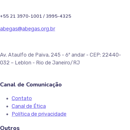
+55 21 3970-1001 / 3995-4325
abegas@abegas.org.br
Av. Ataulfo de Paiva, 245 - 6º andar - CEP: 22440-
032 – Leblon - Rio de Janeiro/RJ
Canal de Comunicação
Contato
Canal de Ética
Política de privacidade
Outros