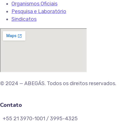
Organismos Oficiais
Pesquisa e Laboratório
Sindicatos
© 2024 — ABEGÁS. Todos os direitos reservados.
Contato
+55 21 3970-1001 / 3995-4325