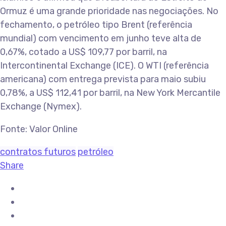
Ormuz é uma grande prioridade nas negociações. No
fechamento, o petróleo tipo Brent (referência
mundial) com vencimento em junho teve alta de
0,67%, cotado a US$ 109,77 por barril, na
Intercontinental Exchange (ICE). O WTI (referência
americana) com entrega prevista para maio subiu
0,78%, a US$ 112,41 por barril, na New York Mercantile
Exchange (Nymex).
Fonte: Valor Online
contratos futuros
petróleo
Share