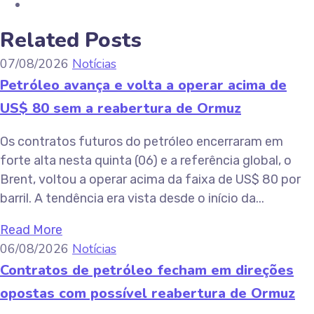
Related Posts
07/08/2026
Notícias
Petróleo avança e volta a operar acima de
US$ 80 sem a reabertura de Ormuz
Os contratos futuros do petróleo encerraram em
forte alta nesta quinta (06) e a referência global, o
Brent, voltou a operar acima da faixa de US$ 80 por
barril. A tendência era vista desde o início da...
Read More
06/08/2026
Notícias
Contratos de petróleo fecham em direções
opostas com possível reabertura de Ormuz