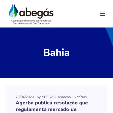
Bahia
23/04/2020
by
ABEGAS Redacao
Notícias
Agerba publica resolução que
regulamenta mercado de