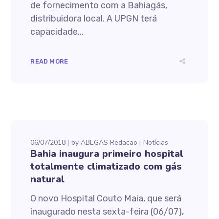
de fornecimento com a Bahiagás,
distribuidora local. A UPGN terá
capacidade...
READ MORE
06/07/2018
by
ABEGAS Redacao
Notícias
Bahia inaugura primeiro hospital
totalmente climatizado com gás
natural
O novo Hospital Couto Maia, que será
inaugurado nesta sexta-feira (06/07),