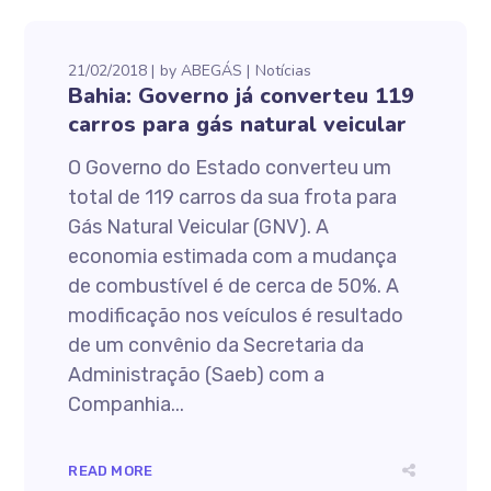
21/02/2018
by
ABEGÁS
Notícias
Bahia: Governo já converteu 119
carros para gás natural veicular
O Governo do Estado converteu um
total de 119 carros da sua frota para
Gás Natural Veicular (GNV). A
economia estimada com a mudança
de combustível é de cerca de 50%. A
modificação nos veículos é resultado
de um convênio da Secretaria da
Administração (Saeb) com a
Companhia...
READ MORE