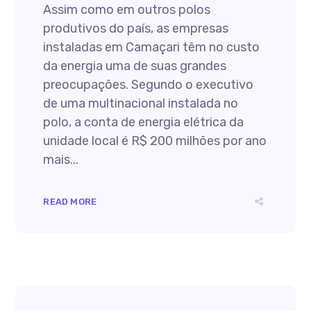
Assim como em outros polos
produtivos do país, as empresas
instaladas em Camaçari têm no custo
da energia uma de suas grandes
preocupações. Segundo o executivo
de uma multinacional instalada no
polo, a conta de energia elétrica da
unidade local é R$ 200 milhões por ano
mais...
READ MORE