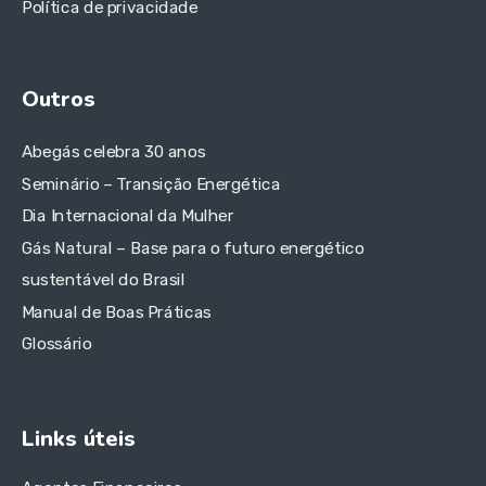
Política de privacidade
Outros
Abegás celebra 30 anos
Seminário – Transição Energética
Dia Internacional da Mulher
Gás Natural – Base para o futuro energético
sustentável do Brasil
Manual de Boas Práticas
Glossário
Links úteis