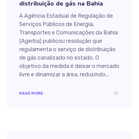
distribuição de gás na Bahia
A Agência Estadual de Regulação de
Serviços Públicos de Energia,
Transportes e Comunicações da Bahia
(Agerba) publicou resolução que
regulamenta o serviço de distribuição
de gás canalizado no estado. O
objetivo da medida é deixar o mercado
livre e dinamizar a área, reduzindo...
READ MORE