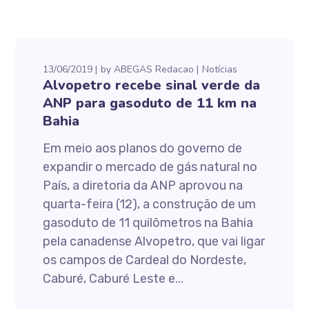
13/06/2019
by
ABEGAS Redacao
Notícias
Alvopetro recebe sinal verde da
ANP para gasoduto de 11 km na
Bahia
Em meio aos planos do governo de
expandir o mercado de gás natural no
País, a diretoria da ANP aprovou na
quarta-feira (12), a construção de um
gasoduto de 11 quilômetros na Bahia
pela canadense Alvopetro, que vai ligar
os campos de Cardeal do Nordeste,
Caburé, Caburé Leste e...