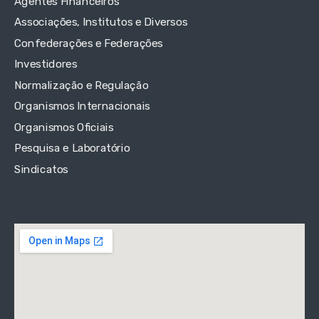
Agentes Financeiros
Associações, Institutos e Diversos
Confederações e Federações
Investidores
Normalização e Regulação
Organismos Internacionais
Organismos Oficiais
Pesquisa e Laboratório
Sindicatos