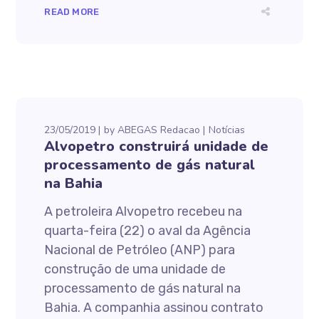
READ MORE
23/05/2019
by
ABEGAS Redacao
Notícias
Alvopetro construirá unidade de
processamento de gás natural
na Bahia
A petroleira Alvopetro recebeu na
quarta-feira (22) o aval da Agência
Nacional de Petróleo (ANP) para
construção de uma unidade de
processamento de gás natural na
Bahia. A companhia assinou contrato