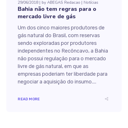
29/06/2018
by
ABEGAS Redacao
Notícias
Bahia não tem regras para o
mercado livre de gás
Um dos cinco maiores produtores de
gás natural do Brasil, com reservas
sendo exploradas por produtores
independentes no Recôncavo, a Bahia
não possui regulação para o mercado
livre de gás natural, em que as
empresas poderiam ter liberdade para
negociar a aquisição do insumo....
READ MORE