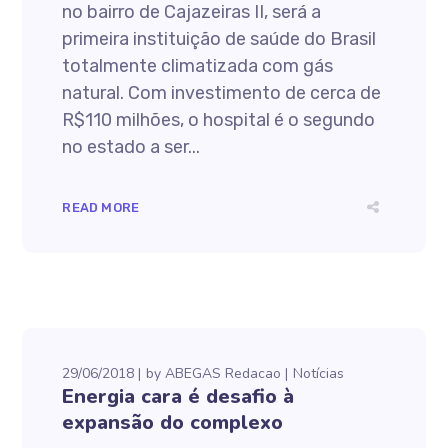
no bairro de Cajazeiras II, será a
primeira instituição de saúde do Brasil
totalmente climatizada com gás
natural. Com investimento de cerca de
R$110 milhões, o hospital é o segundo
no estado a ser...
READ MORE
29/06/2018
by
ABEGAS Redacao
Notícias
Energia cara é desafio à
expansão do complexo