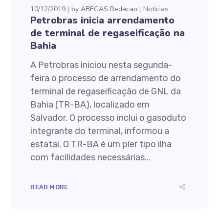
10/12/2019
by
ABEGAS Redacao
Notícias
Petrobras inicia arrendamento
de terminal de regaseificação na
Bahia
A Petrobras iniciou nesta segunda-
feira o processo de arrendamento do
terminal de regaseificação de GNL da
Bahia (TR-BA), localizado em
Salvador. O processo inclui o gasoduto
integrante do terminal, informou a
estatal. O TR-BA é um píer tipo ilha
com facilidades necessárias...
READ MORE