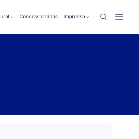
ural
Concessionárias
Imprensa