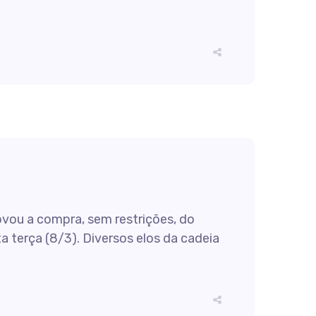
vou a compra, sem restrições, do
a terça (8/3). Diversos elos da cadeia