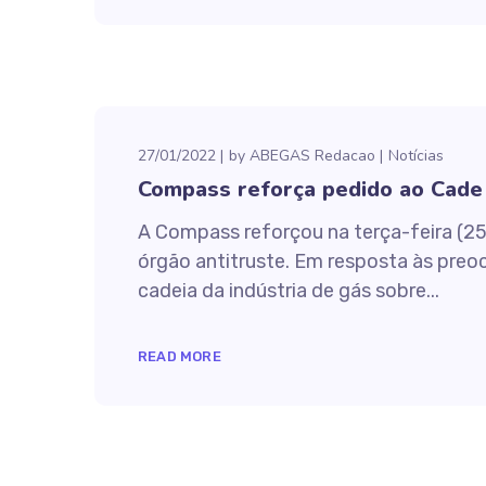
27/01/2022
by
ABEGAS Redacao
Notícias
Compass reforça pedido ao Cade
A Compass reforçou na terça-feira (25
órgão antitruste. Em resposta às pre
cadeia da indústria de gás sobre...
READ MORE