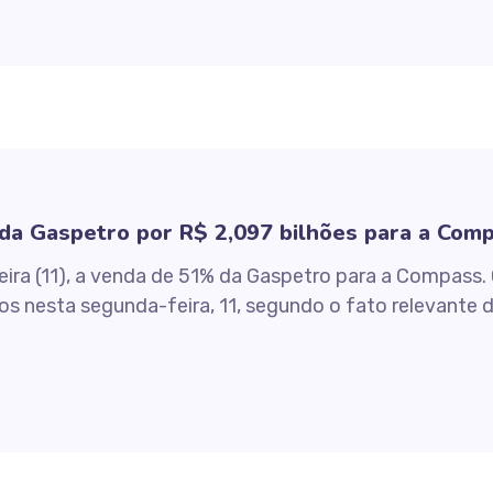
da Gaspetro por R$ 2,097 bilhões para a Com
eira (11), a venda de 51% da Gaspetro para a Compass.
s nesta segunda-feira, 11, segundo o fato relevante d