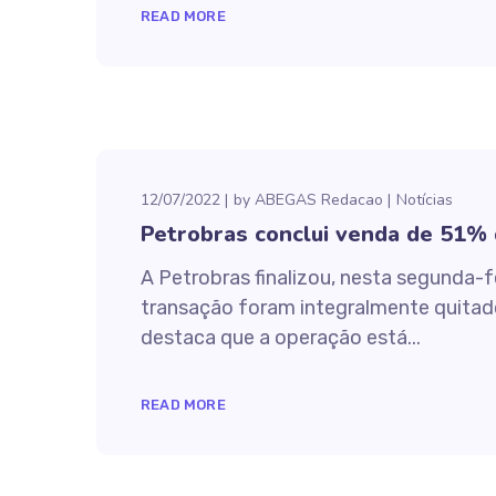
READ MORE
12/07/2022
by
ABEGAS Redacao
Notícias
Petrobras conclui venda de 51% 
A Petrobras finalizou, nesta segunda-f
transação foram integralmente quitado
destaca que a operação está...
READ MORE