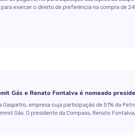
para exercer o direito de preferência na compra de 24
mit Gás e Renato Fontalva é nomeado presid
 Gaspetro, empresa cuja participação de 51% da Petro
mit Gás. O presidente da Compass, Renato Fontalva, i