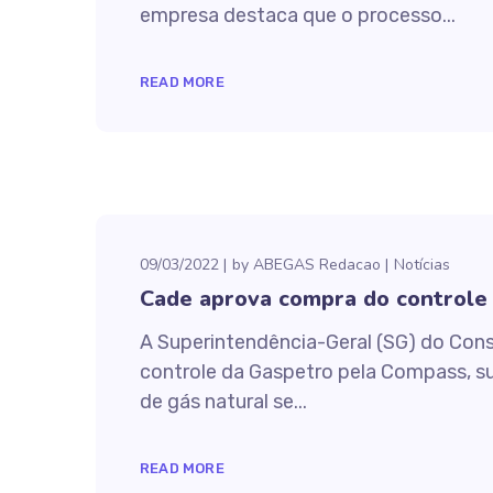
empresa destaca que o processo...
READ MORE
09/03/2022
by
ABEGAS Redacao
Notícias
Cade aprova compra do controle
A Superintendência-Geral (SG) do Con
controle da Gaspetro pela Compass, sub
de gás natural se...
READ MORE