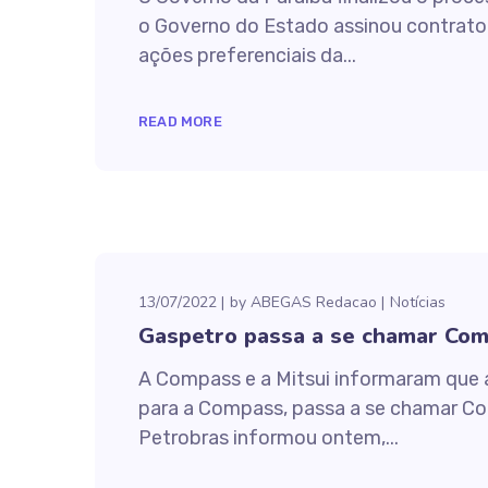
o Governo do Estado assinou contrato 
ações preferenciais da...
READ MORE
13/07/2022
by
ABEGAS Redacao
Notícias
Gaspetro passa a se chamar Com
A Compass e a Mitsui informaram que a
para a Compass, passa a se chamar Com
Petrobras informou ontem,...