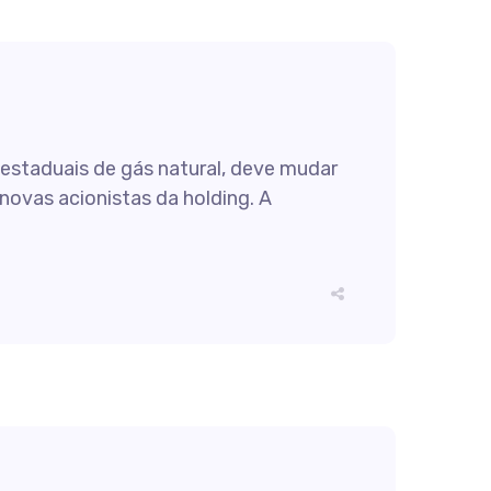
estaduais de gás natural, deve mudar
novas acionistas da holding. A