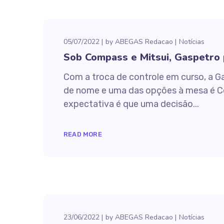
05/07/2022
by
ABEGAS Redacao
Notícias
Sob Compass e Mitsui, Gaspetro 
Com a troca de controle em curso, a G
de nome e uma das opções à mesa é Com
expectativa é que uma decisão...
READ MORE
23/06/2022
by
ABEGAS Redacao
Notícias