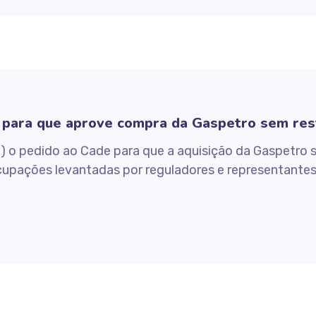
 para que aprove compra da Gaspetro sem res
) o pedido ao Cade para que a aquisição da Gaspetro 
ocupações levantadas por reguladores e representant