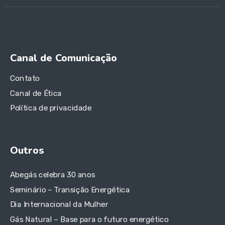
Canal de Comunicação
Contato
Canal de Ética
Política de privacidade
Outros
Abegás celebra 30 anos
Seminário – Transição Energética
Dia Internacional da Mulher
Gás Natural – Base para o futuro energético