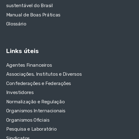
sustentável do Brasil
Manual de Boas Práticas
Glossário
Links úteis
Agentes Financeiros
Associações, Institutos e Diversos
Confederações e Federações
Investidores
Normalização e Regulação
Organismos Internacionais
Organismos Oficiais
Pesquisa e Laboratório
Sindicatos