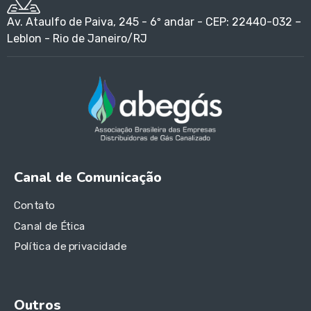
Av. Ataulfo de Paiva, 245 - 6º andar - CEP: 22440-032 –
Leblon - Rio de Janeiro/RJ
Canal de Comunicação
Contato
Canal de Ética
Política de privacidade
Outros