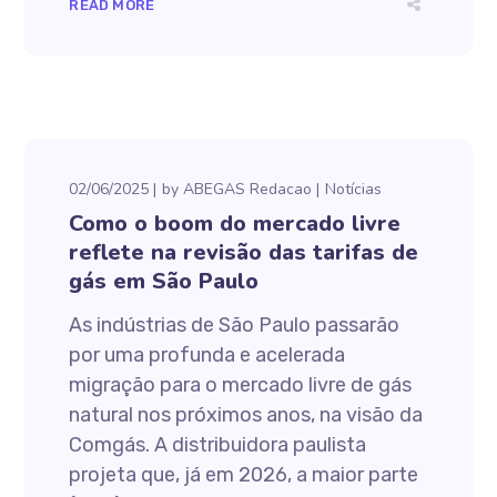
READ MORE
02/06/2025
by
ABEGAS Redacao
Notícias
Como o boom do mercado livre
reflete na revisão das tarifas de
gás em São Paulo
As indústrias de São Paulo passarão
por uma profunda e acelerada
migração para o mercado livre de gás
natural nos próximos anos, na visão da
Comgás. A distribuidora paulista
projeta que, já em 2026, a maior parte