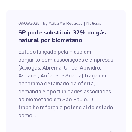
09/06/2025
by
ABEGAS Redacao
Notícias
SP pode substituir 32% do gás
natural por biometano
Estudo lançado pela Fiesp em
conjunto com associações e empresas
(Abiogás, Abrema, Unica, Abividro,
Aspacer, Anfacer e Scania) traça um
panorama detalhado da oferta,
demanda e oportunidades associadas
ao biometano em São Paulo. O
trabalho reforça o potencial do estado
como...