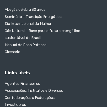
Abegás celebra 30 anos
Seminário – Transição Energética
Dia Internacional da Mulher
Gás Natural – Base para o futuro energético
sustentável do Brasil
Manual de Boas Práticas
Glossário
Links úteis
Agentes Financeiros
Associações, Institutos e Diversos
Confederações e Federações
Investidores