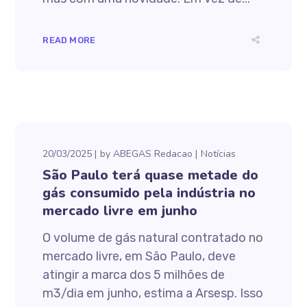
READ MORE
20/03/2025
by
ABEGAS Redacao
Notícias
São Paulo terá quase metade do
gás consumido pela indústria no
mercado livre em junho
O volume de gás natural contratado no
mercado livre, em São Paulo, deve
atingir a marca dos 5 milhões de
m3/dia em junho, estima a Arsesp. Isso