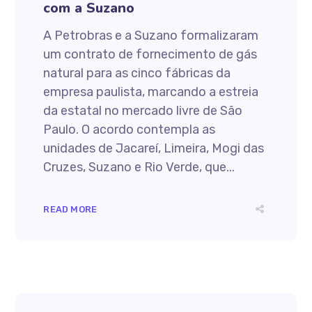
com a Suzano
A Petrobras e a Suzano formalizaram
um contrato de fornecimento de gás
natural para as cinco fábricas da
empresa paulista, marcando a estreia
da estatal no mercado livre de São
Paulo. O acordo contempla as
unidades de Jacareí, Limeira, Mogi das
Cruzes, Suzano e Rio Verde, que...
READ MORE