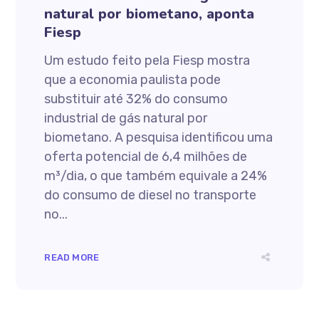
natural por biometano, aponta
Fiesp
Um estudo feito pela Fiesp mostra
que a economia paulista pode
substituir até 32% do consumo
industrial de gás natural por
biometano. A pesquisa identificou uma
oferta potencial de 6,4 milhões de
m³/dia, o que também equivale a 24%
do consumo de diesel no transporte
no...
READ MORE