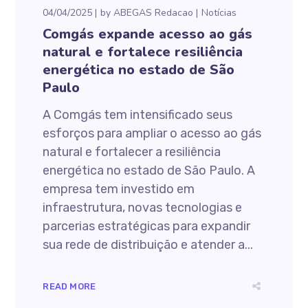
04/04/2025
by
ABEGAS Redacao
Notícias
Comgás expande acesso ao gás
natural e fortalece resiliência
energética no estado de São
Paulo
A Comgás tem intensificado seus
esforços para ampliar o acesso ao gás
natural e fortalecer a resiliência
energética no estado de São Paulo. A
empresa tem investido em
infraestrutura, novas tecnologias e
parcerias estratégicas para expandir
sua rede de distribuição e atender a...
READ MORE