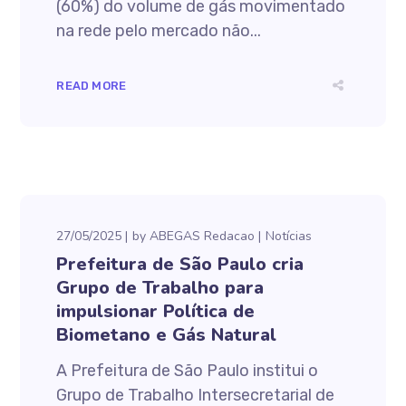
(60%) do volume de gás movimentado
na rede pelo mercado não...
READ MORE
27/05/2025
by
ABEGAS Redacao
Notícias
Prefeitura de São Paulo cria
Grupo de Trabalho para
impulsionar Política de
Biometano e Gás Natural
A Prefeitura de São Paulo institui o
Grupo de Trabalho Intersecretarial de