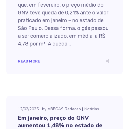
que, em fevereiro, o preço médio do
GNV teve queda de 0,21% ante o valor
praticado em janeiro – no estado de
São Paulo. Dessa forma, o gás passou
a ser comercializado, em média, a R$
4,78 por m³. A queda...
READ MORE
12/02/2025
by
ABEGAS Redacao
Notícias
Em janeiro, preço do GNV
aumentou 1,48% no estado de