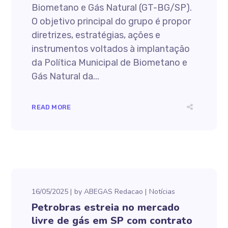
Biometano e Gás Natural (GT-BG/SP).
O objetivo principal do grupo é propor
diretrizes, estratégias, ações e
instrumentos voltados à implantação
da Política Municipal de Biometano e
Gás Natural da...
READ MORE
16/05/2025
by
ABEGAS Redacao
Notícias
Petrobras estreia no mercado
livre de gás em SP com contrato