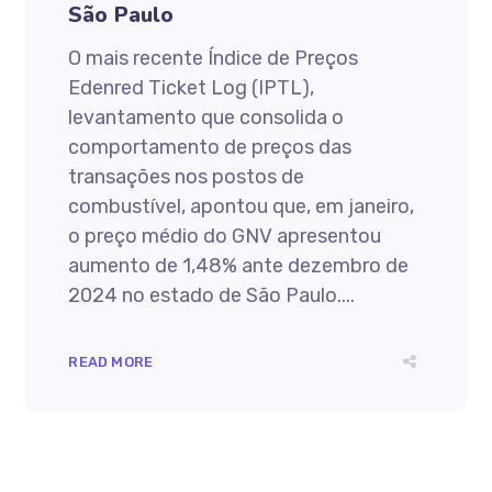
São Paulo
O mais recente Índice de Preços
Edenred Ticket Log (IPTL),
levantamento que consolida o
comportamento de preços das
transações nos postos de
combustível, apontou que, em janeiro,
o preço médio do GNV apresentou
aumento de 1,48% ante dezembro de
2024 no estado de São Paulo....
READ MORE