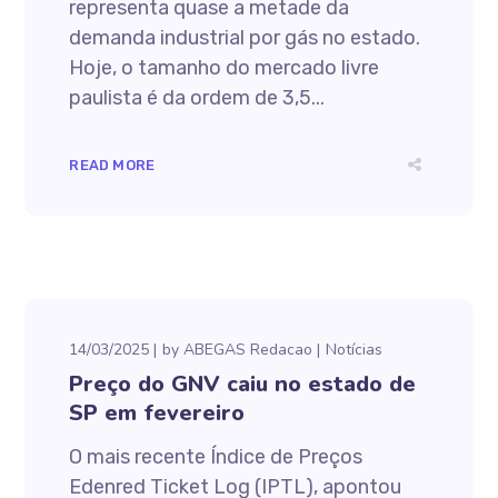
representa quase a metade da
demanda industrial por gás no estado.
Hoje, o tamanho do mercado livre
paulista é da ordem de 3,5...
READ MORE
14/03/2025
by
ABEGAS Redacao
Notícias
Preço do GNV caiu no estado de
SP em fevereiro
O mais recente Índice de Preços
Edenred Ticket Log (IPTL), apontou