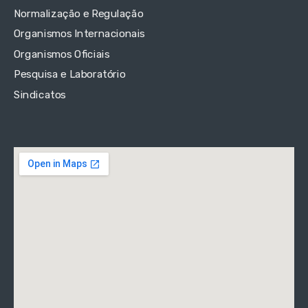
Normalização e Regulação
Organismos Internacionais
Organismos Oficiais
Pesquisa e Laboratório
Sindicatos