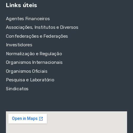
Links úteis
Agentes Financeiros
Associações, Institutos e Diversos
Confederações e Federações
Investidores
Normalização e Regulação
Organismos Internacionais
Organismos Oficiais
Pesquisa e Laboratório
Sindicatos