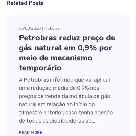
Related Posts
05/08/2026
Notícias
Petrobras reduz preço de
gás natural em 0,9% por
meio de mecanismo
temporário
A Petrobras informou que vai aplicar
uma redução média de 0,9% nos
preços de venda da molécula de gás
natural em relação ao início do
trimestre anterior, caso tenha adesão
de todas as distribuidoras ao...
READ MORE