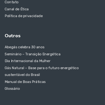
Contato
Canal de Ética
Política de privacidade
Outros
Abegás celebra 30 anos
Seminário – Transição Energética
Dia Internacional da Mulher
Gás Natural – Base para o futuro energético
sustentável do Brasil
Manual de Boas Práticas
Glossário