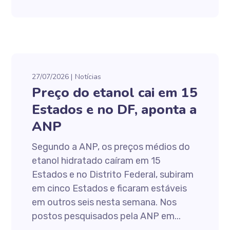
27/07/2026
Notícias
Preço do etanol cai em 15
Estados e no DF, aponta a
ANP
Segundo a ANP, os preços médios do
etanol hidratado caíram em 15
Estados e no Distrito Federal, subiram
em cinco Estados e ficaram estáveis
em outros seis nesta semana. Nos
postos pesquisados pela ANP em...