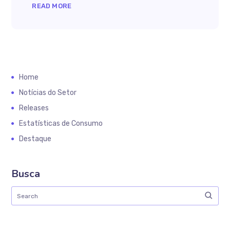
READ MORE
Home
Notícias do Setor
Releases
Estatísticas de Consumo
Destaque
Busca