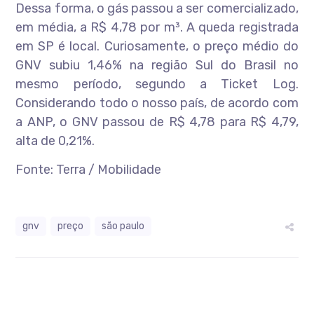
Dessa forma, o gás passou a ser comercializado,
em média, a R$ 4,78 por m³. A queda registrada
em SP é local. Curiosamente, o preço médio do
GNV subiu 1,46% na região Sul do Brasil no
mesmo período, segundo a Ticket Log.
Considerando todo o nosso país, de acordo com
a ANP, o GNV passou de R$ 4,78 para R$ 4,79,
alta de 0,21%.
Fonte: Terra / Mobilidade
gnv
preço
são paulo