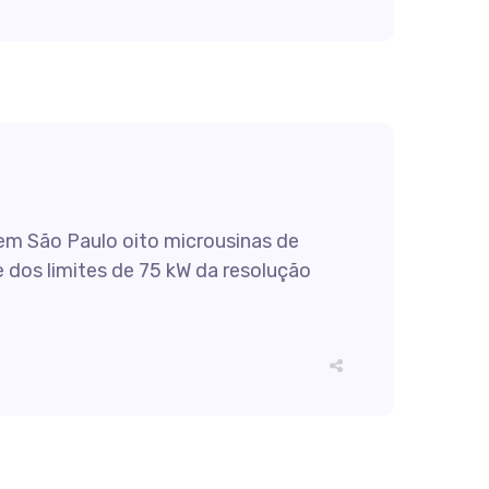
m São Paulo oito microusinas de
 dos limites de 75 kW da resolução