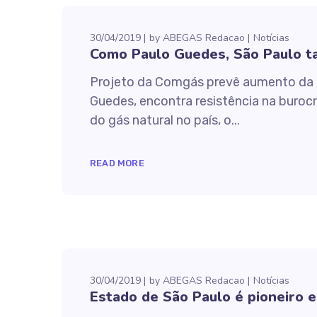
30/04/2019
by
ABEGAS Redacao
Notícias
Como Paulo Guedes, São Paulo t
Projeto da Comgás prevê aumento da 
Guedes, encontra resistência na buroc
do gás natural no país, o...
READ MORE
30/04/2019
by
ABEGAS Redacao
Notícias
Estado de São Paulo é pioneiro e