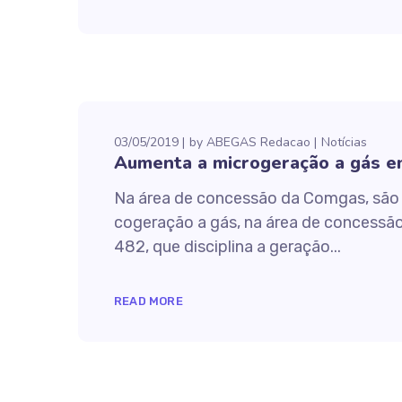
03/05/2019
by
ABEGAS Redacao
Notícias
Aumenta a microgeração a gás e
Na área de concessão da Comgas, são 
cogeração a gás, na área de concessão
482, que disciplina a geração...
READ MORE