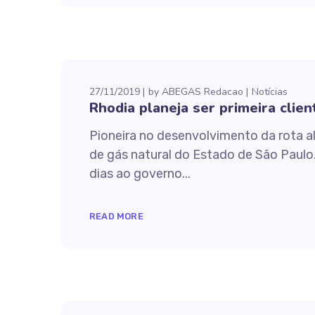
27/11/2019
by
ABEGAS Redacao
Notícias
Rhodia planeja ser primeira clien
Pioneira no desenvolvimento da rota alc
de gás natural do Estado de São Paulo
dias ao governo...
READ MORE