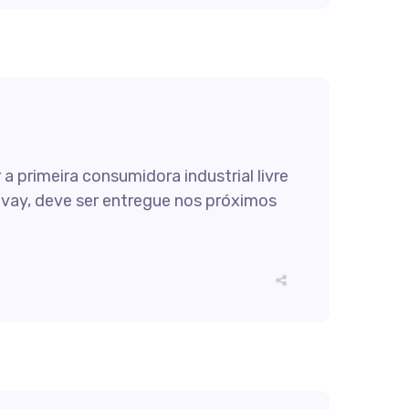
a primeira consumidora industrial livre
lvay, deve ser entregue nos próximos