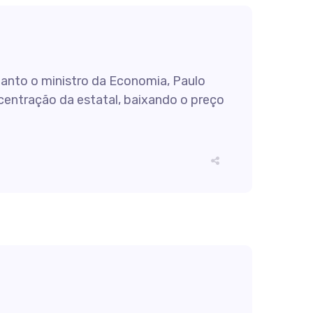
nto o ministro da Economia, Paulo
centração da estatal, baixando o preço