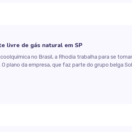
te livre de gás natural em SP
oolquímica no Brasil, a Rhodia trabalha para se tornar 
. O plano da empresa, que faz parte do grupo belga So