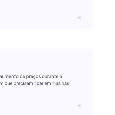
o aumento de preços durante a
m que precisam ficar em filas nas