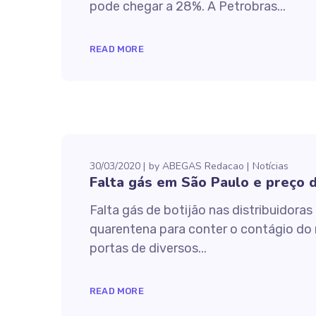
pode chegar a 28%. A Petrobras...
READ MORE
30/03/2020
by
ABEGAS Redacao
Notícias
Falta gás em São Paulo e preço d
Falta gás de botijão nas distribuidor
quarentena para conter o contágio do n
portas de diversos...
READ MORE