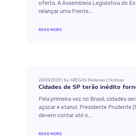
oferta. A Assembleia Legislativa do E
relançar uma Frente...
READ MORE
20/05/2019
by
ABEGAS Redacao
Notícias
Cidades de SP terão inédito for
Pela primeira vez no Brasil, cidades 
açúcar e etanol. Presidente Prudente (
devem contar até o...
READ MORE