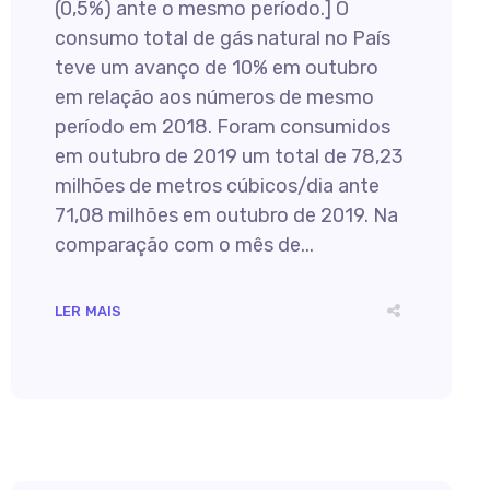
(0,5%) ante o mesmo período.] O
consumo total de gás natural no País
teve um avanço de 10% em outubro
em relação aos números de mesmo
período em 2018. Foram consumidos
em outubro de 2019 um total de 78,23
milhões de metros cúbicos/dia ante
71,08 milhões em outubro de 2019. Na
comparação com o mês de...
LER MAIS