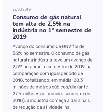
22/08/2019
Consumo de gás natural
tem alta de 2,5% na
indústria no 1º semestre de
2019
Avanço do consumo de GNV foi de
5,2% no semestre. O consumo de gás
natural na indústria teve um avanço de
2,5% no primeiro semestre de 2019, na
comparação com igual período de
2018, totalizando, em média, 28,3
milhões de metros cúbicos/dia (ante
27,6 milhões no primeiro semestre de
2018), a indústria começa a dar sinais
de redução da atividade: na