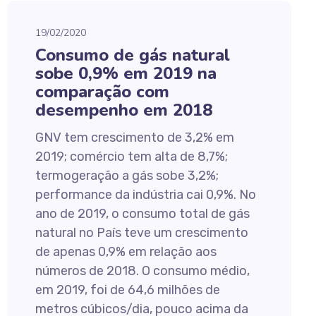
19/02/2020
Consumo de gás natural
sobe 0,9% em 2019 na
comparação com
desempenho em 2018
GNV tem crescimento de 3,2% em
2019; comércio tem alta de 8,7%;
termogeração a gás sobe 3,2%;
performance da indústria cai 0,9%. No
ano de 2019, o consumo total de gás
natural no País teve um crescimento
de apenas 0,9% em relação aos
números de 2018. O consumo médio,
em 2019, foi de 64,6 milhões de
metros cúbicos/dia, pouco acima da