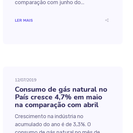
comparação com junho do...
LER MAIS
12/07/2019
Consumo de gás natural no
País cresce 4,7% em maio
na comparação com abril
Crescimento na indústria no
acumulado do ano é de 3,3%. O
consumo de gás natural no mês de