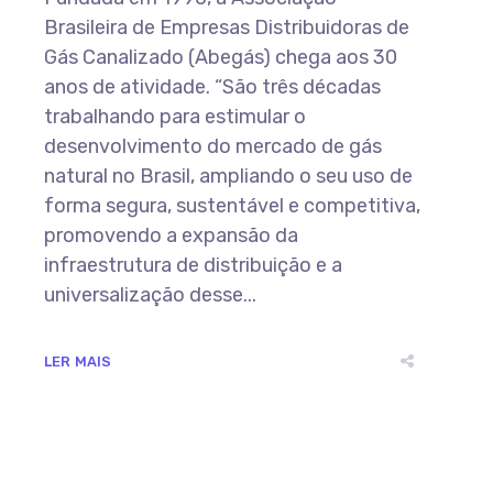
Brasileira de Empresas Distribuidoras de
Gás Canalizado (Abegás) chega aos 30
anos de atividade. “São três décadas
trabalhando para estimular o
desenvolvimento do mercado de gás
natural no Brasil, ampliando o seu uso de
forma segura, sustentável e competitiva,
promovendo a expansão da
infraestrutura de distribuição e a
universalização desse...
LER MAIS