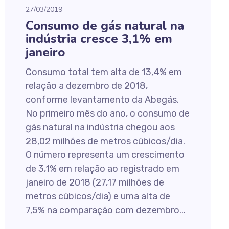
27/03/2019
Consumo de gás natural na
indústria cresce 3,1% em
janeiro
Consumo total tem alta de 13,4% em
relação a dezembro de 2018,
conforme levantamento da Abegás.
No primeiro mês do ano, o consumo de
gás natural na indústria chegou aos
28,02 milhões de metros cúbicos/dia.
O número representa um crescimento
de 3,1% em relação ao registrado em
janeiro de 2018 (27,17 milhões de
metros cúbicos/dia) e uma alta de
7,5% na comparação com dezembro...