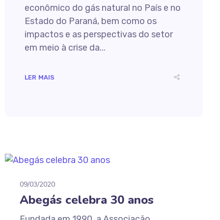
econômico do gás natural no País e no
Estado do Paraná, bem como os
impactos e as perspectivas do setor
em meio à crise da...
LER MAIS
09/03/2020
Abegás celebra 30 anos
Fundada em 1990, a Associação