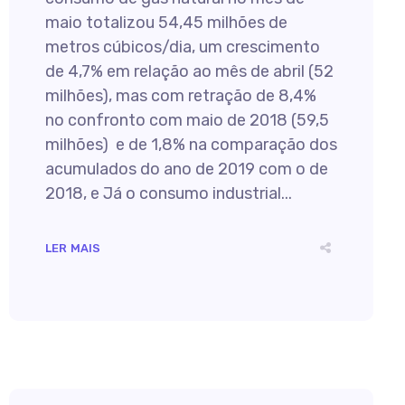
maio totalizou 54,45 milhões de
metros cúbicos/dia, um crescimento
de 4,7% em relação ao mês de abril (52
milhões), mas com retração de 8,4%
no confronto com maio de 2018 (59,5
milhões) e de 1,8% na comparação dos
acumulados do ano de 2019 com o de
2018, e Já o consumo industrial...
LER MAIS