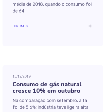
média de 2018, quando o consumo foi
de 64...
LER MAIS
13/12/2019
Consumo de gás natural
cresce 10% em outubro
Na comparação com setembro, alta
foi de 5,6%; indústria teve ligeira alta