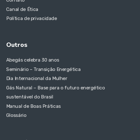
Contato
Canal de Ética
Política de privacidade
Outros
Abegás celebra 30 anos
Seminário – Transição Energética
Dia Internacional da Mulher
Gás Natural – Base para o futuro energético
sustentável do Brasil
Manual de Boas Práticas
Glossário