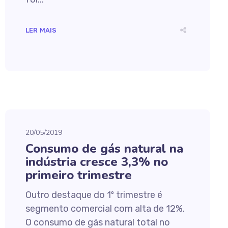
LER MAIS
20/05/2019
Consumo de gás natural na
indústria cresce 3,3% no
primeiro trimestre
Outro destaque do 1º trimestre é
segmento comercial com alta de 12%.
O consumo de gás natural total no