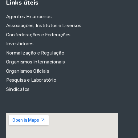
Links úteis
Agentes Financeiros
Associações, Institutos e Diversos
Confederações e Federações
Investidores
Normalização e Regulação
Organismos Internacionais
Organismos Oficiais
Pesquisa e Laboratório
Sindicatos