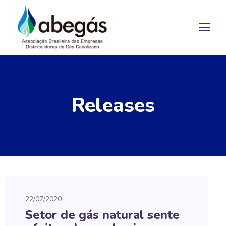
Releases
22/07/2020
Setor de gás natural sente