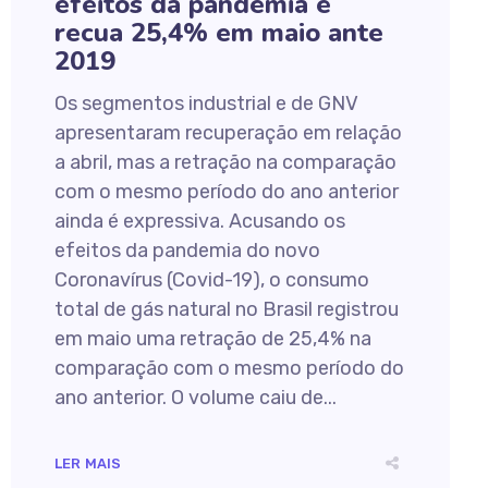
efeitos da pandemia e
recua 25,4% em maio ante
2019
Os segmentos industrial e de GNV
apresentaram recuperação em relação
a abril, mas a retração na comparação
com o mesmo período do ano anterior
ainda é expressiva. Acusando os
efeitos da pandemia do novo
Coronavírus (Covid-19), o consumo
total de gás natural no Brasil registrou
em maio uma retração de 25,4% na
comparação com o mesmo período do
ano anterior. O volume caiu de...
LER MAIS