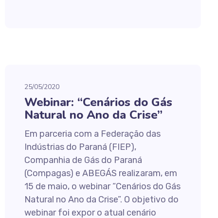
25/05/2020
Webinar: “Cenários do Gás
Natural no Ano da Crise”
Em parceria com a Federação das
Indústrias do Paraná (FIEP),
Companhia de Gás do Paraná
(Compagas) e ABEGÁS realizaram, em
15 de maio, o webinar “Cenários do Gás
Natural no Ano da Crise”. O objetivo do
webinar foi expor o atual cenário