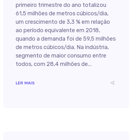
primeiro trimestre do ano totalizou
61,5 milhões de metros cúbicos/dia,
um crescimento de 3,3 % em relação
ao período equivalente em 2018,
quando a demanda foi de 59,5 milhões
de metros cúbicos/dia. Na indústria,
segmento de maior consumo entre
todos, com 28,4 milhões de...
LER MAIS