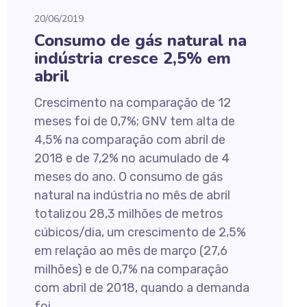
20/06/2019
Consumo de gás natural na
indústria cresce 2,5% em
abril
Crescimento na comparação de 12
meses foi de 0,7%; GNV tem alta de
4,5% na comparação com abril de
2018 e de 7,2% no acumulado de 4
meses do ano. O consumo de gás
natural na indústria no mês de abril
totalizou 28,3 milhões de metros
cúbicos/dia, um crescimento de 2,5%
em relação ao mês de março (27,6
milhões) e de 0,7% na comparação
com abril de 2018, quando a demanda
foi...