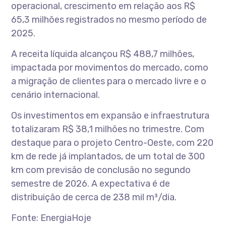
operacional, crescimento em relação aos R$
65,3 milhões registrados no mesmo período de
2025.
A receita líquida alcançou R$ 488,7 milhões,
impactada por movimentos do mercado, como
a migração de clientes para o mercado livre e o
cenário internacional.
Os investimentos em expansão e infraestrutura
totalizaram R$ 38,1 milhões no trimestre. Com
destaque para o projeto Centro-Oeste, com 220
km de rede já implantados, de um total de 300
km com previsão de conclusão no segundo
semestre de 2026. A expectativa é de
distribuição de cerca de 238 mil m³/dia.
Fonte: EnergiaHoje