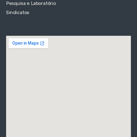
Pesquisa e Laboratório
Sindicatos