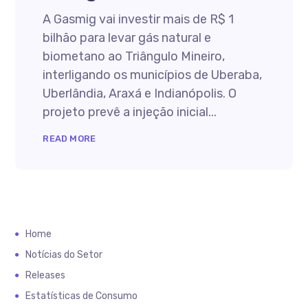
A Gasmig vai investir mais de R$ 1
bilhão para levar gás natural e
biometano ao Triângulo Mineiro,
interligando os municípios de Uberaba,
Uberlândia, Araxá e Indianópolis. O
projeto prevê a injeção inicial...
READ MORE
Home
Notícias do Setor
Releases
Estatísticas de Consumo