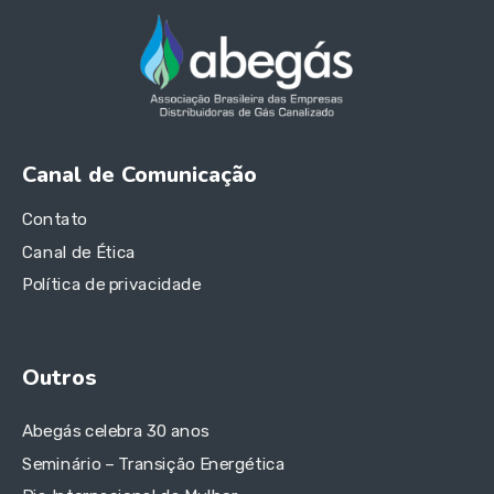
Canal de Comunicação
Contato
Canal de Ética
Política de privacidade
Outros
Abegás celebra 30 anos
Seminário – Transição Energética