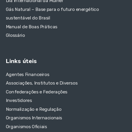
Dia Internacional da Mulher
Gás Natural – Base para o futuro energético
sustentável do Brasil
Manual de Boas Práticas
Glossário
Links úteis
Agentes Financeiros
Associações, Institutos e Diversos
Confederações e Federações
Investidores
Normalização e Regulação
Organismos Internacionais
Organismos Oficiais