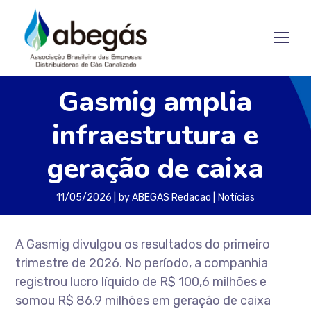
Gasmig amplia
infraestrutura e
geração de caixa
11/05/2026
by
ABEGAS Redacao
Notícias
A Gasmig divulgou os resultados do primeiro
trimestre de 2026. No período, a companhia
registrou lucro líquido de R$ 100,6 milhões e
somou R$ 86,9 milhões em geração de caixa