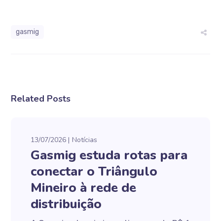
gasmig
Related Posts
13/07/2026
Notícias
Gasmig estuda rotas para
conectar o Triângulo
Mineiro à rede de
distribuição