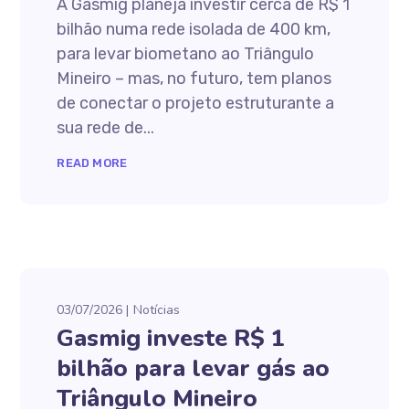
A Gasmig planeja investir cerca de R$ 1
bilhão numa rede isolada de 400 km,
para levar biometano ao Triângulo
Mineiro – mas, no futuro, tem planos
de conectar o projeto estruturante a
sua rede de...
READ MORE
03/07/2026
Notícias
Gasmig investe R$ 1
bilhão para levar gás ao
Triângulo Mineiro