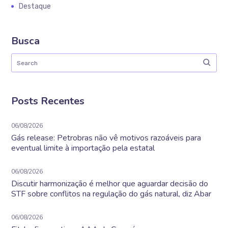
Destaque
Busca
Posts Recentes
06/08/2026
Gás release: Petrobras não vê motivos razoáveis para
eventual limite à importação pela estatal
06/08/2026
Discutir harmonização é melhor que aguardar decisão do
STF sobre conflitos na regulação do gás natural, diz Abar
06/08/2026